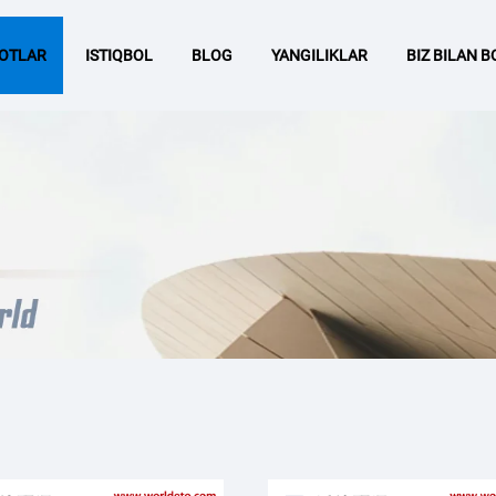
OTLAR
ISTIQBOL
BLOG
YANGILIKLAR
BIZ BILAN 