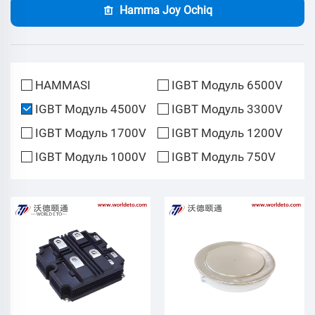
Hamma Joy Ochiq
HAMMASI
IGBT Модуль 6500V
IGBT Модуль 4500V
IGBT Модуль 3300V
IGBT Модуль 1700V
IGBT Модуль 1200V
IGBT Модуль 1000V
IGBT Модуль 750V