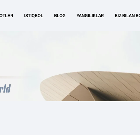
OTLAR
ISTIQBOL
BLOG
YANGILIKLAR
BIZ BILAN 