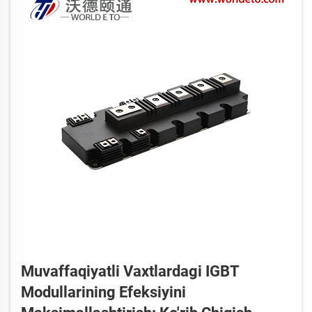
Muvaffaqiyatli Vaxtlardagi IGBT
Modullarining Efeksiyini