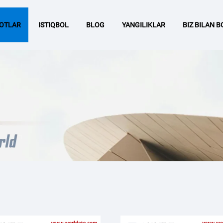
OTLAR
ISTIQBOL
BLOG
YANGILIKLAR
BIZ BILAN 