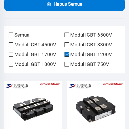
Hapus Semua
Semua
Modul IGBT 6500V
Modul IGBT 4500V
Modul IGBT 3300V
Modul IGBT 1700V
Modul IGBT 1200V
Modul IGBT 1000V
Modul IGBT 750V