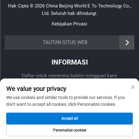
Hak Cipta © 2026 China Beijing World E To Technology Co.,
Ltd. Seluruh hak dilindungi.
Kebijakan Privasi
TAUTAN SITUS WEB
INFORMASI
Daftar untuk menerima buletin mingguan kami
We value your privacy
We use cookies and similar tools to provide our services. If you
don't want to accept all cookies, click Personalize cookies.
Kirim
Accept all
Personalize cookies