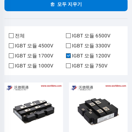
모두 지우기
전체
IGBT 모듈 6500V
IGBT 모듈 4500V
IGBT 모듈 3300V
IGBT 모듈 1700V
IGBT 모듈 1200V
IGBT 모듈 1000V
IGBT 모듈 750V