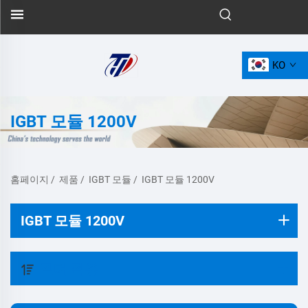
KO
IGBT 모듈 1200V
홈페이지
/
제품
/
IGBT 모듈
/
IGBT 모듈 1200V
IGBT 모듈 1200V
필터 적용