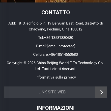
CONTATTO
Add: 1813, edificio 5, n. 19 Beiyuan East Road, distretto di
Chaoyang, Pechino, Cina.100012
Tel:
+86-13581880680
E-mail:
[email protected]
Cellulare:
+86-18514550680
Copyright © 2026 China Beijing World E To Technology Co.,
Ltd. Tutti i diritti riservati.
Informativa sulla privacy
LINK SITO WEB
INFORMAZIONI