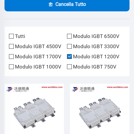
Cancella Tutto
Tutti
Modulo IGBT 6500V
Modulo IGBT 4500V
Modulo IGBT 3300V
Modulo IGBT 1700V
Modulo IGBT 1200V
Modulo IGBT 1000V
Modulo IGBT 750V