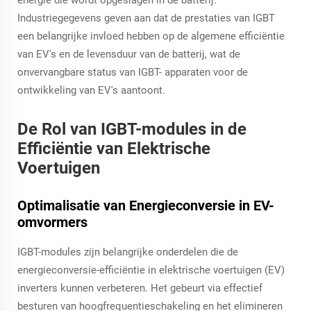
energie die wordt opgeslagen in de batterij.
Industriegegevens geven aan dat de prestaties van IGBT
een belangrijke invloed hebben op de algemene efficiëntie
van EV's en de levensduur van de batterij, wat de
onvervangbare status van IGBT- apparaten voor de
ontwikkeling van EV's aantoont.
De Rol van IGBT-modules in de
Efficiëntie van Elektrische
Voertuigen
Optimalisatie van Energieconversie in EV-
omvormers
IGBT-modules zijn belangrijke onderdelen die de
energieconversie-efficiëntie in elektrische voertuigen (EV)
inverters kunnen verbeteren. Het gebeurt via effectief
besturen van hoogfrequentieschakeling en het elimineren