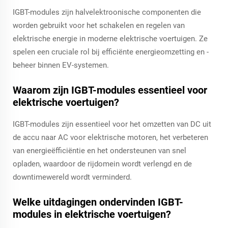
IGBT-modules zijn halvelektroonische componenten die
worden gebruikt voor het schakelen en regelen van
elektrische energie in moderne elektrische voertuigen. Ze
spelen een cruciale rol bij efficiënte energieomzetting en -
beheer binnen EV-systemen.
Waarom zijn IGBT-modules essentieel voor
elektrische voertuigen?
IGBT-modules zijn essentieel voor het omzetten van DC uit
de accu naar AC voor elektrische motoren, het verbeteren
van energieëfficiëntie en het ondersteunen van snel
opladen, waardoor de rijdomein wordt verlengd en de
downtimewereld wordt verminderd.
Welke uitdagingen ondervinden IGBT-
modules in elektrische voertuigen?