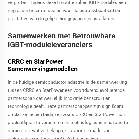
vergroten. Tijdens deze transitie zullen IGBT-modules een
nog essentiëler rol spelen voor de betrouwbaarheid en
prestaties van dergelijke hoogspanningsinstallaties.
Samenwerken met Betrouwbare
IGBT-moduleleveranciers
CRRC en StarPower
Samenwerkingsmodellen
In de huidige semiconductorindustrie is de samenwerking
tussen CRRC en StarPower een voortdurend evoluerende
partnerschap dat werkelijk innovatie benadrukt en
technologie deelt. Deze partnerschappen zijn significant
omdat ze helpen bedrijven zoals CRRC en StarPower hun
productlijnen te verbeteren en technologische innovatie te
stimuleren, wat zo belangrijk is voor de markt van
elektrische voertuigen (EV). Ze brengen hun