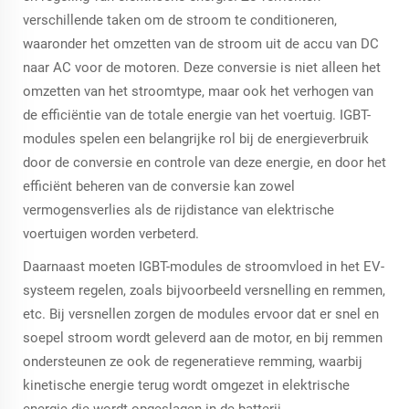
verschillende taken om de stroom te conditioneren,
waaronder het omzetten van de stroom uit de accu van DC
naar AC voor de motoren. Deze conversie is niet alleen het
omzetten van het stroomtype, maar ook het verhogen van
de efficiëntie van de totale energie van het voertuig. IGBT-
modules spelen een belangrijke rol bij de energieverbruik
door de conversie en controle van deze energie, en door het
efficiënt beheren van de conversie kan zowel
vermogensverlies als de rijdistance van elektrische
voertuigen worden verbeterd.
Daarnaast moeten IGBT-modules de stroomvloed in het EV-
systeem regelen, zoals bijvoorbeeld versnelling en remmen,
etc. Bij versnellen zorgen de modules ervoor dat er snel en
soepel stroom wordt geleverd aan de motor, en bij remmen
ondersteunen ze ook de regeneratieve remming, waarbij
kinetische energie terug wordt omgezet in elektrische