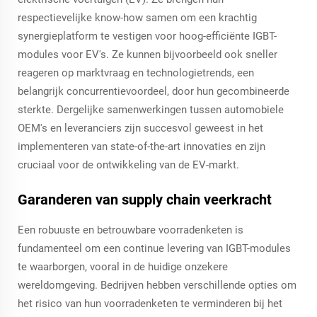
respectievelijke know-how samen om een krachtig
synergieplatform te vestigen voor hoog-efficiënte IGBT-
modules voor EV's. Ze kunnen bijvoorbeeld ook sneller
reageren op marktvraag en technologietrends, een
belangrijk concurrentievoordeel, door hun gecombineerde
sterkte. Dergelijke samenwerkingen tussen automobiele
OEM's en leveranciers zijn succesvol geweest in het
implementeren van state-of-the-art innovaties en zijn
cruciaal voor de ontwikkeling van de EV-markt.
Garanderen van supply chain veerkracht
Een robuuste en betrouwbare voorradenketen is
fundamenteel om een continue levering van IGBT-modules
te waarborgen, vooral in de huidige onzekere
wereldomgeving. Bedrijven hebben verschillende opties om
het risico van hun voorradenketen te verminderen bij het