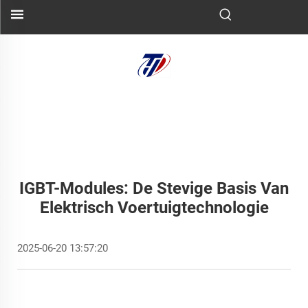
IGBT-Modules: De Stevige Basis Van
Elektrisch Voertuigtechnologie
2025-06-20 13:57:20