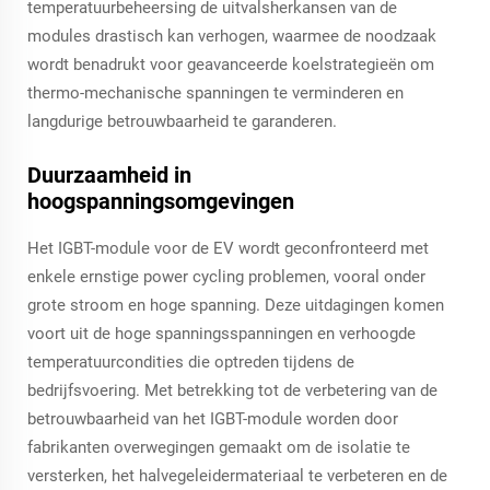
temperatuurbeheersing de uitvalsherkansen van de
modules drastisch kan verhogen, waarmee de noodzaak
wordt benadrukt voor geavanceerde koelstrategieën om
thermo-mechanische spanningen te verminderen en
langdurige betrouwbaarheid te garanderen.
Duurzaamheid in
hoogspanningsomgevingen
Het IGBT-module voor de EV wordt geconfronteerd met
enkele ernstige power cycling problemen, vooral onder
grote stroom en hoge spanning. Deze uitdagingen komen
voort uit de hoge spanningsspanningen en verhoogde
temperatuurcondities die optreden tijdens de
bedrijfsvoering. Met betrekking tot de verbetering van de
betrouwbaarheid van het IGBT-module worden door
fabrikanten overwegingen gemaakt om de isolatie te
versterken, het halvegeleidermateriaal te verbeteren en de