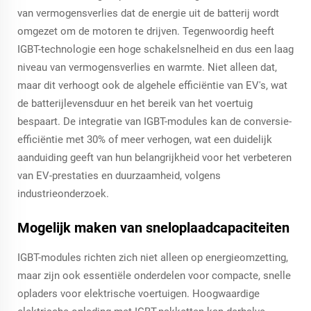
van vermogensverlies dat de energie uit de batterij wordt
omgezet om de motoren te drijven. Tegenwoordig heeft
IGBT-technologie een hoge schakelsnelheid en dus een laag
niveau van vermogensverlies en warmte. Niet alleen dat,
maar dit verhoogt ook de algehele efficiëntie van EV's, wat
de batterijlevensduur en het bereik van het voertuig
bespaart. De integratie van IGBT-modules kan de conversie-
efficiëntie met 30% of meer verhogen, wat een duidelijk
aanduiding geeft van hun belangrijkheid voor het verbeteren
van EV-prestaties en duurzaamheid, volgens
industrieonderzoek.
Mogelijk maken van sneloplaadcapaciteiten
IGBT-modules richten zich niet alleen op energieomzetting,
maar zijn ook essentiële onderdelen voor compacte, snelle
opladers voor elektrische voertuigen. Hoogwaardige