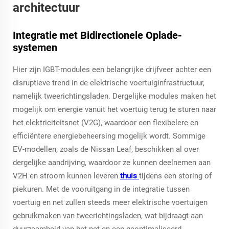
architectuur
Integratie met Bidirectionele Oplade-
systemen
Hier zijn IGBT-modules een belangrijke drijfveer achter een
disruptieve trend in de elektrische voertuiginfrastructuur,
namelijk tweerichtingsladen. Dergelijke modules maken het
mogelijk om energie vanuit het voertuig terug te sturen naar
het elektriciteitsnet (V2G), waardoor een flexibelere en
efficiëntere energiebeheersing mogelijk wordt. Sommige
EV-modellen, zoals de Nissan Leaf, beschikken al over
dergelijke aandrijving, waardoor ze kunnen deelnemen aan
V2H en stroom kunnen leveren
thuis
tijdens een storing of
piekuren. Met de vooruitgang in de integratie tussen
voertuig en net zullen steeds meer elektrische voertuigen
gebruikmaken van tweerichtingsladen, wat bijdraagt aan