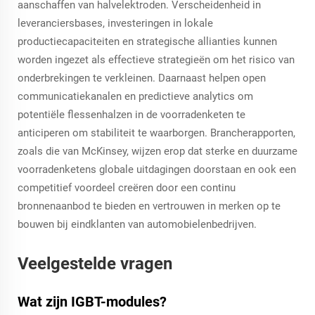
aanschaffen van halvelektroden. Verscheidenheid in
leveranciersbases, investeringen in lokale
productiecapaciteiten en strategische allianties kunnen
worden ingezet als effectieve strategieën om het risico van
onderbrekingen te verkleinen. Daarnaast helpen open
communicatiekanalen en predictieve analytics om
potentiële flessenhalzen in de voorradenketen te
anticiperen om stabiliteit te waarborgen. Brancherapporten,
zoals die van McKinsey, wijzen erop dat sterke en duurzame
voorradenketens globale uitdagingen doorstaan en ook een
competitief voordeel creëren door een continu
bronnenaanbod te bieden en vertrouwen in merken op te
bouwen bij eindklanten van automobielenbedrijven.
Veelgestelde vragen
Wat zijn IGBT-modules?