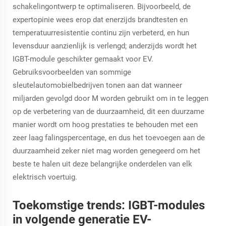
schakelingontwerp te optimaliseren. Bijvoorbeeld, de
expertopinie wees erop dat enerzijds brandtesten en
temperatuurresistentie continu zijn verbeterd, en hun
levensduur aanzienlijk is verlengd; anderzijds wordt het
IGBT-module geschikter gemaakt voor EV.
Gebruiksvoorbeelden van sommige
sleutelautomobielbedrijven tonen aan dat wanneer
miljarden gevolgd door M worden gebruikt om in te leggen
op de verbetering van de duurzaamheid, dit een duurzame
manier wordt om hoog prestaties te behouden met een
zeer laag falingspercentage, en dus het toevoegen aan de
duurzaamheid zeker niet mag worden genegeerd om het
beste te halen uit deze belangrijke onderdelen van elk
elektrisch voertuig.
Toekomstige trends: IGBT-modules
in volgende generatie EV-