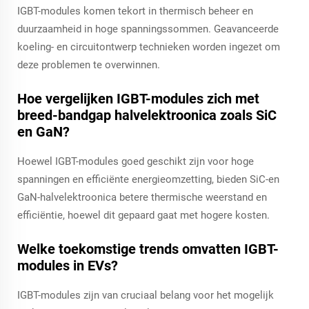
IGBT-modules komen tekort in thermisch beheer en
duurzaamheid in hoge spanningssommen. Geavanceerde
koeling- en circuitontwerp technieken worden ingezet om
deze problemen te overwinnen.
Hoe vergelijken IGBT-modules zich met
breed-bandgap halvelektroonica zoals SiC
en GaN?
Hoewel IGBT-modules goed geschikt zijn voor hoge
spanningen en efficiënte energieomzetting, bieden SiC-en
GaN-halvelektroonica betere thermische weerstand en
efficiëntie, hoewel dit gepaard gaat met hogere kosten.
Welke toekomstige trends omvatten IGBT-
modules in EVs?
IGBT-modules zijn van cruciaal belang voor het mogelijk