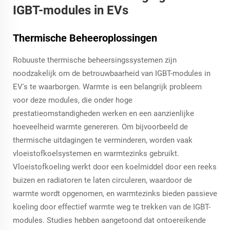
IGBT-modules in EVs
Thermische Beheeroplossingen
Robuuste thermische beheersingssystemen zijn
noodzakelijk om de betrouwbaarheid van IGBT-modules in
EV's te waarborgen. Warmte is een belangrijk probleem
voor deze modules, die onder hoge
prestatieomstandigheden werken en een aanzienlijke
hoeveelheid warmte genereren. Om bijvoorbeeld de
thermische uitdagingen te verminderen, worden vaak
vloeistofkoelsystemen en warmtezinks gebruikt.
Vloeistofkoeling werkt door een koelmiddel door een reeks
buizen en radiatoren te laten circuleren, waardoor de
warmte wordt opgenomen, en warmtezinks bieden passieve
koeling door effectief warmte weg te trekken van de IGBT-
modules. Studies hebben aangetoond dat ontoereikende