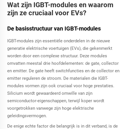
Wat zijn IGBT-modules en waarom
zijn ze cruciaal voor EVs?
De basisstructuur van IGBT-modules
IGBT-modules zijn essentiële onderdelen in de nieuwe
generatie elektrische voertuigen (EVs), die gekenmerkt
worden door een complexe structuur. Deze modules
omvatten meestal drie hoofdelementen: de gate, collector
en emitter. De gate heeft switchfuncties en de collector en
emitter reguleren de stroom. De materialen die IGBT-
modules vormen zijn ook cruciaal voor hoge prestaties.
Silicium wordt gewaardeerd omwille van zijn
semiconductor-eigenschappen, terwijl koper wordt
voorgetrokken vanwege zijn hoge elektrische
geleidingsvermogen.
De enige echte factor die belangrijk is in dit verband, is de