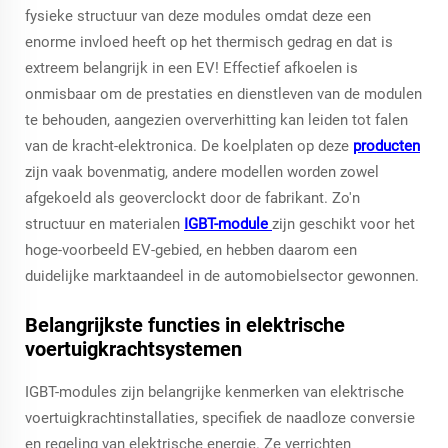
fysieke structuur van deze modules omdat deze een
enorme invloed heeft op het thermisch gedrag en dat is
extreem belangrijk in een EV! Effectief afkoelen is
onmisbaar om de prestaties en dienstleven van de modulen
te behouden, aangezien oververhitting kan leiden tot falen
van de kracht-elektronica. De koelplaten op deze
producten
zijn vaak bovenmatig, andere modellen worden zowel
afgekoeld als geoverclockt door de fabrikant. Zo'n
structuur en materialen
IGBT-module
zijn geschikt voor het
hoge-voorbeeld EV-gebied, en hebben daarom een
duidelijke marktaandeel in de automobielsector gewonnen.
Belangrijkste functies in elektrische
voertuigkrachtsystemen
IGBT-modules zijn belangrijke kenmerken van elektrische
voertuigkrachtinstallaties, specifiek de naadloze conversie
en regeling van elektrische energie. Ze verrichten