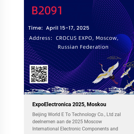
ExpoElectronica 2025, Moskou
Beijing World E To Technology Co., Ltd zal
deelnemen aan de 2025 Moscow
International Electronic Components and