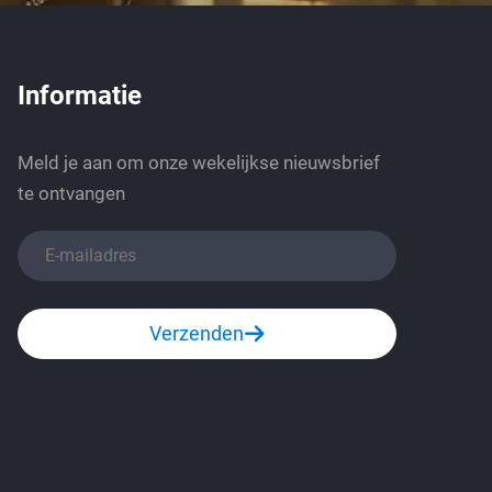
Informatie
Meld je aan om onze wekelijkse nieuwsbrief
te ontvangen
Verzenden