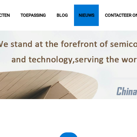
CTEN
TOEPASSING
BLOG
NIEUWS
CONTACTEER O