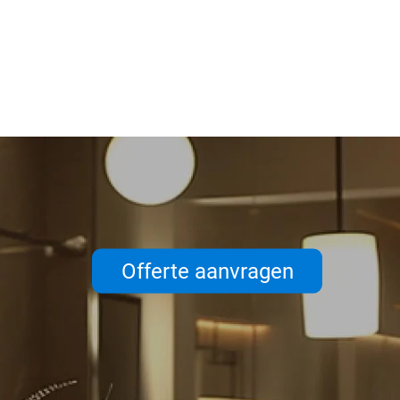
Offerte aanvragen