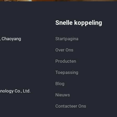
Snelle koppeling
, Chaoyang
Startpagina
Over Ons
Producten
Toepassing
Blog
nology Co., Ltd.
Nieuws
Contacteer Ons