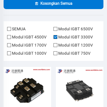
Kosongkan Semua
SEMUA
Modul IGBT 6500V
Modul IGBT 4500V
Modul IGBT 3300V
Modul IGBT 1700V
Modul IGBT 1200V
Modul IGBT 1000V
Modul IGBT 750V