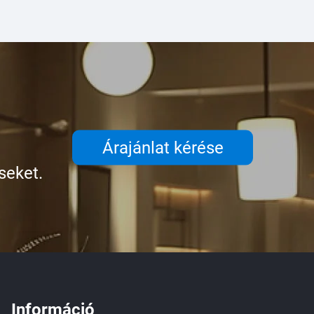
Árajánlat kérése
seket.
Információ