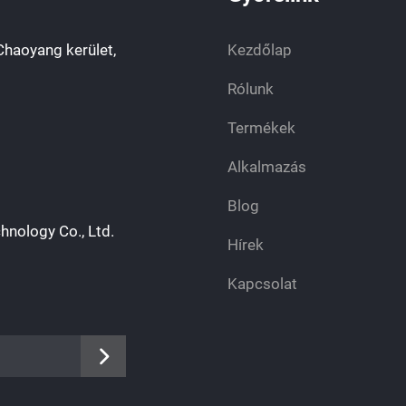
Chaoyang kerület,
Kezdőlap
Rólunk
Termékek
Alkalmazás
Blog
hnology Co., Ltd.
Hírek
Kapcsolat