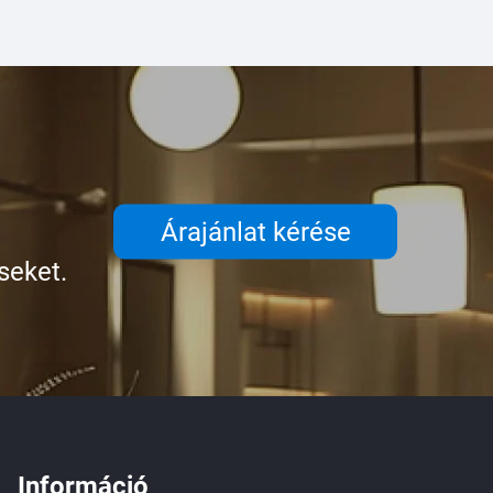
Árajánlat kérése
seket.
Információ