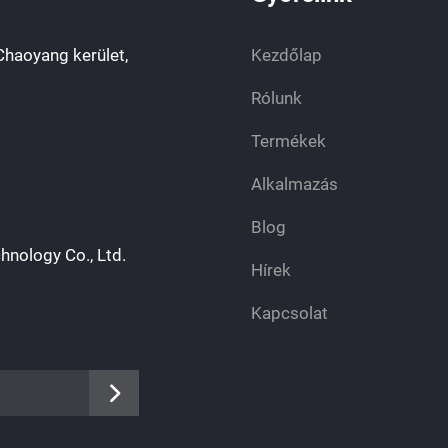
Chaoyang kerület,
Kezdőlap
Rólunk
Termékek
Alkalmazás
Blog
hnology Co., Ltd.
Hírek
Kapcsolat