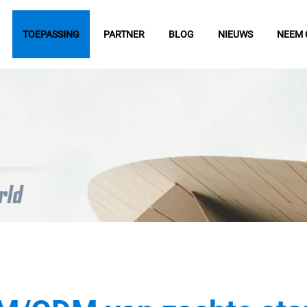
TOEPASSING
PARTNER
BLOG
NIEUWS
NEEM 