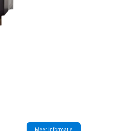
Meer Informatie