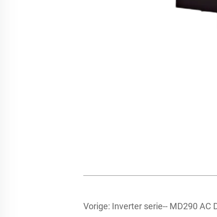
Vorige:
Inverter serie-- MD290 AC 