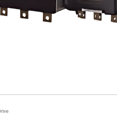
Drive