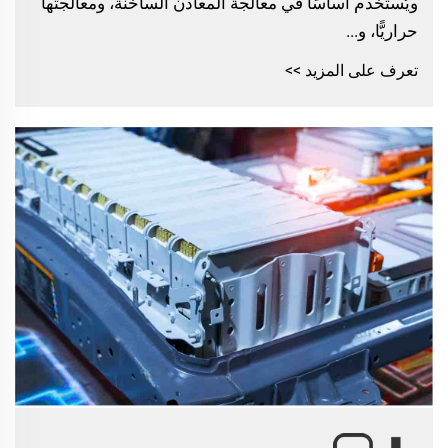
ويُستخدم أساسًا في معالجة المعادن الساخنة، ومعالجتها
حراريًّا، و...
تعرف على المزيد >>