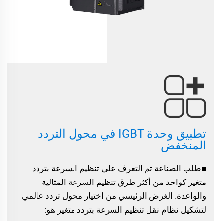
تطبيق وحدة IGBT في محول التردد
المنخفض
■طلب الصناعة تم التعرف على تنظيم السرعة بتردد
متغير كواحد من أكثر طرق تنظيم السرعة المثالية
والواعدة. الغرض الرئيسي من اختيار محول تردد عالمي
لتشكيل نظام نقل تنظيم السرعة بتردد متغير هو: