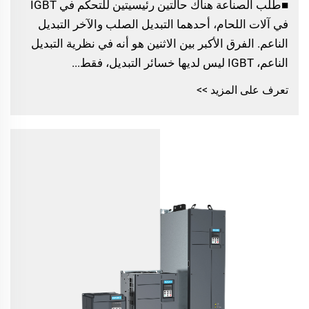
■طلب الصناعة هناك حالتين رئيسيتين للتحكم في IGBT
في آلات اللحام، أحدهما التبديل الصلب والآخر التبديل
الناعم. الفرق الأكبر بين الاثنين هو أنه في نظرية التبديل
الناعم، IGBT ليس لديها خسائر التبديل، فقط...
تعرف على المزيد >>