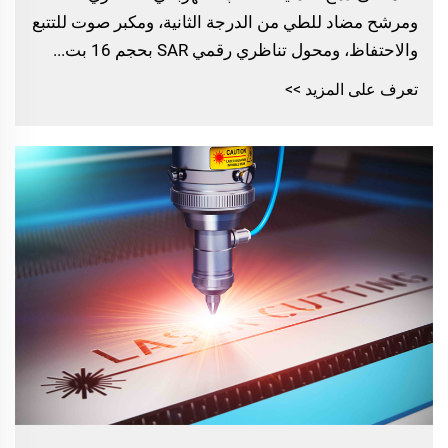
ومرشح مضاد للطي من الدرجة الثانية، ومكبر صوت للتتبع
والاحتفاظ، ومحول تناظري رقمي SAR بحجم 16 بت...
تعرف على المزيد >>