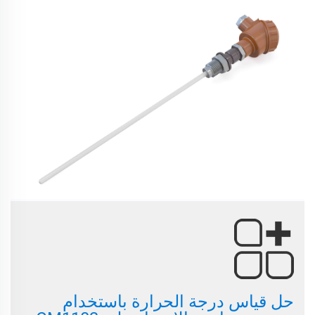
حل قياس درجة الحرارة باستخدام