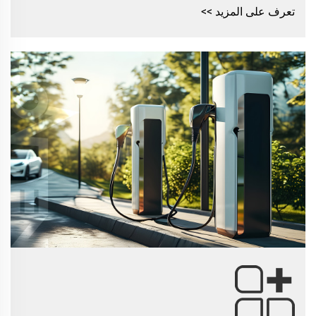
تعرف على المزيد >>