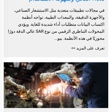
في مجالات تطبيقات متعدية مثل الاستشعار الصناعي،
والأجهزة الدقيقة، والمعدات الطبية، تواجه أنظمة
اكتساب البيانات متطلبات أداء شديدة للغاية. ويؤدي
المحولات التناظري الرقمي من نوع SAR عالي الدقة دورًا
محوريًا في هذه الأنظمة. بيو...
تعرف على المزيد >>