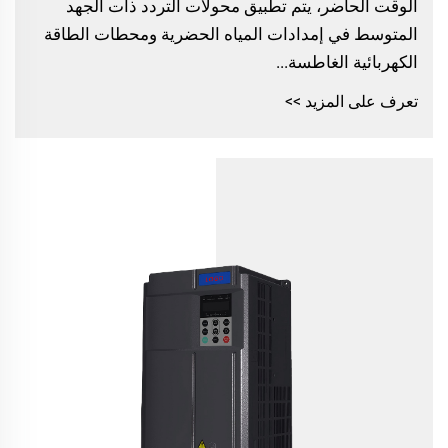
الوقت الحاضر، يتم تطبيق محولات التردد ذات الجهد
المتوسط في إمدادات المياه الحضرية ومحطات الطاقة
الكهربائية الغاطسة...
تعرف على المزيد >>