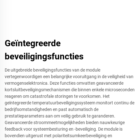
Geïntegreerde
beveiligingsfuncties
De uitgebreide beveiligingsfuncties van de module
vertegenwoordigen een belangrijke vooruitgang in de veiligheid van
vermogenselektronica. Deze functies omvatten geavanceerde
kortsluitbeveiligingsmechanismen die binnen enkele microseconden
reageren om catastrofale storingen te voorkomen. Het
geïntegreerde temperatuurbeveiligingssysteem monitort continu de
bedrijfsomstandigheden en past automatisch de
prestatieparameters aan om veilig gebruik te garanderen.
Geavanceerde stroommeetmogelijkheden bieden nauwkeurige
feedback voor systeembesturing en -beveiliging. De module is
bovendien uitgerust met polariteitsumkeerbeveiliging en