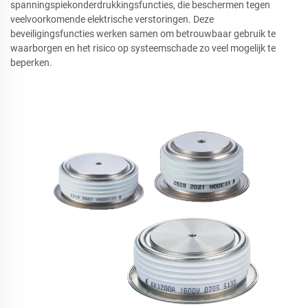
spanningspiekonderdrukkingsfuncties, die beschermen tegen
veelvoorkomende elektrische verstoringen. Deze
beveiligingsfuncties werken samen om betrouwbaar gebruik te
waarborgen en het risico op systeemschade zo veel mogelijk te
beperken.