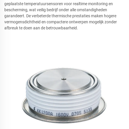
geplaatste temperatuursensoren voor realtime monitoring en
bescherming, wat veilig bedrijf onder alle omstandigheden
garandeert. De verbeterde thermische prestaties maken hogere
vermogensdichtheid en compactere ontwerpen mogelijk zonder
afbreuk te doen aan de betrouwbaarheid.