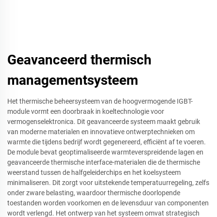
Geavanceerd thermisch
managementsysteem
Het thermische beheersysteem van de hoogvermogende IGBT-
module vormt een doorbraak in koeltechnologie voor
vermogenselektronica. Dit geavanceerde systeem maakt gebruik
van moderne materialen en innovatieve ontwerptechnieken om
warmte die tijdens bedrijf wordt gegenereerd, efficiënt af te voeren.
De module bevat geoptimaliseerde warmteverspreidende lagen en
geavanceerde thermische interface-materialen die de thermische
weerstand tussen de halfgeleiderchips en het koelsysteem
minimaliseren. Dit zorgt voor uitstekende temperatuurregeling, zelfs
onder zware belasting, waardoor thermische doorlopende
toestanden worden voorkomen en de levensduur van componenten
wordt verlengd. Het ontwerp van het systeem omvat strategisch