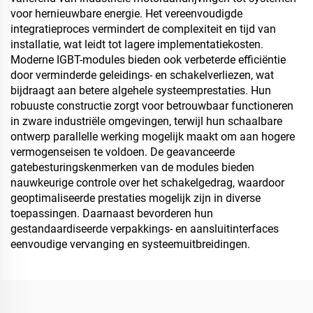
voor hernieuwbare energie. Het vereenvoudigde
integratieproces vermindert de complexiteit en tijd van
installatie, wat leidt tot lagere implementatiekosten.
Moderne IGBT-modules bieden ook verbeterde efficiëntie
door verminderde geleidings- en schakelverliezen, wat
bijdraagt aan betere algehele systeemprestaties. Hun
robuuste constructie zorgt voor betrouwbaar functioneren
in zware industriële omgevingen, terwijl hun schaalbare
ontwerp parallelle werking mogelijk maakt om aan hogere
vermogenseisen te voldoen. De geavanceerde
gatebesturingskenmerken van de modules bieden
nauwkeurige controle over het schakelgedrag, waardoor
geoptimaliseerde prestaties mogelijk zijn in diverse
toepassingen. Daarnaast bevorderen hun
gestandaardiseerde verpakkings- en aansluitinterfaces
eenvoudige vervanging en systeemuitbreidingen.