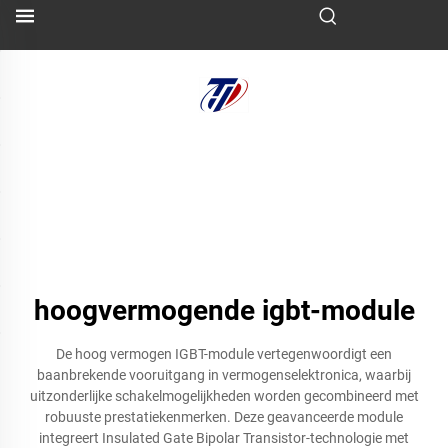
hoogvermogende igbt-module
De hoog vermogen IGBT-module vertegenwoordigt een
baanbrekende vooruitgang in vermogenselektronica, waarbij
uitzonderlijke schakelmogelijkheden worden gecombineerd met
robuuste prestatiekenmerken. Deze geavanceerde module
integreert Insulated Gate Bipolar Transistor-technologie met