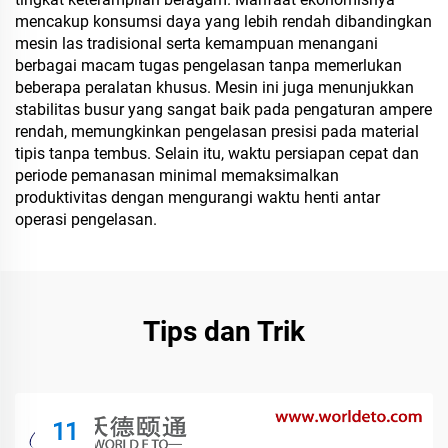
mencakup konsumsi daya yang lebih rendah dibandingkan
mesin las tradisional serta kemampuan menangani
berbagai macam tugas pengelasan tanpa memerlukan
beberapa peralatan khusus. Mesin ini juga menunjukkan
stabilitas busur yang sangat baik pada pengaturan ampere
rendah, memungkinkan pengelasan presisi pada material
tipis tanpa tembus. Selain itu, waktu persiapan cepat dan
periode pemanasan minimal memaksimalkan
produktivitas dengan mengurangi waktu henti antar
operasi pengelasan.
Tips dan Trik
11