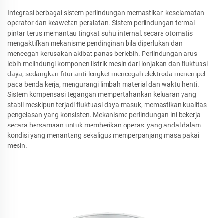
Integrasi berbagai sistem perlindungan memastikan keselamatan
operator dan keawetan peralatan. Sistem perlindungan termal
pintar terus memantau tingkat suhu internal, secara otomatis
mengaktifkan mekanisme pendinginan bila diperlukan dan
mencegah kerusakan akibat panas berlebih. Perlindungan arus
lebih melindungi komponen listrik mesin dari lonjakan dan fluktuasi
daya, sedangkan fitur anti-lengket mencegah elektroda menempel
pada benda kerja, mengurangi limbah material dan waktu henti.
Sistem kompensasi tegangan mempertahankan keluaran yang
stabil meskipun terjadi fluktuasi daya masuk, memastikan kualitas
pengelasan yang konsisten. Mekanisme perlindungan ini bekerja
secara bersamaan untuk memberikan operasi yang andal dalam
kondisi yang menantang sekaligus memperpanjang masa pakai
mesin.