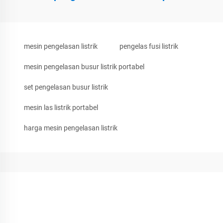
mesin pengelasan listrik
pengelas fusi listrik
mesin pengelasan busur listrik portabel
set pengelasan busur listrik
mesin las listrik portabel
harga mesin pengelasan listrik