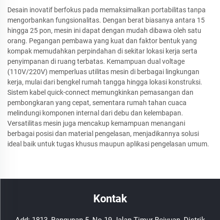
Desain inovatif berfokus pada memaksimalkan portabilitas tanpa
mengorbankan fungsionalitas. Dengan berat biasanya antara 15
hingga 25 pon, mesin ini dapat dengan mudah dibawa oleh satu
orang. Pegangan pembawa yang kuat dan faktor bentuk yang
kompak memudahkan perpindahan di sekitar lokasi kerja serta
penyimpanan di ruang terbatas. Kemampuan dual voltage
(110V/220V) memperluas utilitas mesin di berbagai lingkungan
kerja, mulai dari bengkel rumah tangga hingga lokasi konstruksi.
Sistem kabel quick-connect memungkinkan pemasangan dan
pembongkaran yang cepat, sementara rumah tahan cuaca
melindungi komponen internal dari debu dan kelembapan.
Versatilitas mesin juga mencakup kemampuan menangani
berbagai posisi dan material pengelasan, menjadikannya solusi
ideal baik untuk tugas khusus maupun aplikasi pengelasan umum.
Kontak