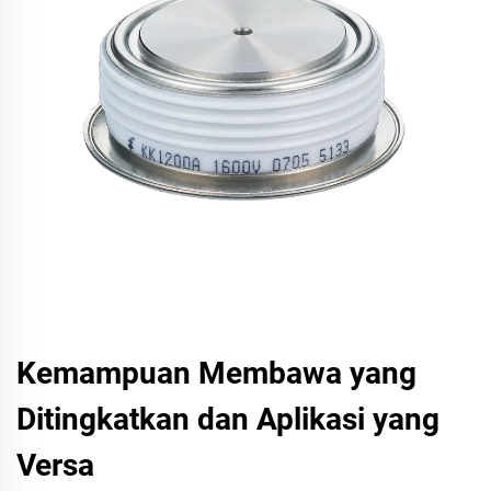
Kemampuan Membawa yang
Ditingkatkan dan Aplikasi yang
Versa