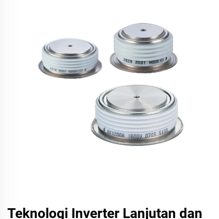
Teknologi Inverter Lanjutan dan