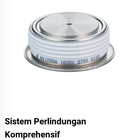
Sistem Perlindungan
Komprehensif