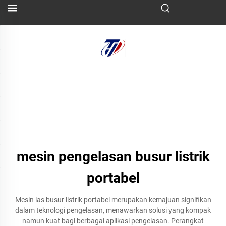
mesin pengelasan busur listrik
portabel
Mesin las busur listrik portabel merupakan kemajuan signifikan
dalam teknologi pengelasan, menawarkan solusi yang kompak
namun kuat bagi berbagai aplikasi pengelasan. Perangkat