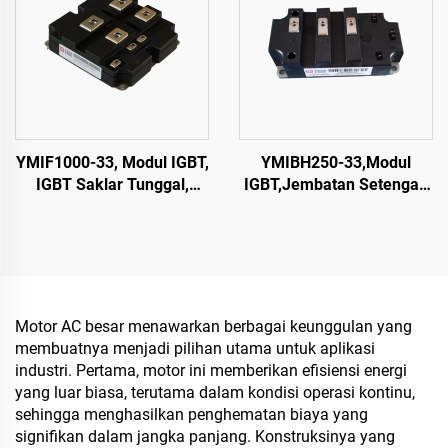
YMIF1000-33, Modul IGBT,
YMIBH250-33,Modul
IGBT Saklar Tunggal,
IGBT,Jembatan Setengah
CRRC
IGBT,CRRC
Motor AC besar menawarkan berbagai keunggulan yang
membuatnya menjadi pilihan utama untuk aplikasi
industri. Pertama, motor ini memberikan efisiensi energi
yang luar biasa, terutama dalam kondisi operasi kontinu,
sehingga menghasilkan penghematan biaya yang
signifikan dalam jangka panjang. Konstruksinya yang