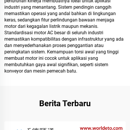
penurunan kinerja membuatnya ideal untuk aplikasi
industri yang menantang. Sistem pendingin canggih
memastikan operasi yang andal bahkan di lingkungan
keras, sedangkan fitur perlindungan bawaan menjaga
motor dari kegagalan listrik maupun mekanis.
Standardisasi motor AC besar di seluruh industri
memastikan kompatibilitas dengan infrastruktur yang ada
dan menyederhanakan proses penggantian atau
peningkatan sistem. Kemampuan torsi awal yang tinggi
membuat motor ini cocok untuk aplikasi yang
membutuhkan gaya awal signifikan, seperti sistem
konveyor dan mesin pemecah batu.
Berita Terbaru