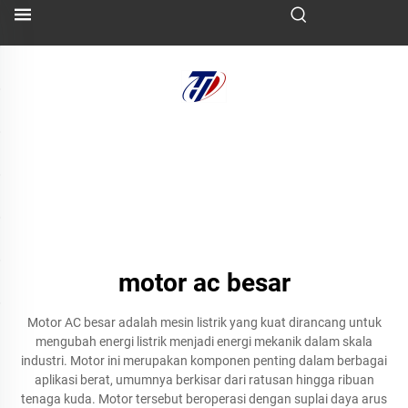
motor ac besar
Motor AC besar adalah mesin listrik yang kuat dirancang untuk
mengubah energi listrik menjadi energi mekanik dalam skala
industri. Motor ini merupakan komponen penting dalam berbagai
aplikasi berat, umumnya berkisar dari ratusan hingga ribuan
tenaga kuda. Motor tersebut beroperasi dengan suplai daya arus