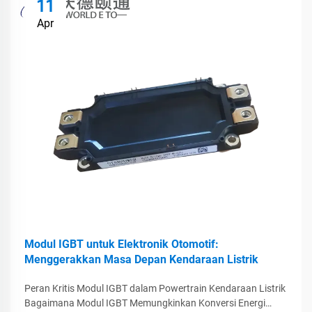
11
Apr
Modul IGBT untuk Elektronik Otomotif:
Menggerakkan Masa Depan Kendaraan Listrik
Peran Kritis Modul IGBT dalam Powertrain Kendaraan Listrik
Bagaimana Modul IGBT Memungkinkan Konversi Energi