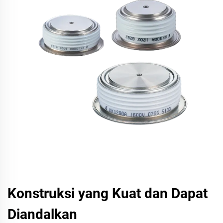
Konstruksi yang Kuat dan Dapat
Diandalkan