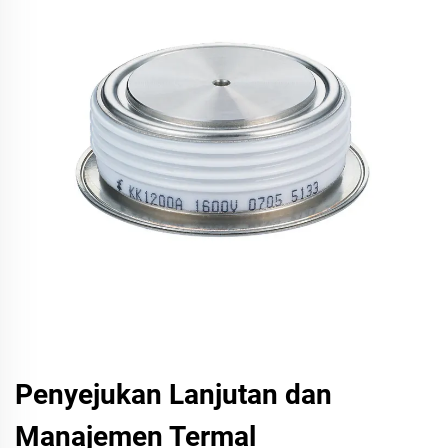
Penyejukan Lanjutan dan
Manajemen Termal