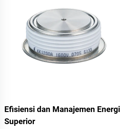
Efisiensi dan Manajemen Energi
Superior