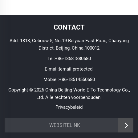
CONTACT
Add: 1813, Gebouw 5, No.19 Beiyuan East Road, Chaoyang
District, Beijing, China.100012
Tel:
+86-13581880680
E-mail:
[email protected]
Mobiel:
+86-18514550680
Copyright © 2026 China Beijing World E To Technology Co.,
Ltd. Alle rechten voorbehouden.
Privacybeleid
WEBSITELINK