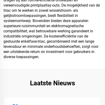
dragen bij aan ruimte-efficiënte ontwerpen en
vereenvoudigde printplaatlay-outs. De mogelijkheid van de
triac om te werken in zowel wisselstroom- als
gelijkstroomtoepassingen, biedt flexibiliteit in
systeemontwerp. Bovendien bieden deze apparaten
superieure ruisimmuniteit en elektromagnetische
compatibiliteit, wat betrouwbare werking garandeert in
industriële omgevingen. De kostenefficiëntie van de
gestuurde enkelfase-triac, gecombineerd met een lange
levensduur en minimale onderhoudsbehoeften, zorgt voor
een uitstekende return on investment voor gebruikers in
diverse toepassingen.
Laatste Nieuws