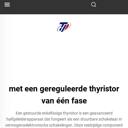
met een gereguleerde thyristor
van één fase
Een gestuurde enkelfasige thyristor is een geavanceerd
halfgeleiderapparaat dat fungeert als een stuurbare schakelaar in
vermogenselektronische schakelingen. Deze veelzijdige component