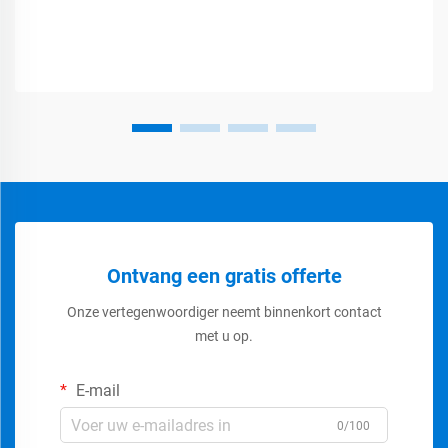
Ontvang een gratis offerte
Onze vertegenwoordiger neemt binnenkort contact
met u op.
E-mail
0/100