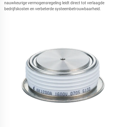
nauwkeurige vermogensregeling leidt direct tot verlaagde
bedrijfskosten en verbeterde systeembetrouwbaarheid.