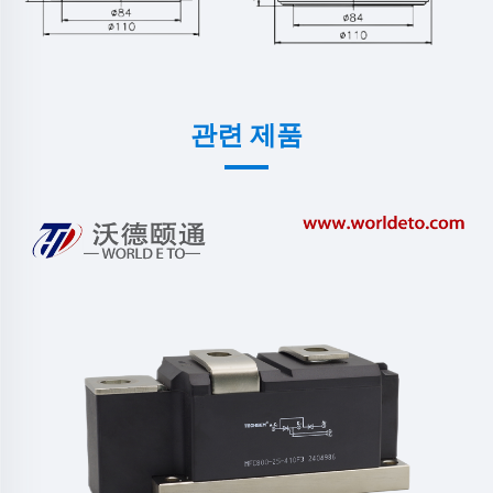
관련 제품