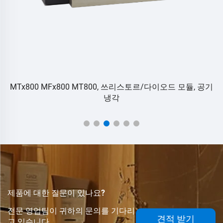
MTx800 MFx800 MT800, 쓰리스토르/다이오드 모듈, 공기
냉각
제품에 대한 질문이 있나요?
전문 영업팀이 귀하의 문의를 기다리
견적 받기
고 있습니다.