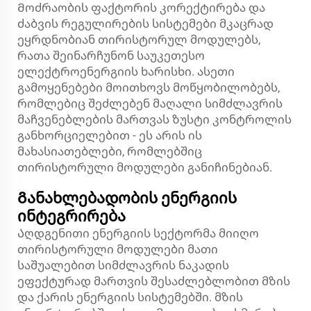
Მოძრაობის ფაქტორის კორექტირება და
ძაბვის რეგულირების სისტემები მკაცრად
ეყრდნობიან თირისტორულ მოდულებს,
რათა შეინარჩუნონ საუკეთესო
ელექტროენერგიის ხარისხი. ასეთი
გამოყენებები მოითხოვს მოწყობილობებს,
რომლებიც შეძლებენ მაღალი სიმძლავრის
მაჩვენებლების მართვას ზუსტი კონტროლის
განხორციელებით - ეს არის ის
მახასიათებლები, რომლებშიც
თირისტორული მოდულები განიჩინებიან.
Განახლებადობის ენერგიის
ინტეგრირება
Აღდგენითი ენერგიის სექტორმა მიიღო
თირისტორული მოდულები მათი
საშუალებით სიმძლავრის ნაკადის
ეფექტურად მართვის შესაძლებლობით მზის
და ქარის ენერგიის სისტემებში. მზის