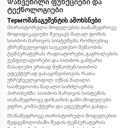
Დახვეწილი ფუნქციები და
ტექნოლოგიები
Термომანაგემენტის ამოხსნები
Თირისტორული მოდულების თანამედროვე
მოდიფიკაციები შეიცავს მაღალ დონის
სითბოს მართვის სისტემებს, რომლებიც
უზრუნველყოფს საუკეთესო მუშაობის
ტემპერატურას. რადიატორები, გაგრილების
ვენტილატორები და სითბოს გამტარი
მასალები ერთად მუშაობენ სითბოს
ეფექტურად გასაყინვისთვის, რათა
უზრუნველყოფილ იქნას მაღალი
საიმედოობა მაღალი სიმძლავრის
პირობებში. სითბოს მართვის სისტემის
თანამედროვე დიზაინის გამო მოდულები
უფრო კომპაქტური და ეფექტური გახდა.
Თანამედროვე თირისტორული მოდულების
შედგენილობაში შედის ტემპერატურის