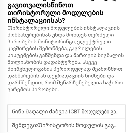
გავითვალისწინოთ
თირისტორული მოდულების
ინსტალაციისას?
Თირისტორული მოდულების ინსტალაციის
მომსახურებისას უნდა მოხდეს თერმული
პირობების მონიტორინგი, ელექტრული
კავშირების შემოწმება, გაგრილების
სისტემების გაწმენდა და მართვის სიგნალის
მთლიანობის დადასტურება. ასევე
მნიშვნელოვანია პერიოდულად შეამოწმოთ
დახმარების ან დეგრადაციის ნიშნები და
დარწმუნდით, რომ შენარჩუნებულია საჭირო
გარემოს პირობები.
Წინა:
Მაღალი ძაბვის IGBT მოდულები გამოყენებისთვის: ძალოვანი სისტემებიდან დაწყებული რელსური სისტემებამდე
Შემდეგი:
Თირისტორის მოდულის გაგრილების ამონახსნები: სითბოს მართვის საუკეთესო პრაქტიკა