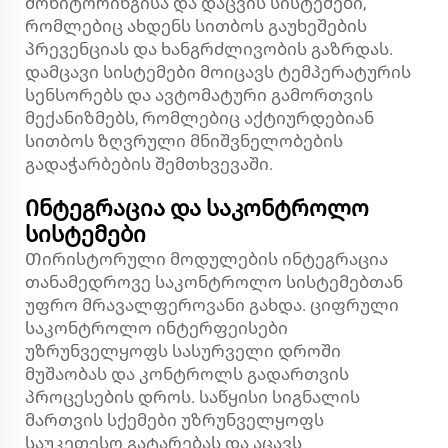
მონიტორინგისა და დაცვის სისტემები,
რომლებიც ახდენს სითბოს გაუხეშების
პრევენციას და ხანგრძლივობის გაზრდას.
დამცავი სისტემები მოიცავს ტემპერატურის
სენსორებს და ავტომატური გამორთვის
მექანიზმებს, რომლებიც აქტიურდებიან
სითბოს ზღვრული მნიშვნელობების
გადაჭარბების შემთხვევაში.
Ინტეგრაცია და საკონტროლო
სისტემები
Თირისტორული მოდულების ინტეგრაცია
თანამედროვე საკონტროლო სისტემებთან
უფრო მრავალფეროვანი გახდა. ციფრული
საკონტროლო ინტერფეისები
უზრუნველყოფს სასურველი დროში
მუშაობას და კონტროლს გადართვის
პროცესების დროს. საწყისი სიგნალის
მართვის სქემები უზრუნველყოფს
საუკეთესო გატარებას და აცავს