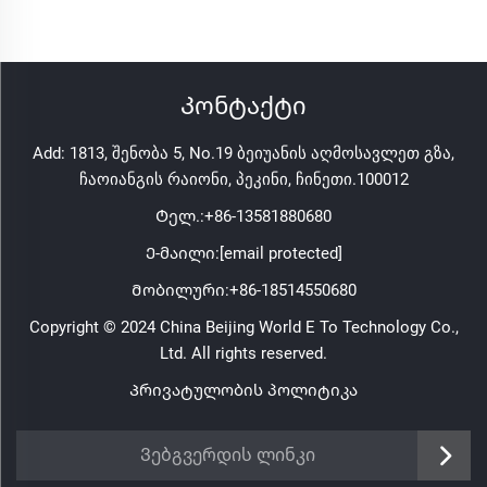
Კონტაქტი
Add: 1813, შენობა 5, No.19 ბეიუანის აღმოსავლეთ გზა,
ჩაოიანგის რაიონი, პეკინი, ჩინეთი.100012
Ტელ.:
+86-13581880680
Ე-მაილი:
[email protected]
Მობილური:
+86-18514550680
Copyright © 2024 China Beijing World E To Technology Co.,
Ltd. All rights reserved.
Პრივატულობის პოლიტიკა
Ვებგვერდის ლინკი