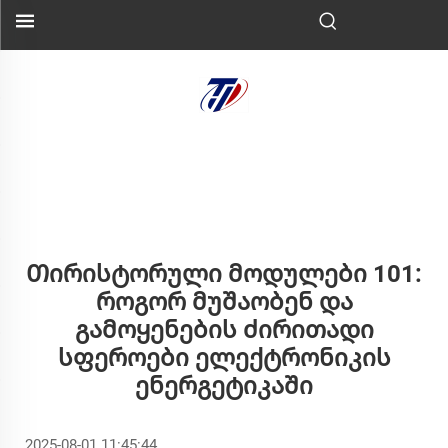
Თირისტორული Მოდულები 101:
Როგორ Მუშაობენ Და
Გამოყენების Ძირითადი
Სფეროები Ელექტრონიკის
Ენერგეტიკაში
2025-08-01 11:45:44