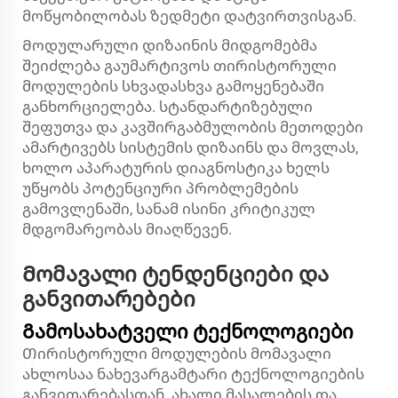
მოწყობილობას ზედმეტი დატვირთვისგან.
Მოდულარული დიზაინის მიდგომებმა
შეიძლება გაუმარტივოს თირისტორული
მოდულების სხვადასხვა გამოყენებაში
განხორციელება. სტანდარტიზებული
შეფუთვა და კავშირგაბმულობის მეთოდები
ამარტივებს სისტემის დიზაინს და მოვლას,
ხოლო აპარატურის დიაგნოსტიკა ხელს
უწყობს პოტენციური პრობლემების
გამოვლენაში, სანამ ისინი კრიტიკულ
მდგომარეობას მიაღწევენ.
Მომავალი ტენდენციები და
განვითარებები
Გამოსახატველი ტექნოლოგიები
Თირისტორული მოდულების მომავალი
ახლოსაა ნახევარგამტარი ტექნოლოგიების
განვითარებასთან. ახალი მასალების და