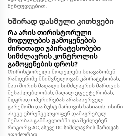
შეზღუდვებით.
Ხშირად დასმული კითხვები
Რა არის თირისტორული
მოდულების გამოყენების
ძირითადი უპირატესობები
სიმძლავრის კონტროლის
გამოყენების დროს?
Თირისტორული მოდულები სთავაზობენ
რამდენიმე მნიშვნელოვან უპირატესობას,
მათ შორის მაღალი სიმძლავრის მართვის
შესაძლებლობას, მაღალ ეფექტურობას,
მდგრად ოპერირებას არასასურველ
გარემოში და ზუსტ მართვის ხასიათს. ისინი
ასევე უზრუნველყოფენ დამაგრებულ
მუშაობას განმავლობში და შეძლებენ
როგორც AC, ასევე DC სიმძლავრის მართვას
ეფექტურად.