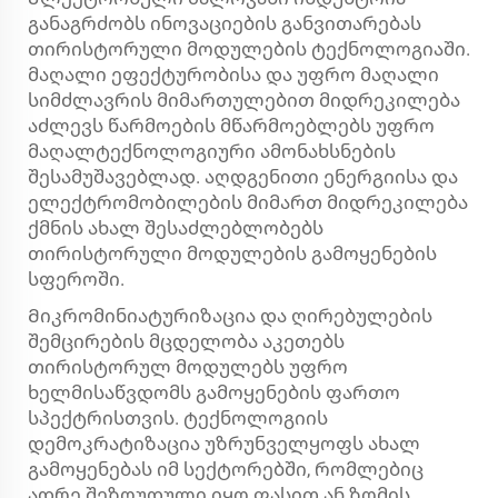
განაგრძობს ინოვაციების განვითარებას
თირისტორული მოდულების ტექნოლოგიაში.
მაღალი ეფექტურობისა და უფრო მაღალი
სიმძლავრის მიმართულებით მიდრეკილება
აძლევს წარმოების მწარმოებლებს უფრო
მაღალტექნოლოგიური ამონახსნების
შესამუშავებლად. აღდგენითი ენერგიისა და
ელექტრომობილების მიმართ მიდრეკილება
ქმნის ახალ შესაძლებლობებს
თირისტორული მოდულების გამოყენების
სფეროში.
Მიკრომინიატურიზაცია და ღირებულების
შემცირების მცდელობა აკეთებს
თირისტორულ მოდულებს უფრო
ხელმისაწვდომს გამოყენების ფართო
სპექტრისთვის. ტექნოლოგიის
დემოკრატიზაცია უზრუნველყოფს ახალ
გამოყენებას იმ სექტორებში, რომლებიც
ადრე შეზღუდული იყო ფასით ან ზომის