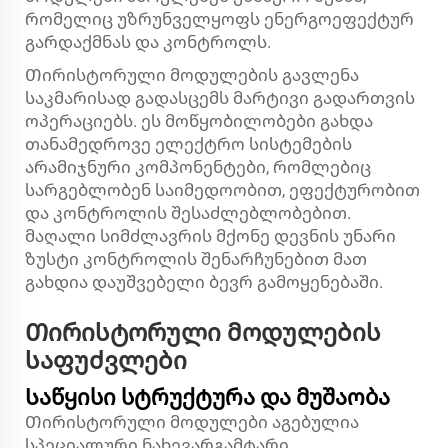
რომელიც უზრუნველყოფს ენერგოეფექტურ
გარდაქმნას და კონტროლს.
Თირისტორული მოდულების გავლენა
საკმარისად გადასცემს მარტივი გადართვის
ოპერაციებს. ეს მოწყობილობები გახდა
თანამედროვე ელექტრო სისტემების
არამიჯნური კომპონენტები, რომლებიც
სარგებლობენ საიმედოობით, ეფექტურობით
და კონტროლის შესაძლებლობებით.
მაღალი სიმძლავრის მქონე დევნის უნარი
ზუსტი კონტროლის შენარჩუნებით მათ
გახდია დაუშვებელი ბევრ გამოყენებაში.
Თირისტორული მოდულების
საფუძვლები
Საწყისი სტრუქტურა და მუშაობა
Თირისტორული მოდულები აგებულია
სპეციალური ნახევარგამტარი