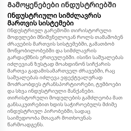
Გამოყენებები ინდუსტრიებში
Ინდუსტრიული სიმძლავრის
მართვის სისტემები
Ინდუსტრიულ გარემოში თირისტორული
მოდულები მნიშვნელოვან როლს თამაშობენ
ძრავების მართვის სისტემებში, გამათბობ
მოწყობილობებში და სიმძლავრის
გარდაქმნის ერთეულებში. ისინი საშუალებას
იძლევიან ზუსტად მოახდინონ სიჩქარის
მართვა გადამისამართველ ძრავებში, რაც
საშუალებას იძლევა ეფექტუალურად
მოძრაობდეს ტრანსპორტიორები, ტუმბოები
და სხვა ინდუსტრიული მანქანები.
თირისტორული მოდულების გამძლეობა მათ
განსაკუთრებით ხდის საჭიროებულს მძიმე
ინდუსტრიულ პირობებში, სადაც
საიმედოობა მთავარ მოთხოვნას
წარმოადგენს.