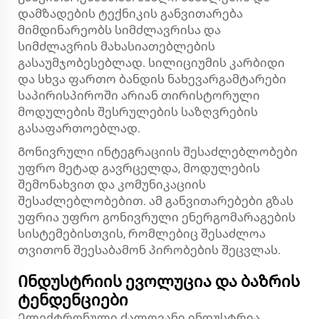
დამზადების ტექნიკის განვითარება
მიმდინარეობს სიმძლავრისა და
სიმძლავრის მახასიათებლების
გასაუმჯობესებლად. სილიციუმის კარბიდი
და სხვა ფართო ბანდის ნახევარგამტარები
საპირისპიროში არიან თირისტორული
მოდულების შესრულების საზღვრების
გასაფართოებლად.
Გონივრული ინტეგრაციის შესაძლებლობები
უფრო მეტად გავრცელდა, მოდულების
შემონახვით და კომუნიკაციის
შესაძლებლობებით. ამ განვითარებები გზას
უფრია უფრო გონივრული ენერგომარაგების
სისტემებისთვის, რომლებიც შესაძლოა
თვითონ შეესაბამონ პირობების შეცვლას.
Ინდუსტრიის ევოლუცია და ბაზრის
ტენდენციები
Ელექტრონული ძალოვანი ინდუსტრია