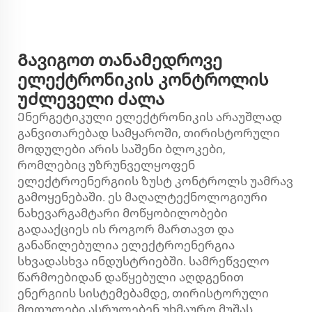
Გავიგოთ თანამედროვე
ელექტრონიკის კონტროლის
უძლეველი ძალა
Ენერგეტიკული ელექტრონიკის არაუშლად
განვითარებად სამყაროში,
თირისტორული
მოდულები
არის საშენი ბლოკები,
რომლებიც უზრუნველყოფენ
ელექტროენერგიის ზუსტ კონტროლს უამრავ
გამოყენებაში. ეს მაღალტექნოლოგიური
ნახევარგამტარი მოწყობილობები
გადააქციეს ის როგორ მართავთ და
განაწილებულია ელექტროენერგია
სხვადასხვა ინდუსტრიებში. სამრეწველო
წარმოებიდან დაწყებული აღდგენით
ენერგიის სისტემებამდე, თირისტორული
მოდულები ასრულებენ უხმაურო მუშას,