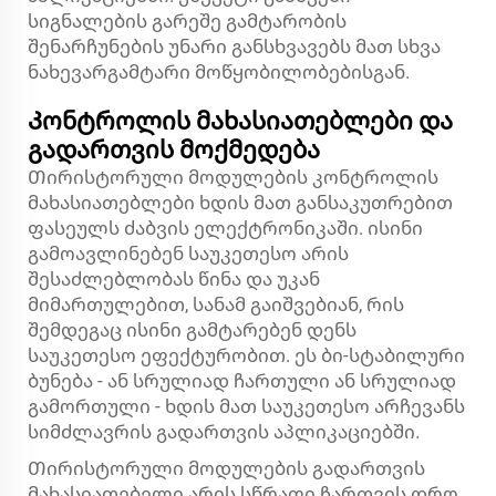
სიგნალების გარეშე გამტარობის
შენარჩუნების უნარი განსხვავებს მათ სხვა
ნახევარგამტარი მოწყობილობებისგან.
Კონტროლის მახასიათებლები და
გადართვის მოქმედება
Თირისტორული მოდულების კონტროლის
მახასიათებლები ხდის მათ განსაკუთრებით
ფასეულს ძაბვის ელექტრონიკაში. ისინი
გამოავლინებენ საუკეთესო არის
შესაძლებლობას წინა და უკან
მიმართულებით, სანამ გაიშვებიან, რის
შემდეგაც ისინი გამტარებენ დენს
საუკეთესო ეფექტურობით. ეს ბი-სტაბილური
ბუნება - ან სრულიად ჩართული ან სრულიად
გამორთული - ხდის მათ საუკეთესო არჩევანს
სიმძლავრის გადართვის აპლიკაციებში.
Თირისტორული მოდულების გადართვის
მახასიათებელი არის სწრაფი ჩართვის დრო