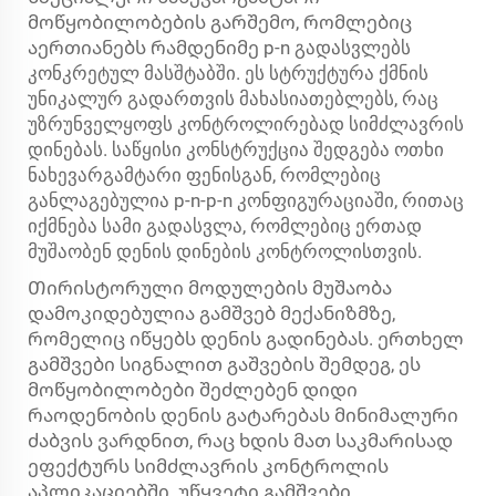
მოწყობილობების გარშემო, რომლებიც
აერთიანებს რამდენიმე p-n გადასვლებს
კონკრეტულ მასშტაბში. ეს სტრუქტურა ქმნის
უნიკალურ გადართვის მახასიათებლებს, რაც
უზრუნველყოფს კონტროლირებად სიმძლავრის
დინებას. საწყისი კონსტრუქცია შედგება ოთხი
ნახევარგამტარი ფენისგან, რომლებიც
განლაგებულია p-n-p-n კონფიგურაციაში, რითაც
იქმნება სამი გადასვლა, რომლებიც ერთად
მუშაობენ დენის დინების კონტროლისთვის.
Თირისტორული მოდულების მუშაობა
დამოკიდებულია გამშვებ მექანიზმზე,
რომელიც იწყებს დენის გადინებას. ერთხელ
გამშვები სიგნალით გაშვების შემდეგ, ეს
მოწყობილობები შეძლებენ დიდი
რაოდენობის დენის გატარებას მინიმალური
ძაბვის ვარდნით, რაც ხდის მათ საკმარისად
ეფექტურს სიმძლავრის კონტროლის
აპლიკაციებში. უწყვეტი გამშვები