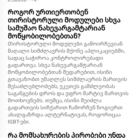
Როგორ ურთიერთობენ
თირისტორული მოდულები სხვა
სამუშაო ნახევარგამტარიან
მოწყობილობებთან?
Თირისტორული მოდულები გამოირჩევიან
მაღალი სიმძლავრის მქონე აპლიკაციებში,
სადაც საჭიროა კონტროლირებადი
გადართვა. სხვა ნახევარგამტარიან
მოწყობილობებთან შედარებით, ისინი
გთავაზობთ უმაღლეს სიმძლავრის მართვის
შესაძლებლობებს, უკეთეს გამძლეობას
საგანგების დროს და უფრო მარტივ მართვის
მოთხოვნებს. თუმცა, ისინი შეიძლა
გადართვის სიჩქარით ჩამორჩენ ზოგიერთ
ახალგაზრდა ალტერნატივას, როგორიცაა
IGBT-ები.
Რა მომსახურების პირობები უნდა