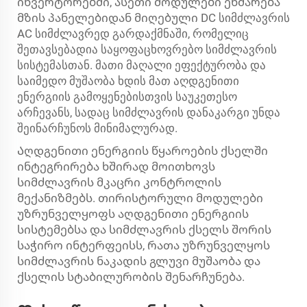
ინვერტორებში, ასეთი მოდულები ეხმარება
მზის პანელებიდან მიღებული DC სიმძლავრის
AC სიმძლავრედ გარდაქმნაში, რომელიც
შეთავსებადია საყოფაცხოვრებო სიმძლავრის
სისტემასთან. მათი მაღალი ეფექტურობა და
საიმედო მუშაობა ხდის მათ აღდგენითი
ენერგიის გამოყენებისთვის საუკეთესო
არჩევანს, სადაც სიმძლავრის დანაკარგი უნდა
შეინარჩუნოს მინიმალურად.
Აღდგენითი ენერგიის წყაროების ქსელში
ინტეგრირება ხშირად მოითხოვს
სიმძლავრის მკაცრი კონტროლის
მექანიზმებს. თირისტორული მოდულები
უზრუნველყოფს აღდგენითი ენერგიის
სისტემებსა და სიმძლავრის ქსელს შორის
საჭირო ინტერფეისს, რათა უზრუნველყოს
სიმძლავრის ნაკადის გლუვი მუშაობა და
ქსელის სტაბილურობის შენარჩუნება.