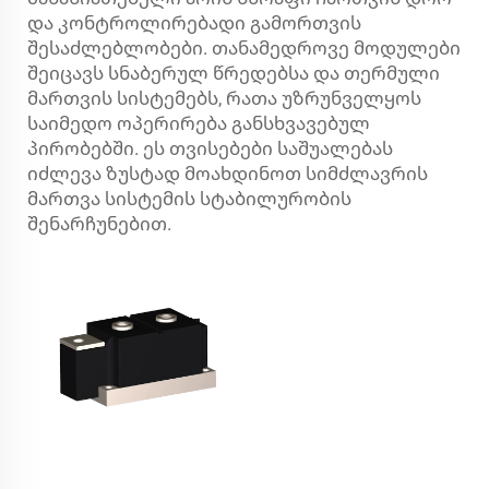
და კონტროლირებადი გამორთვის
შესაძლებლობები. თანამედროვე მოდულები
შეიცავს სნაბერულ წრედებსა და თერმული
მართვის სისტემებს, რათა უზრუნველყოს
საიმედო ოპერირება განსხვავებულ
პირობებში. ეს თვისებები საშუალებას
იძლევა ზუსტად მოახდინოთ სიმძლავრის
მართვა სისტემის სტაბილურობის
შენარჩუნებით.