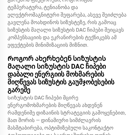
ტემპერატურა, ტენიანობა და
ელექტრომაგნიტური შეფარება, ასევე შეიძლება
გავლენა მოახდინოს სიზუსტეზე, რის გამოაც
სიზუსტის მაღალი სიზუსტის DAC ჩიპები შეიცავს
კომპენსაციის და ეკრანირების ტექნიკებს ამ
ეფექტების მინიმიზაციის მიზნით.
Როგორ ახერხებენ სიზუსტის
მაღალი სიზუსტის DAC ჩიპები
დაბალი ენერგიის მოხმარების
მიღწევას სიზუსტის გაუმჯობესების
გარეშე
Სიზუსტის DAC ჩიპები მცირე
ენერგომოხმარების მიღწევას ახდენენ
რამდენიმე დიზაინის სტრატეგიის გამოყენებით,
მათ შორის — დინამიური სიმძლავრის
მასშტაბირება, ოპტიმიზებული საკონტაქტო