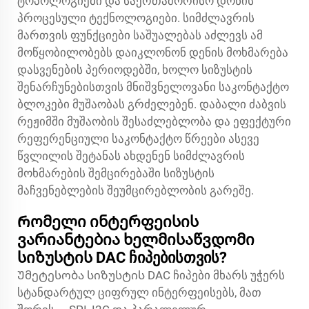
ტოპოლოგიები და საერთაშორისო დონის
პროცესული ტექნოლოგიები. სიმძლავრის
მართვის ფუნქციები საშუალებას აძლევს ამ
მოწყობილობებს დაიკლონონ დენის მოხმარება
დასვენების პერიოდებში, ხოლო სიზუსტის
შენარჩუნებისთვის მნიშვნელოვანი საკონტაქტო
ბლოკები მუშაობას გრძელებენ. დაბალი ძაბვის
რეჟიმში მუშაობის შესაძლებლობა და ეფექტური
რეფერენციული საკონტაქტო წრეები ასევე
წვლილის შეტანას ახდენენ სიმძლავრის
მოხმარების შემცირებაში სიზუსტის
მაჩვენებლების შეუმცირებლობის გარეშე.
Რომელი ინტერფეისის
ვარიანტებია ხელმისაწვდომი
სიზუსტის DAC ჩიპებისთვის?
Უმეტესობა სიზუსტის DAC ჩიპები მხარს უჭერს
სტანდარტულ ციფრულ ინტერფეისებს, მათ