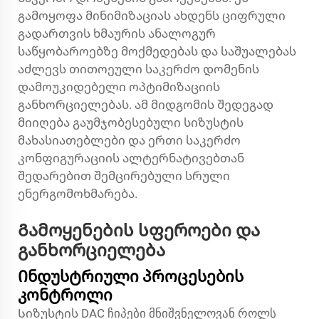
გამოყოფა მინიმიზაციას ახდენს ციფრული
გადართვის ხმაურის ანალოგურ
საწყობაროებზე მოქმედებას და საშუალებას
აძლევს თითოეული საკერძო დომენის
დამოუკიდებელი ოპტიმიზაციის
განხორციელებას. ამ მიდგომის შედეგად
მიიღება გაუმჯობესებული სიზუსტის
მახასიათებლები და ერთი საკერძო
კონფიგურაციის ალტერნატივებთან
შედარებით შემცირებული სრული
ენერგომოხმარება.
Გამოყენების სფეროები და
განხორციელება
Ინდუსტრიული პროცესების
კონტროლი
Სიზუსტის DAC ჩიპები მნიშვნელოვან როლს