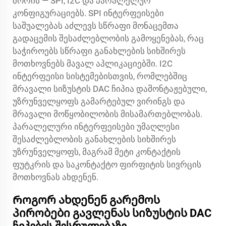
შორის — SPI, I2C და პარალელურ
კონფიგურაციებს. SPI ინტერფეისები
საშუალებას აძლევს სწრაფი მონაცემთა
გადაცემის შესაძლებლობის გამოყენებას, რაც
საჭიროებს სწრაფი განახლების სიხშირეს
მოთხოვნებს მავალ აპლიკაციებში. I2C
ინტერფეისი სისტემებისთვის, რომლებშიც
მრავალი სიზუსტის DAC ჩიპია დამონტაჟებული,
უზრუნველყოფს გამარტებულ ვირინგს და
მრავალი მოწყობილობის მისამართებლობას.
პარალელური ინტერფეისები უმაღლესი
შესაძლებლობის განახლების სიხშირეს
უზრუნველყოფს, მაგრამ მეტი კონტაქტის
ფუტკრის და საკონტაქტო ფირფიტის სივრცის
მოთხოვნას ახდენენ.
Როგორ ახდენენ გარემოს
პირობები გავლენას სიზუსტის DAC