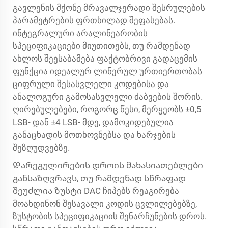
გავლენის მქონე მრავალჯერადი შესრულების
პარამეტრების ფრთხილად შეფასებას.
ინტეგრალური არალინეარობის
სპეციფიკაციები მიუთითებს, თუ რამდენად
ახლოს შეესაბამება ფაქტობრივი გადაცემის
ფუნქცია იდეალურ ლინერულ ურთიერთობას
ციფრული შესასვლელი კოდებისა და
ანალოგური გამოსასვლელი ძაბვების შორის.
ღირებულებები, როგორც წესი, მერყეობს ±0,5
LSB- დან ±4 LSB- მდე, დამოკიდებულია
განაცხადის მოთხოვნებსა და ხარჯების
შეზღუდვებზე.
Დარეგულირების დროის მახასიათებლები
განსაზღვრავს, თუ რამდენად სწრაფად
შეუძლია ზუსტი DAC ჩიპებს რეაგირება
მოახდინონ შესავალი კოდის ცვლილებებზე,
ზუსტობის სპეციფიკაციის შენარჩუნების დროს.