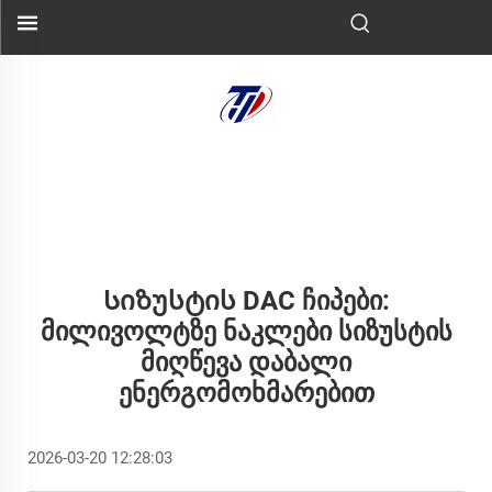
Სიზუსტის DAC Ჩიპები:
Მილივოლტზე Ნაკლები Სიზუსტის
Მიღწევა Დაბალი
Ენერგომოხმარებით
2026-03-20 12:28:03