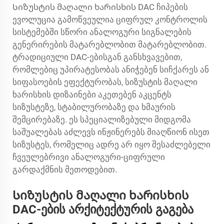
Სიზუსტის მაღალი ხარისხის DAC ჩიპების
ევოლუცია გამოწვეულია ციფრულ კონტროლის
სისტემებში სწორი ანალოგური სიგნალების
გენერირების მატარებლობით მატარებლობით.
ტრადიციული DAC-ებისგან განსხვავებით,
რომლებიც უპირატესობას ანიჭებენ სიჩქარეს ან
სიფასოების ეფექტურობას, სიზუსტის მაღალი
ხარისხის დიზაინები აკეთებენ აკცენტს
სიზუსტეზე, სტაბილურობაზე და ხმაურის
შემცირებაზე. ეს სპეციალიზებული მიდგომა
საშუალებას აძლევს ინჟინერებს მიაღწიონ ისეთ
სიზუსტეს, რომელიც ადრე არ იყო შესაძლებელი
ჩვეულებრივი ანალოგური-ციფრული
გარდაქმნის მეთოდებით.
Სიზუსტის მაღალი ხარისხის
DAC-ების არქიტექტურის გაგება