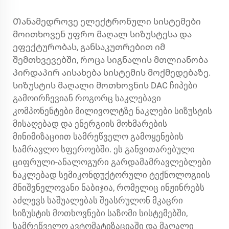
Თანამედროვე ელექტრონული სისტემები
მოითხოვენ უფრო მაღალ სიზუსტესა და
ეფექტურობას, განსაკუთრებით იმ
შემთხვევებში, როცა სიგნალის მთლიანობა
პირდაპირ აისახება სისტემის მოქმედებაზე.
სიზუსტის მაღალი მოთხოვნის DAC ჩიპები
გამოირჩევიან როგორც საკლებავი
კომპონენტები მილივოლტზე ნაკლები სიზუსტის
მისაღებად და ენერგიის მოხმარების
მინიმიზაციით სამრეწველო გამოყენების
სამრავლო სფეროებში. ეს განვითარებული
ციფრული-ანალოგური გარდამამრავლებლები
ნაკლებად სემიკონდუქტორული ტექნოლოგიის
მნიშვნელოვანი ნაბიჯია, რომელიც ინჟინრებს
აძლევს საშუალებას შეასრულონ მკაცრი
სიზუსტის მოთხოვნები საზომი სისტემებში,
სამრეწველო ავტომატიზაციაში და მაღალი