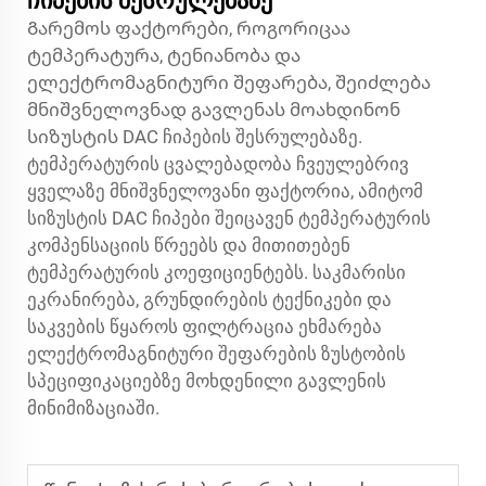
ჩიპების შესრულებაზე
Გარემოს ფაქტორები, როგორიცაა
ტემპერატურა, ტენიანობა და
ელექტრომაგნიტური შეფარება, შეიძლება
მნიშვნელოვნად გავლენას მოახდინონ
სიზუსტის DAC ჩიპების შესრულებაზე.
ტემპერატურის ცვალებადობა ჩვეულებრივ
ყველაზე მნიშვნელოვანი ფაქტორია, ამიტომ
სიზუსტის DAC ჩიპები შეიცავენ ტემპერატურის
კომპენსაციის წრეებს და მითითებენ
ტემპერატურის კოეფიციენტებს. საკმარისი
ეკრანირება, გრუნდირების ტექნიკები და
საკვების წყაროს ფილტრაცია ეხმარება
ელექტრომაგნიტური შეფარების ზუსტობის
სპეციფიკაციებზე მოხდენილი გავლენის
მინიმიზაციაში.