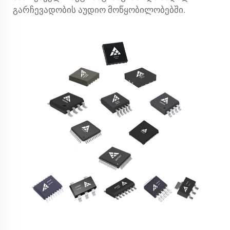
გარჩევადობის აუდიო მოწყობილობებში.