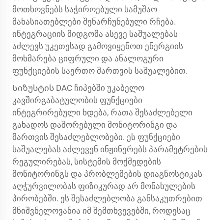
მოთხოვნებს საჭიროებული სამუშაო
მახასიათებლები შენარჩუნებული რჩება.
ინტეგრაციის მიდგომა ასევე საშუალებას
აძლევს უკეთესად გამოვიყენოთ ენერგიის
მოხმარება ციფრული და ანალოგური
ფუნქციების საერთო მართვის საშუალებით.
Სიზუსტის DAC ჩიპებში უკაბელო
კავშირგაბატულობის ფუნქციები
ინტეგრირებული ხდება, რათა შესაძლებელი
გახადოს დაშორებული მონიტორინგი და
მართვის შესაძლებლობები. ეს ფუნქციები
საშუალებას აძლევენ ინჟინერებს პარამეტრების
რეგულირებას, სისტემის მოქმედების
მონიტორინგს და პრობლემების დიაგნოსტიკას
აღჭურვილობას ფიზიკურად არ მონახულების
პირობებში. ეს შესაძლებლობა განსაკუთრებით
მნიშვნელოვანია იმ შემთხვევებში, როდესაც