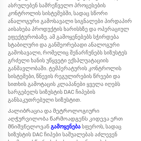
ასრულებენ სამრეწველო პროცესების
კონტროლის სისტემებში, სადაც სწორი
ანალოგური გამოსავალი სიგნალები პირდაპირ
აისახება პროდუქტის ხარისხზე და ოპერაციულ
ეფექტურობაზე. ამ გამოყენებებს სჭირდება
სტაბილური და განმეორებადი ანალოგური
გამოსავალი, რომელიც შენარჩუნებს სიზუსტეს
გრძელი ხანის უწყვეტი ექსპლუატაციის
განმავლობაში. ტემპერატურის კონტროლის
სისტემები, წნევის რეგულირების წრეები და
სითხის გამოტაცის კლაპანები ყველა იღებს
სარგებელს სიზუსტის DAC ჩიპების
განსაკუთრებული სიზუსტით.
Კალიბრაცია და მეტროლოგიური
აღჭურვილობა წარმოადგენს კიდევა ერთ
მნიშვნელოვან
გამოყენება
სფეროს, სადაც
სიზუსტის DAC ჩიპები საშუალებას აძლევენ