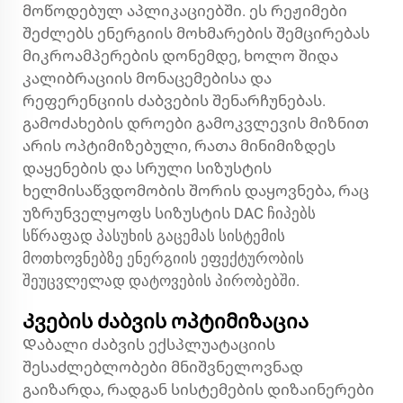
მოწოდებულ აპლიკაციებში. ეს რეჟიმები
შეძლებს ენერგიის მოხმარების შემცირებას
მიკროამპერების დონემდე, ხოლო შიდა
კალიბრაციის მონაცემებისა და
რეფერენციის ძაბვების შენარჩუნებას.
გამოძახების დროები გამოკვლევის მიზნით
არის ოპტიმიზებული, რათა მინიმიზდეს
დაყენების და სრული სიზუსტის
ხელმისაწვდომობის შორის დაყოვნება, რაც
უზრუნველყოფს სიზუსტის DAC ჩიპებს
სწრაფად პასუხის გაცემას სისტემის
მოთხოვნებზე ენერგიის ეფექტურობის
შეუცვლელად დატოვების პირობებში.
Კვების ძაბვის ოპტიმიზაცია
Დაბალი ძაბვის ექსპლუატაციის
შესაძლებლობები მნიშვნელოვნად
გაიზარდა, რადგან სისტემების დიზაინერები