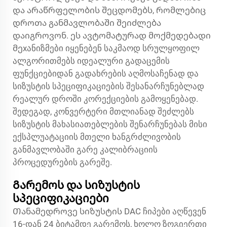
და არაწრფელობის შეცდომებს, რომლებიც
დროთა განმავლობაში შეიძლება
დაიგროვონ. ეს ავტომატურად მოქმედებადი
მეхანიზმები იყენებენ საკმაოდ სრულყოფილ
ალგორითმებს იდეალური გადაცემის
ფუნქციებიდან გადახრების აღმოსაჩენად და
სიზუსტის სპეციფიკაციების შესანარჩუნებლად
რეალურ დროში კორექციების გამოყენებად.
შედეგად, კონვერტერი მთლიანად შეძლებს
სიზუსტის მახასიათებლების შენარჩუნებას მისი
ექსპლუატაციის მთელი ხანგრძლივობის
განმავლობაში გარე კალიბრაციის
პროცედურების გარეშე.
Გარემოს და სიზუსტის
სპეციფიკაციები
Თანამედროვე სიზუსტის DAC ჩიპები აღწევენ
16-დან 24 ბიტამდე გარემოს, ხოლო ზოგიერთი