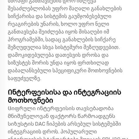
სწრაფი განთავსების დრო იძლევა
შესაძლებლობას უფრო მაღალი განახლების
სიჩქარისა და სისტემის გაუმჯობესებული
რეაგირების უნარის, ხოლო უფრო ნელი
განთავსება შეიძლება იყოს მისაღები იმ
პროგრამებში, სადაც განახლების სიჩქარე
შეზღუდულია სხვა სისტემური შეზღუდვებით.
დამოკიდებულება დათესვის დროსა და
სიზუსტეს შორის უნდა იყოს ფრთხილად
დაბალანსებული სპეციფიკური მოთხოვნების
საფუძველზე.
Ინტერფეისისა და ინტეგრაციის
მოთხოვნები
Ციფრული ინტერფეისის თავსებადობა
მნიშვნელოვან ფაქტორს წარმოადგენს
სიზუსტის DAC ჩიპების არსებულ სისტემებში
ინტეგრაციის დროს. პოპულარული