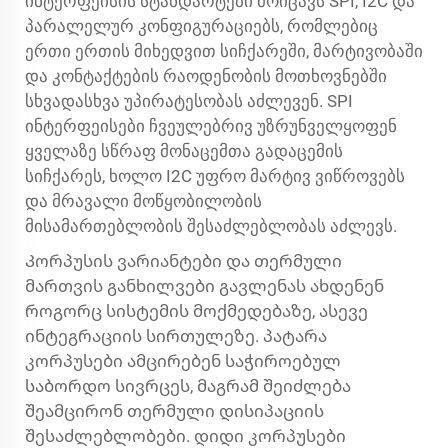
ინტერფეისის სტანდარტები მოიცავს SPI, I2C და
პარალელურ კონფიგურაციებს, რომლებიც
ერთი ერთის მიხედვით სიჩქარეში, მარტივობაში
და კონტაქტების რაოდენობის მოთხოვნებში
სხვადასხვა უპირატესობას აძლევენ. SPI
ინტერფეისები ჩვეულებრივ უზრუნველყოფენ
ყველაზე სწრაფ მონაცემთა გადაცემის
სიჩქარეს, ხოლო I2C უფრო მარტივ ვიწროვებს
და მრავალი მოწყობილობის
მისამართებლობის შესაძლებლობას აძლევს.
Კორპუსის ვარიანტები და თერმული
მართვის განხილვები გავლენას ახდენენ
როგორც სისტემის მოქმედებაზე, ასევე
ინტეგრაციის სირთულეზე. პატარა
კორპუსები ამცირებენ საჭიროებულ
საბორდო სივრცეს, მაგრამ შეიძლება
შეამცირონ თერმული დისიპაციის
შესაძლებლობები. დიდი კორპუსები