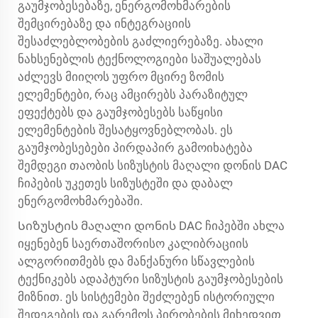
გაუმჯობესებაზე, ენერგომოხმარების
შემცირებაზე და ინტეგრაციის
შესაძლებლობების გაძლიერებაზე. ახალი
ნახსენებლის ტექნოლოგიები საშუალებას
აძლევს მიიღოს უფრო მცირე ზომის
ელემენტები, რაც ამცირებს პარაზიტულ
ეფექტებს და გაუმჯობესებს საწყისი
ელემენტების შესატყოვნებლობას. ეს
გაუმჯობესებები პირდაპირ გამოიხატება
შემდეგი თაობის სიზუსტის მაღალი დონის DAC
ჩიპების უკეთეს სიზუსტეში და დაბალ
ენერგომოხმარებაში.
Სიზუსტის მაღალი დონის DAC ჩიპებში ახლა
იყენებენ საერთაშორისო კალიბრაციის
ალგორითმებს და მანქანური სწავლების
ტექნიკებს ადაპტური სიზუსტის გაუმჯობესების
მიზნით. ეს სისტემები შეძლებენ ისტორიული
შედეგების და გარემოს პირობების მიხედვით