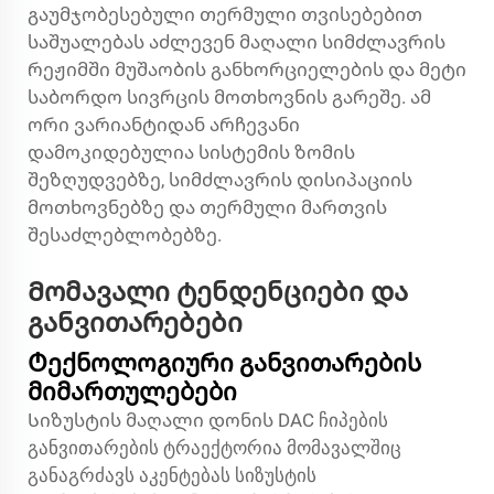
გაუმჯობესებული თერმული თვისებებით
საშუალებას აძლევენ მაღალი სიმძლავრის
რეჟიმში მუშაობის განხორციელების და მეტი
საბორდო სივრცის მოთხოვნის გარეშე. ამ
ორი ვარიანტიდან არჩევანი
დამოკიდებულია სისტემის ზომის
შეზღუდვებზე, სიმძლავრის დისიპაციის
მოთხოვნებზე და თერმული მართვის
შესაძლებლობებზე.
Მომავალი ტენდენციები და
განვითარებები
Ტექნოლოგიური განვითარების
მიმართულებები
Სიზუსტის მაღალი დონის DAC ჩიპების
განვითარების ტრაექტორია მომავალშიც
განაგრძავს აკენტებას სიზუსტის