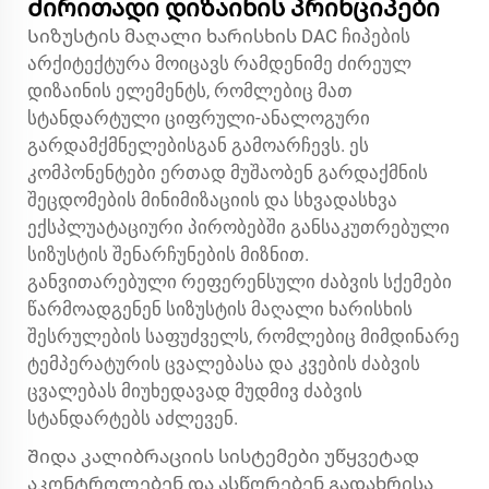
Ძირითადი დიზაინის პრინციპები
Სიზუსტის მაღალი ხარისხის DAC ჩიპების
არქიტექტურა მოიცავს რამდენიმე ძირეულ
დიზაინის ელემენტს, რომლებიც მათ
სტანდარტული ციფრული-ანალოგური
გარდამქმნელებისგან გამოარჩევს. ეს
კომპონენტები ერთად მუშაობენ გარდაქმნის
შეცდომების მინიმიზაციის და სხვადასხვა
ექსპლუატაციური პირობებში განსაკუთრებული
სიზუსტის შენარჩუნების მიზნით.
განვითარებული რეფერენსული ძაბვის სქემები
წარმოადგენენ სიზუსტის მაღალი ხარისხის
შესრულების საფუძველს, რომლებიც მიმდინარე
ტემპერატურის ცვალებასა და კვების ძაბვის
ცვალებას მიუხედავად მუდმივ ძაბვის
სტანდარტებს აძლევენ.
Შიდა კალიბრაციის სისტემები უწყვეტად
აკონტროლებენ და ასწორებენ გადახრისა