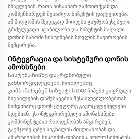
სწავლებას, რათა წინასწარ გამოითქვას და
კომპენსირდეს შესაძლო სიზუსტის დაქვეითება.
ამ მიდგომის შედეგად მიიღება გაუმჯობესებული
გრძელვადი სტაბილობა და სიზუსტის მაღალი
დონის საზომი სისტემების მოვლის საჭიროების
შემცირება.
Ინტეგრაცია და სისტემური დონის
ამოხსნები
Სისტემა-ჩიპზე დაყრდნობული
განხორციელებები, რომლებიც
კომბინირებენ სიზუსტის DAC ჩიპებს ციფრული
სიგნალების დამუშავების შესაძლებლობებთან,
მიმდინარე დროს ყველურე გავრცელებულები
ხდებიან. ეს ინტეგრირებული ამონახსნები
კომპონენტების რაოდენობას ამცირებენ,
გაუმჯობესებენ სიგნალის მთლიანობას და
ამარტივებენ სისტემის დიზაინს, ხოლო სიზუსტის