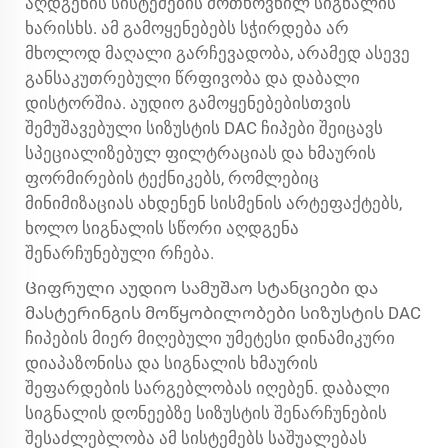
აღდგენის სისტემების მოთხოვნილ სიგნალის
ხარისხს. ამ გამოყენებებს სჭირდება არ
მხოლოდ მაღალი გარჩევადობა, არამედ ასევე
განსაკუთრებული წრფივობა და დაბალი
დისტორშია. აუდიო გამოყენებებისთვის
შემუშავებული სიზუსტის DAC ჩიპები შეიცავს
სპეციალიზებულ ფილტრაციას და ხმაურის
ფორმირების ტექნიკებს, რომლებიც
მინიმიზაციას ახდენენ სისმენის არტეფაქტებს,
ხოლო სიგნალის სწორი აღდგენა
შენარჩუნებული რჩება.
Ციფრული აუდიო სამუშაო სტანციები და
მასტერინგის მოწყობილობები სიზუსტის DAC
ჩიპების მიერ მიღებული უმეტესი დინამიკური
დიაპაზონისა და სიგნალის ხმაურის
შეფარდების სარგებლობას იღებენ. დაბალი
სიგნალის დონეებზე სიზუსტის შენარჩუნების
შესაძლებლობა ამ სისტემებს საშუალებას