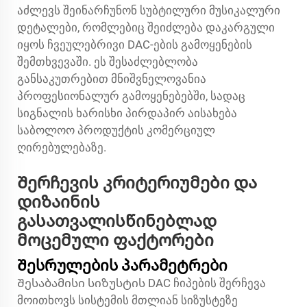
აძლევს შეინარჩუნონ სუბტილური მუსიკალური
დეტალები, რომლებიც შეიძლება დაკარგული
იყოს ჩვეულებრივი DAC-ების გამოყენების
შემთხვევაში. ეს შესაძლებლობა
განსაკუთრებით მნიშვნელოვანია
პროფესიონალურ გამოყენებებში, სადაც
სიგნალის ხარისხი პირდაპირ აისახება
საბოლოო პროდუქტის კომერციულ
ღირებულებაზე.
Შერჩევის კრიტერიუმები და
დიზაინის
გასათვალისწინებლად
მოცემული ფაქტორები
Შესრულების პარამეტრები
Შესაბამისი სიზუსტის DAC ჩიპების შერჩევა
მოითხოვს სისტემის მთლიან სიზუსტეზე