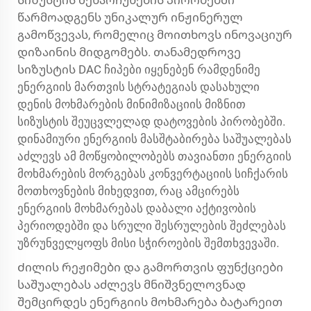
სიზუსტის შენარჩუნების პირობებში
წარმოადგენს უნიკალურ ინჟინერულ
გამოწვევას, რომელიც მოითხოვს ინოვაციურ
დიზაინის მიდგომებს. თანამედროვე
სიზუსტის DAC ჩიპები იყენებენ რამდენიმე
ენერგიის მართვის სტრატეგიას დასახული
დენის მოხმარების მინიმიზაციის მიზნით
სიზუსტის შეუცვლელად დატოვების პირობებში.
დინამიური ენერგიის მასშტაბირება საშუალებას
აძლევს ამ მოწყობილობებს თავიანთი ენერგიის
მოხმარების მორგებას კონვერტაციის სიჩქარის
მოთხოვნების მიხედვით, რაც ამცირებს
ენერგიის მოხმარებას დაბალი აქტივობის
პერიოდებში და სრული შესრულების შეძლებას
უზრუნველყოფს მისი სჭიროების შემთხვევაში.
Ძილის რეჟიმები და გამორთვის ფუნქციები
საშუალებას აძლევს მნიშვნელოვნად
შემცირდეს ენერგიის მოხმარება ბატარეით