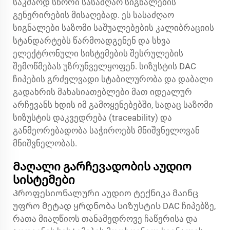
საკმაოდ სწორი სასაძღაო სიგნალების
გენერირების მისაღებად. ეს სასაძღაო
სიგნალები საზომი საშუალებების კალიბრაციის
სტანდარტებს წარმოადგენენ და სხვა
ელექტრონული სისტემების შესრულების
შემოწმებას უზრუნველყოფენ. სიზუსტის DAC
ჩიპების გრძელვადი სტაბილურობა და დაბალი
გადახრის მახასიათებლები მათ იდეალურ
არჩევანს ხდის იმ გამოყენებებში, სადაც საზომი
სიზუსტის დაკვედრება (traceability) და
განმეორებადობა საჭიროებს მნიშვნელოვან
მნიშვნელობას.
Მაღალი გარჩევადობის აუდიო
სისტემები
Პროფესიონალური აუდიო ტექნიკა მაინც
უფრო მეტად ყრდნობა სიზუსტის DAC ჩიპებზე,
რათა მიაღწიოს თანამედროვე ჩაწერისა და