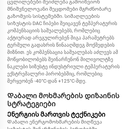
ცვლილებები შეიძლება გამოიწვიონ
მნიშვნელოვანი შეცდომები მგრძნობარე
გაზომვის სისტემებში. სიმაღლეების
სიზუსტის DAC ჩიპები შეიცავენ ტემპერატურის
კომპენსაციის საშუალებებს, რომლებიც
აქტიურად არეგულირებენ შიგა პარამეტრებს
ტერმული გადახრის წინააღმდეგ მოქმედების
მიზნით. ეს კომპენსაცია საშუალებას აძლევს ამ
მოწყობილობებს შეინარჩუნონ მილივოლტზე
ნაკლები სიზუსტე ინდუსტრიული ტემპერატურის
ექსტრემალური პირობებშიც, რომლებიც
მერყეობენ -40°C-დან +125°C-მდე.
Დაბალი მოხმარების დიზაინის
სტრატეგიები
Ენერგიის მართვის ტექნიკები
Დაბალი ენერგომოხმარების მიღწევა