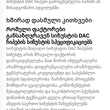
სიზუსტის DAC ჩიპები გამოყენებულია საშიში ან
მისადგომარი ადგილებში.
Ხშირად დასმული კითხვები
Რომელი ფაქტორები
განსაზღვრავენ სიზუსტის DAC
ჩიპების სიზუსტის სპეციფიკაციებს
Სიზუსტის მაღალი სიზუსტის DAC ჩიპების
სიზუსტე არის მრავალი ფაქტორის
დამოკიდებულება, მათ შორის ინტეგრალური
არაწრფეობა, დიფერენციალური არაწრფეობა,
ტემპერატურის კოეფიციენტი და სასქანძლო
ძაბვის სტაბილურობა. წარმოების პროცესში
მომხდარი ცვალებადობა, კომპონენტების
შესატყოლებლობა და საკონტროლო სქემების
დიზაინის ტექნიკები ყველა ერთად წვლილი
აწვდის საერთო სიზუსტის მაჩვენებლებს.
გარემოს ფაქტორები, როგორიცაა