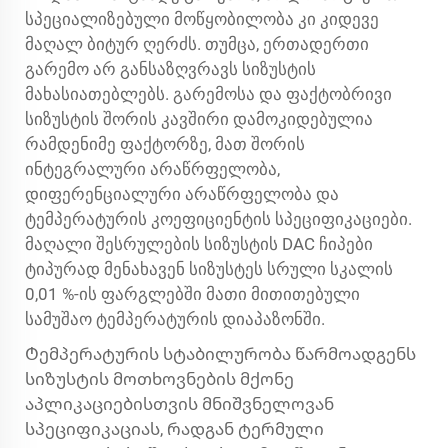
სპეციალიზებული მოწყობილობა კი კიდევე
მაღალ ბიტურ ღერძს. თუმცა, ერთადერთი
გარემო არ განსაზღვრავს სიზუსტის
მახასიათებლებს. გარემოსა და ფაქტობრივი
სიზუსტის შორის კავშირი დამოკიდებულია
რამდენიმე ფაქტორზე, მათ შორის
ინტეგრალური არაწრფელობა,
დიფერენციალური არაწრფელობა და
ტემპერატურის კოეფიციენტის სპეციფიკაციები.
მაღალი შესრულების
სიზუსტის DAC ჩიპები
ტიპურად მენახავენ სიზუსტეს სრული სკალის
0,01 %-ის ფარგლებში მათი მითითებული
სამუშაო ტემპერატურის დიაპაზონში.
Ტემპერატურის სტაბილურობა წარმოადგენს
სიზუსტის მოთხოვნების მქონე
აპლიკაციებისთვის მნიშვნელოვან
სპეციფიკაციას, რადგან ტერმული