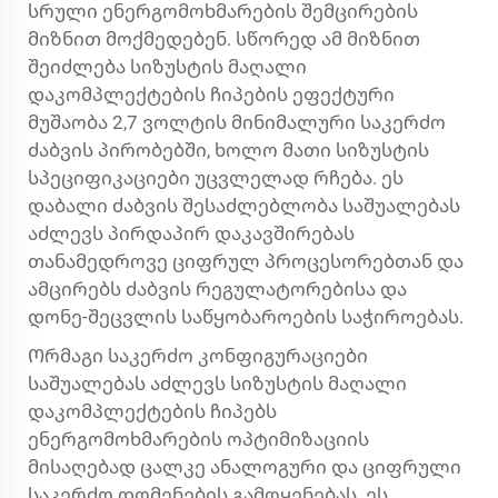
სრული ენერგომოხმარების შემცირების
მიზნით მოქმედებენ. სწორედ ამ მიზნით
შეიძლება სიზუსტის მაღალი
დაკომპლექტების ჩიპების ეფექტური
მუშაობა 2,7 ვოლტის მინიმალური საკერძო
ძაბვის პირობებში, ხოლო მათი სიზუსტის
სპეციფიკაციები უცვლელად რჩება. ეს
დაბალი ძაბვის შესაძლებლობა საშუალებას
აძლევს პირდაპირ დაკავშირებას
თანამედროვე ციფრულ პროცესორებთან და
ამცირებს ძაბვის რეგულატორებისა და
დონე-შეცვლის საწყობაროების საჭიროებას.
Ორმაგი საკერძო კონფიგურაციები
საშუალებას აძლევს სიზუსტის მაღალი
დაკომპლექტების ჩიპებს
ენერგომოხმარების ოპტიმიზაციის
მისაღებად ცალკე ანალოგური და ციფრული
საკერძო დომენების გამოყენებას. ეს