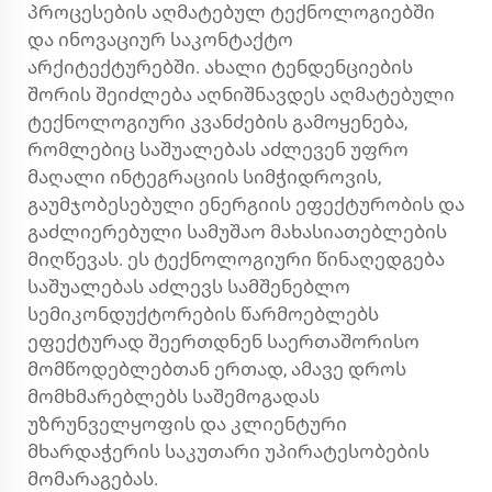
პროცესების აღმატებულ ტექნოლოგიებში
და ინოვაციურ საკონტაქტო
არქიტექტურებში. ახალი ტენდენციების
შორის შეიძლება აღნიშნავდეს აღმატებული
ტექნოლოგიური კვანძების გამოყენება,
რომლებიც საშუალებას აძლევენ უფრო
მაღალი ინტეგრაციის სიმჭიდროვის,
გაუმჯობესებული ენერგიის ეფექტურობის და
გაძლიერებული სამუშაო მახასიათებლების
მიღწევას. ეს ტექნოლოგიური წინაღედგება
საშუალებას აძლევს სამშენებლო
სემიკონდუქტორების წარმოებლებს
ეფექტურად შეერთდნენ საერთაშორისო
მომწოდებლებთან ერთად, ამავე დროს
მომხმარებლებს საშემოგადას
უზრუნველყოფის და კლიენტური
მხარდაჭერის საკუთარი უპირატესობების
მომარაგებას.