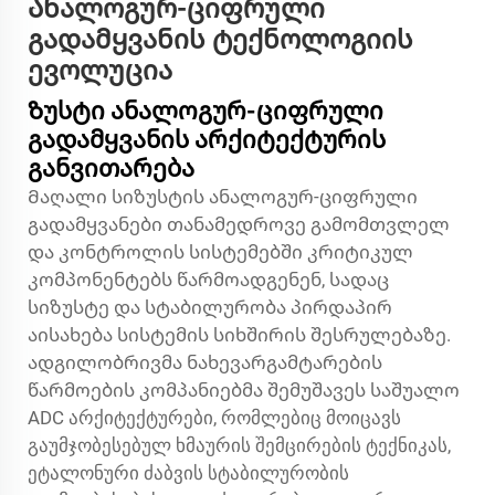
Ანალოგურ-ციფრული
გადამყვანის ტექნოლოგიის
ევოლუცია
Ზუსტი ანალოგურ-ციფრული
გადამყვანის არქიტექტურის
განვითარება
Მაღალი სიზუსტის ანალოგურ-ციფრული
გადამყვანები თანამედროვე გამომთვლელ
და კონტროლის სისტემებში კრიტიკულ
კომპონენტებს წარმოადგენენ, სადაც
სიზუსტე და სტაბილურობა პირდაპირ
აისახება სისტემის სიხშირის შესრულებაზე.
ადგილობრივმა ნახევარგამტარების
წარმოების კომპანიებმა შემუშავეს საშუალო
ADC არქიტექტურები, რომლებიც მოიცავს
გაუმჯობესებულ ხმაურის შემცირების ტექნიკას,
ეტალონური ძაბვის სტაბილურობის