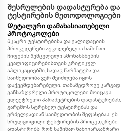
Შესრულების დადასტურება და
ტესტირების მეთოდოლოგიები
Დეტალური დამახასიათებელი
პროტოკოლები
Მკაცრი ტესტირებისა და ვალიდაციის
პროცედურები აუცილებელია საშინაო
ჩიფების შემცვლელი ამონახსნების
კვალიფიცირებისთვის კრიტიკულ
აპლიკაციებში, სადაც წარმატება და
საიმედოობა ვერ შეიძლება იყოს
დაქვემდებარებული. თანამედროვე კარგად
განსაზღვრული პროტოკოლები მოიცავს
ელექტრული პარამეტრების დადასტურებას,
გარემოს სტრესულ ტესტირებას და
გრძელვადიან საიმედოობის შეფასებას. ეს
სრულყოფილი ტესტირების პროცედურები
ადასტურებს, რომ საშინაო ნახევარგამტარი