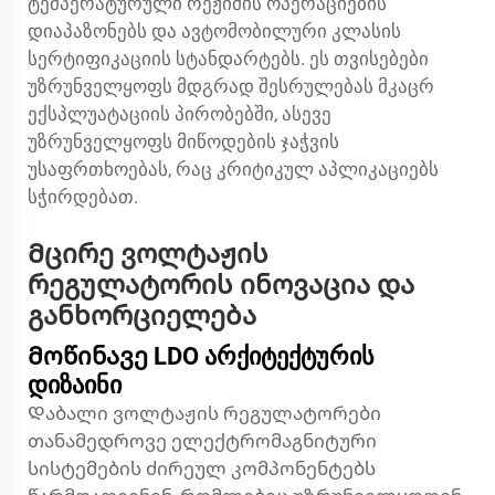
ტემპერატურული რეჟიმის ოპერაციების
დიაპაზონებს და ავტომობილური კლასის
სერტიფიკაციის სტანდარტებს. ეს თვისებები
უზრუნველყოფს მდგრად შესრულებას მკაცრ
ექსპლუატაციის პირობებში, ასევე
უზრუნველყოფს მიწოდების ჯაჭვის
უსაფრთხოებას, რაც კრიტიკულ აპლიკაციებს
სჭირდებათ.
Მცირე ვოლტაჟის
რეგულატორის ინოვაცია და
განხორციელება
Მოწინავე LDO არქიტექტურის
დიზაინი
Დაბალი ვოლტაჟის რეგულატორები
თანამედროვე ელექტრომაგნიტური
სისტემების ძირეულ კომპონენტებს