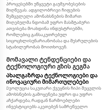
პროცესებში უწყვეტი გაუმჯობესების
მიღწევას. ადგილობრივი ჩიფების
შემცვლელი ამონახსნების მიმართ
მიღებულმა ნდობამ უფრო მასშტაბური
ათვისება მოახდინა ინდუსტრიებში,
რომლებიც განსაკუთრებულ
სიცოცხლისუნარიანობასა და შესრულების
სტაბილურობას მოითხოვენ.
Მომავალი ტენდენციები და
ტექნოლოგიური გზის გეგმა
Ახალგაზრდა ტექნოლოგიები და
ინოვაციური მიმართულებები
Ევოლუცია
საკუთარი ქვეყნის ჩიპი
შეცვლის
ამოხსნების გამოყენება უფრო და უფრო
აჩქარდება, რადგან წარმოებლები
ინვესტიციებს აკეთებენ სამრეწველო