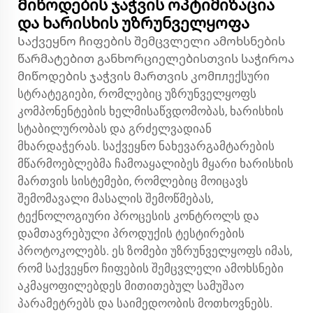
Მიწოდების ჯაჭვის ოპტიმიზაცია
და ხარისხის უზრუნველყოფა
Საქვეყნო ჩიფების შემცვლელი ამოხსნების
წარმატებით განხორციელებისთვის საჭიროა
მიწოდების ჯაჭვის მართვის კომплექსური
სტრატეგიები, რომლებიც უზრუნველყოფს
კომპონენტების ხელმისაწვდომობას, ხარისხის
სტაბილურობას და გრძელვადიან
მხარდაჭერას. საქვეყნო ნახევარგამტარების
მწარმოებლებმა ჩამოაყალიბეს მყარი ხარისხის
მართვის სისტემები, რომლებიც მოიცავს
შემომავალი მასალის შემოწმებას,
ტექნოლოგიური პროცესის კონტროლს და
დამთავრებული პროდუქის ტესტირების
პროტოკოლებს. ეს ზომები უზრუნველყოფს იმას,
რომ საქვეყნო ჩიფების შემცვლელი ამოხსნები
აკმაყოფილებდეს მითითებულ სამუშაო
პარამეტრებს და საიმედოობის მოთხოვნებს.