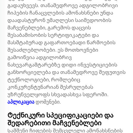
გადაუხვევს. თანამედროვე ადგილობრივი
ჩიპების ჩანაცვლების ამონახსნები უნდა
დაადასტურონ უმაღლესი საიმედოობის
მაჩვენებლები, გარემოს დაცვის
შესაბამისობის სერტიფიკატები და
მასშტაბურად გაფართოებადი წარმოების
შესაძლებლობები. ეს მოთხოვნები
გამოიწვია ადგილობრივ
ნახევარგამტარებზე დიდი ინვესტიციების
განხორციელება და თანამედროვე შეფუთვის
ტექნოლოგიები, რომლებიც
კონკურენტუნარიან შესრულებას
უზრუნველყოფს სხვადასხვა სფეროში.
აპლიკაცია
დომენები.
Ტექნიკური სპეციფიკაციები და
შედარებითი მაჩვენებლები
Სამშენი ჩიფების შემცვლელი ამონახსნების