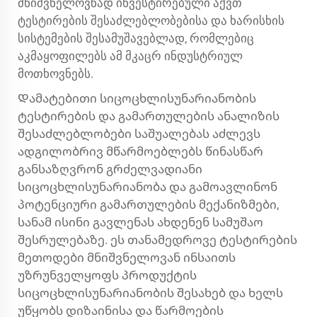
მნიშვნელოვნად ინვესტირებული აქვთ
ტესტირების შესაძლებლობებისა და ხარისხის
სისტემების შესამუშავებლად, რომლებიც
აკმაყოფილებს ამ მკაცრ ინდუსტრიულ
მოთხოვნებს.
Დამატებითი სიცოცხლისუნარიანობის
ტესტირების და გამართულების ანალიზის
შესაძლებლობები საშუალებას აძლევს
ადგილობრივ მწარმოებლებს წინასწარ
განსაზღვრონ გრძელვადიანი
სიცოცხლისუნარიანობა და გამოავლინონ
პოტენციური გამართულების მექანიზმები,
სანამ ისინი გავლენას ახდენენ სამუშაო
შესრულებაზე. ეს თანამედროვე ტესტირების
მეთოდები მნიშვნელოვან ინსაითს
უზრუნველყოფს პროდუქტის
სიცოცხლისუნარიანობის შესახებ და ხელს
უწყობს დიზაინისა და წარმოების