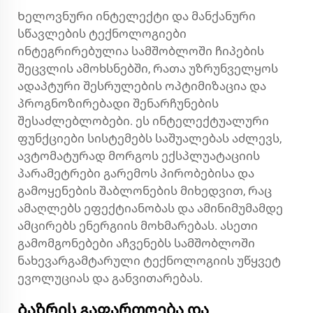
Ხელოვნური ინტელექტი და მანქანური
სწავლების ტექნოლოგიები
ინტეგრირებულია სამშობლოში ჩიპების
შეცვლის ამოხსნებში, რათა უზრუნველყოს
ადაპტური შესრულების ოპტიმიზაცია და
პროგნოზირებადი შენარჩუნების
შესაძლებლობები. ეს ინტელექტუალური
ფუნქციები სისტემებს საშუალებას აძლევს,
ავტომატურად მორგოს ექსპლუატაციის
პარამეტრები გარემოს პირობებისა და
გამოყენების შაბლონების მიხედვით, რაც
ამაღლებს ეფექტიანობას და ამინიმუმამდე
ამცირებს ენერგიის მოხმარებას. ასეთი
გამომგონებები აჩვენებს სამშობლოში
ნახევარგამტარული ტექნოლოგიის უწყვეტ
ევოლუციას და განვითარებას.
Ბაზრის გაფართოება და