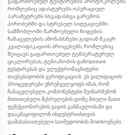
გაფართოებულ ტესტირების პროტოკოლებს,
რომლებიც ადასტურებს ოპერაციულ
პარამეტრებს სხვადასხვა გარემოს
პირობებში და სტრესულ სიტუაციებში.
სამშობლოში წარმოებული ჩიფების
ჩანაცვლების ამონახსნები გადიან მკაცრ
კვალიფიკაციის პროცესებს, რომლებიც
შეიცავს გაფართოებულ ტემპერატურულ
ციკლირებას, ტენიანობის გამოposure
ტესტირებას და ელექტრომაგნიტური
თავსებადობის ვერიფიკაციას. ეს ვალიდაციის
პროცედურები უზრუნველყოფს იმას, რომ
ჩანაცვლებული კომპონენტები შეინარჩუნონ
მითითებული შესრულების დონე მთელი მათი
ფუნქციონირების ვადის განმავლობაში და
დააკმაყოფილონ ინდუსტრიისთვის
დამახასიათებელი საიმედოობის მოთხოვნები.