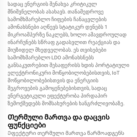
სადაც ენერგიის შენახვა კრიტიკულ
მნიშვნელობას ასახავს. თანამედროვე
სამომხმარებლო ჩიფების ჩანაცვლების
ამონახსნები აღწევს სტატიკურ დენებს 1
მიკროამპერზე ნაკლებს, ხოლო ამავდროულად
ინარჩუნებს სწრაფ გადასვლით რეაქციას და
მიუზიდელ მხედველობას. ეს თვისებები
სამომხმარებლო LDO ამონახსნებს
განსაკუთრებით შესაფერისს ხდის პორტატიული
ელექტრონიკური მოწყობილობებისთვის, IoT
მოწყობილობებისთვის და ენერგიის
შეგროვების გამოყენებებისთვის, სადაც
ენერგეტიკული ეფექტურობა პირდაპირ
ზემოქმედებს მომსახურების ხანგრძლივობაზე.
Თერმული მართვა და დაცვის
ფუნქციები
Ეფექტური თერმული მართვა წარმოადგენს