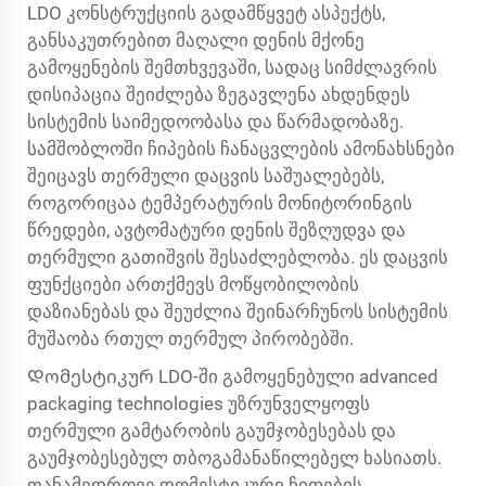
LDO კონსტრუქციის გადამწყვეტ ასპექტს,
განსაკუთრებით მაღალი დენის მქონე
გამოყენების შემთხვევაში, სადაც სიმძლავრის
დისიპაცია შეიძლება ზეგავლენა ახდენდეს
სისტემის საიმედოობასა და წარმადობაზე.
სამშობლოში ჩიპების ჩანაცვლების ამონახსნები
შეიცავს თერმული დაცვის საშუალებებს,
როგორიცაა ტემპერატურის მონიტორინგის
წრედები, ავტომატური დენის შეზღუდვა და
თერმული გათიშვის შესაძლებლობა. ეს დაცვის
ფუნქციები ართქმევს მოწყობილობის
დაზიანებას და შეუძლია შეინარჩუნოს სისტემის
მუშაობა რთულ თერმულ პირობებში.
Დომესტიკურ LDO-ში გამოყენებული advanced
packaging technologies უზრუნველყოფს
თერმული გამტარობის გაუმჯობესებას და
გაუმჯობესებულ თბოგამანაწილებელ ხასიათს.
თანამედროვე დომესტიკური ჩიფების