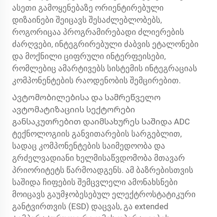
ასეთი გამოყენებაზე ორიენტირებული
დიზაინები შეიცავს შესაძლებლობებს,
როგორიცაა პროგრამირებადი ძლიერების
ძარღვები, ინტეგრირებული ძაბვის ეტალონები
და მოქნილი ციფრული ინტერფეისები,
რომლებიც ამარტივებს სისტემის ინტეგრაციას
კომპონენტების რაოდენობის შემცირებით.
Ავტომობილებისა და სამრეწველო
ავტომატიზაციის სექტორები
განსაკუთრებით დაიმსახურეს საშიდა ADC
ტექნოლოგიის განვითარების სარგებლით,
სადაც კომპონენტების საიმედოობა და
გრძელვადიანი ხელმისაწვდომობა მთავარ
პრიორიტეტს წარმოადგენს. ამ ბაზრებისთვის
საშიდა ჩიფების შემცვლელი ამონახსნები
მოიცავს გაუმჯობესებულ ელექტროსტატიკური
განტვირთვის (ESD) დაცვას, გა extended