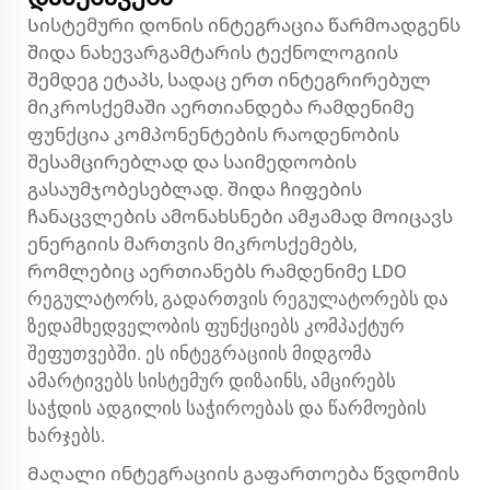
Სისტემური დონის ინტეგრაცია წარმოადგენს
შიდა ნახევარგამტარის ტექნოლოგიის
შემდეგ ეტაპს, სადაც ერთ ინტეგრირებულ
მიკროსქემაში აერთიანდება რამდენიმე
ფუნქცია კომპონენტების რაოდენობის
შესამცირებლად და საიმედოობის
გასაუმჯობესებლად. შიდა ჩიფების
ჩანაცვლების ამონახსნები ამჟამად მოიცავს
ენერგიის მართვის მიკროსქემებს,
რომლებიც აერთიანებს რამდენიმე LDO
რეგულატორს, გადართვის რეგულატორებს და
ზედამხედველობის ფუნქციებს კომპაქტურ
შეფუთვებში. ეს ინტეგრაციის მიდგომა
ამარტივებს სისტემურ დიზაინს, ამცირებს
საჭდის ადგილის საჭიროებას და წარმოების
ხარჯებს.
Მაღალი ინტეგრაციის გაფართოება წვდომის