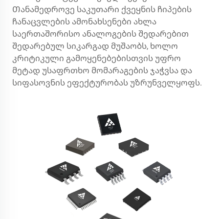
Თანამედროვე საკუთარი ქვეყნის ჩიპების
ჩანაცვლების ამონახსენები
ახლა
საერთაშორისო ანალოგების შედარებით
შედარებულ სიკარგად მუშაობს, ხოლო
კრიტიკული გამოყენებებისთვის უფრო
მეტად უსაფრთხო მომარაგების ჯაჭვსა და
სიფასოვნის ეფექტურობას უზრუნველყოფს.