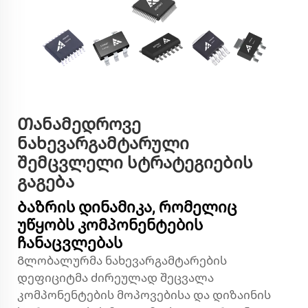
Თანამედროვე
ნახევარგამტარული
შემცვლელი სტრატეგიების
გაგება
Ბაზრის დინამიკა, რომელიც
უწყობს კომპონენტების
ჩანაცვლებას
Გლობალურმა ნახევარგამტარების
დეფიციტმა ძირეულად შეცვალა
კომპონენტების მოპოვებისა და დიზაინის