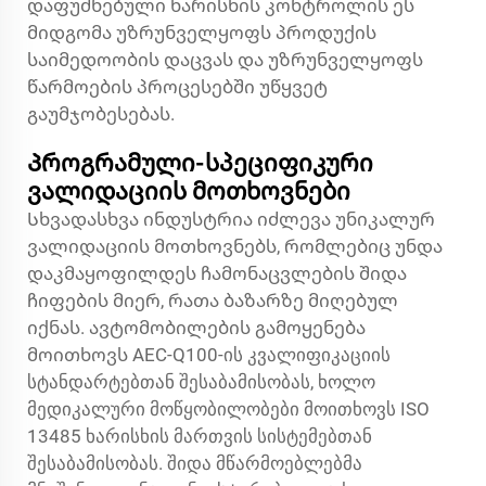
დაფუძნებული ხარისხის კონტროლის ეს
მიდგომა უზრუნველყოფს პროდუქის
საიმედოობის დაცვას და უზრუნველყოფს
წარმოების პროცესებში უწყვეტ
გაუმჯობესებას.
Პროგრამული-სპეციფიკური
ვალიდაციის მოთხოვნები
Სხვადასხვა ინდუსტრია იძლევა უნიკალურ
ვალიდაციის მოთხოვნებს, რომლებიც უნდა
დაკმაყოფილდეს ჩამონაცვლების შიდა
ჩიფების მიერ, რათა ბაზარზე მიღებულ
იქნას. ავტომობილების გამოყენება
მოითხოვს AEC-Q100-ის კვალიფიკაციის
სტანდარტებთან შესაბამისობას, ხოლო
მედიკალური მოწყობილობები მოითხოვს ISO
13485 ხარისხის მართვის სისტემებთან
შესაბამისობას. შიდა მწარმოებლებმა