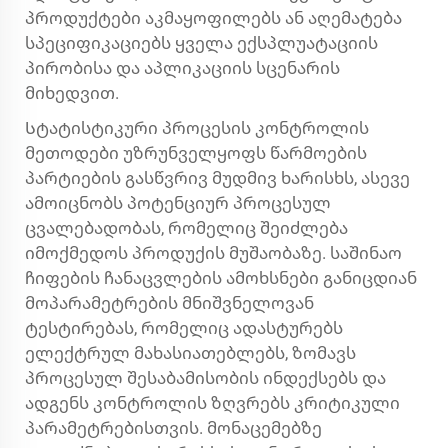
პროდუქტები აკმაყოფილებს ან აღემატება
სპეციფიკაციებს ყველა ექსპლუატაციის
პირობისა და აპლიკაციის სცენარის
მიხედვით.
Სტატისტიკური პროცესის კონტროლის
მეთოდები უზრუნველყოფს წარმოების
პარტიების გასწვრივ მუდმივ ხარისხს, ასევე
ამოიცნობს პოტენციურ პროცესულ
ცვალებადობას, რომელიც შეიძლება
იმოქმედოს პროდუქის მუშაობაზე. საშინაო
ჩიფების ჩანაცვლების ამოხსნები განიცდიან
მოპარამეტრების მნიშვნელოვან
ტესტირებას, რომელიც ადასტურებს
ელექტრულ მახასიათებლებს, ზომავს
პროცესულ შესაბამისობის ინდექსებს და
ადგენს კონტროლის ზღვრებს კრიტიკული
პარამეტრებისთვის. მონაცემებზე