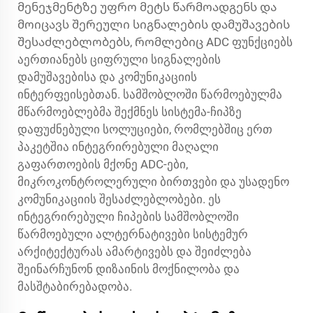
მენეჯმენტზე უფრო მეტს წარმოადგენს და
მოიცავს შერეული სიგნალების დამუშავების
შესაძლებლობებს, რომლებიც ADC ფუნქციებს
აერთიანებს ციფრული სიგნალების
დამუშავებისა და კომუნიკაციის
ინტერფეისებთან. სამშობლოში წარმოებულმა
მწარმოებლებმა შექმნეს სისტემა-ჩიპზე
დაფუძნებული სოლუციები, რომლებშიც ერთ
პაკეტშია ინტეგრირებული მაღალი
გაფართოების მქონე ADC-ები,
მიკროკონტროლერული ბირთვები და უსადენო
კომუნიკაციის შესაძლებლობები. ეს
ინტეგრირებული ჩიპების სამშობლოში
წარმოებული ალტერნატივები სისტემურ
არქიტექტურას ამარტივებს და შეიძლება
შეინარჩუნონ დიზაინის მოქნილობა და
მასშტაბირებადობა.