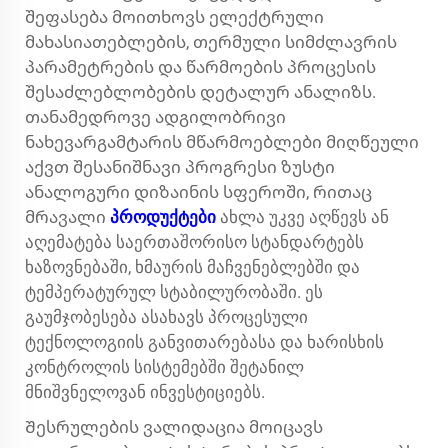
შეფასება მოითხოვს ელექტრული
მახასიათებლების, თერმული სიმძლავრის
პარამეტრების და წარმოების პროცესის
შესაძლებლობების დეტალურ ანალიზს.
თანამედროვე ადგილობრივი
ნახევარგამტარის მწარმოებლები მიღწეული
აქვთ შესანიშნავი პროგრესი ზუსტი
ანალოგური დიზაინის სფეროში, რითაც
მრავალი
პროდუქტები
ახლა უკვე აღწევს ან
აღემატება საერთაშორისო სტანდარტებს
ხაზოვნებაში, ხმაურის მაჩვენებლებში და
ტემპერატურულ სტაბილურობაში. ეს
გაუმჯობესება ასახავს პროცესული
ტექნოლოგიის განვითარებასა და ხარისხის
კონტროლის სისტემებში შეტანილ
მნიშვნელოვან ინვესტიციებს.
Შესრულების ვალიდაცია მოიცავს