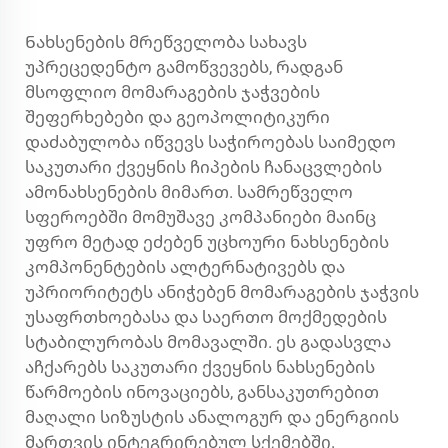
Ნახსენების მრეწველობა სახავს
უპრეცედენტო გამოწვევებს, რადგან
მსოფლიო მომარაგების ჯაჭვების
შეფერხებები და გეოპოლიტიკური
დაძაბულობა იწვევს საჭიროებას საიმედო
საკუთარი ქვეყნის ჩიპების ჩანაცვლების
ამონახსენების მიმართ. სამრეწველო
სფეროებში მომუშავე კომპანიები მაინც
უფრო მეტად ეძებენ უცხოური ნახსენების
კომპონენტების ალტერნატივებს და
უპრიორიტეტს ანიჭებენ მომარაგების ჯაჭვის
უსაფრთხოებასა და საერთო მოქმედების
სტაბილურობას მომავალში. ეს გადასვლა
აჩქარებს საკუთარი ქვეყნის ნახსენების
წარმოების ინოვაციებს, განსაკუთრებით
მაღალი სიზუსტის ანალოგურ და ენერგიის
მართვის ინტეგრირებულ სქემებში.