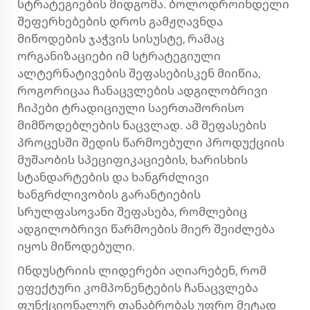
სტრატეგიების მიდგომა. ბოლოდროინდელი
შეფერხებების დროს გამჟღავნდა
მიწოდების ჯაჭვის სისუსტე, რამაც
ორგანიზაციები იმ სტრატეგიული
ალტერნატივების შეფასებისკენ მიიწია,
როგორიცაა ჩანაცვლების ადგილობრივი
ჩიპები ტრადიციული საერთაშორისო
მიმწოდებლების ნაცვლად. ამ შეფასების
პროცესში შედის წარმოებული პროდუქციის
მუშაობის სპეციფიკაციების, ხარისხის
სტანდარტების და ხანგრძლივი
ხანგრძლივობის გარანტიების
სრულფასოვანი შეფასება, რომლებიც
ადგილობრივი წარმოების მიერ შეიძლება
იყოს მიწოდებული.
Ინდუსტრიის ლიდერები აღიარებენ, რომ
ეფექტური კომპონენტების ჩანაცვლება
ფუნქციონალურ თანაბრობას უფრო მეტად