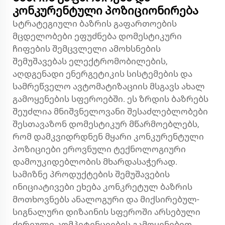
კონკურენტული პოზიციონირება
Სტრატეგიული ბაზრის გაფართოების
მცდელობები ეფუძნება დომესტიკური
ჩიფების შემცვლელი ამოხსნების
შემუშავებას ელექტრომობილების,
აღდგენადი ენერგეტიკის სისტემების და
სამრეწველო ავტომატიზაციის მსგავს ახალ
გამოყენების სფეროებში. ეს ზრდის ბაზრებს
შეუძლია მნიშვნელოვანი შესაძლებლობები
შესთავაზონ დომესტიკურ მწარმოებლებს,
რომ დამკვიდრდნენ მყარი კონკურენტული
პოზიციები ეროვნული ტექნოლოგიური
დამოუკიდებლობის მხარდასაჭერად.
სამიზნე პროდუქტების შემუშავების
ინიციატივები ეხება კონკრეტულ ბაზრის
მოთხოვნებს ანალოგური და მიქსირებულ-
სიგნალური დიზაინის სფეროში არსებული
ძირეული კომპეტენციების გამოყენებით.