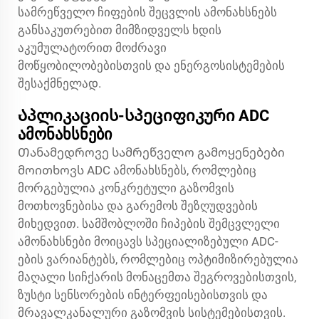
სამრეწველო ჩიფების შეცვლის ამონახსნებს
განსაკუთრებით მიმზიდველს ხდის
აკუმულატორით მოძრავი
მოწყობილობებისთვის და ენერგოსისტემების
შესაქმნელად.
Აპლიკაციის-სპეციფიკური ADC
ამონახსნები
Თანამედროვე სამრეწველო გამოყენებები
მოითხოვს ADC ამონახსნებს, რომლებიც
მორგებულია კონკრეტული გაზომვის
მოთხოვნებისა და გარემოს შეზღუდვების
მიხედვით. სამშობლოში ჩიპების შემცვლელი
ამონახსნები მოიცავს სპეციალიზებული ADC-
ების ვარიანტებს, რომლებიც ოპტიმიზირებულია
მაღალი სიჩქარის მონაცემთა შეგროვებისთვის,
ზუსტი სენსორების ინტერფეისებისთვის და
მრავალკანალური გაზომვის სისტემებისთვის.