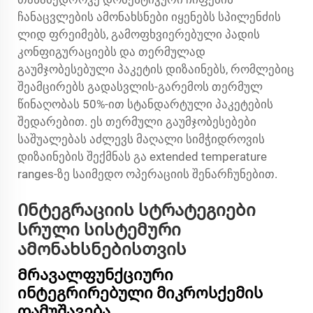
ჩანაცვლების ამონახსნები იყენებს სპილენძის
ლიდ ფრეიმებს, გამოფხვიერებული პადის
კონფიგურაციებს და თერმულად
გაუმჯობესებული პაკეტის დიზაინებს, რომლებიც
შეამცირებს გადასვლის-გარემოს თერმულ
წინაღობას 50%-ით სტანდარტული პაკეტების
შედარებით. ეს თერმული გაუმჯობესებები
საშუალებას აძლევს მაღალი სიმჭიდროვის
დიზაინების შექმნას გა extended temperature
ranges-ზე საიმედო ოპერაციის შენარჩუნებით.
Ინტეგრაციის სტრატეგიები
სრული სისტემური
ამონახსნებისთვის
Მრავალფუნქციური
ინტეგრირებული მიკროსქემის
დამუშავება