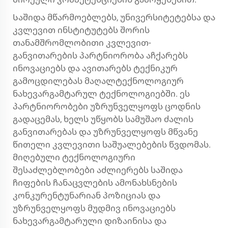
Საშიდა მწარმოებლებს, უნივერსიტეტებსა და
კვლევით ინსტიტუტებს შორის
თანამშრომლობითი კვლევით-
განვითარების პარტნიორობა აჩქარებს
ინოვაციებს და ავითარებს ტექნიკურ
გამოცდილებას მაღალტექნოლოგიურ
ნახევარგამტარულ ტექნოლოგიებში. ეს
პარტნიორობები უზრუნველყოფს ცოდნის
გადაცემას, ხელს უწყობს სამუშაო ძალის
განვითარებას და უზრუნველყოფს მწვანე
წითელი კვლევითი საშუალებების წვდომას.
მიღებული ტექნოლოგიური
შესაძლებლობები აძლიერებს საშიდა
ჩიფების ჩანაცვლების ამონახსნების
კონკურენტუნარიან პოზიციას და
უზრუნველყოფს მუდმივ ინოვაციებს
ნახევარგამტარული დიზაინისა და