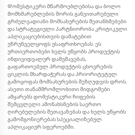
Დომესტიკური მწარმოებლებისა და ბოლო
მომხმარებლების შორის განვითარებული
გრძელვადიანი მომსახურების შეთანხმებები
და სტრატეგიული პარტნიორობა კრიტიკული
აპლიკაციებისთვის დამატებით
უზრუნველყოფს უსაფრთხოებას. ეს
ურთიერთობები ხელს უწყობს პროდუქტის
ინდივიდუალურ დამუშავებას,
გაფართოებულ პროდუქტის ცხოვრების
ციკლის მხარდაჭერას და პრიორიტეტულ
გამოყოფას მომსახურების შეზღუდვის დროს.
ასეთი თანამშრომლობითი მიდგომები
ამყარებს დომესტიკური ჩიფების
შემცვლელი ამონახსნების საერთო
ღირებულების შეთავაზებას და ხელს უწყობს
გამომგონიერებას სპეციალიზებულ
აპლიკაციურ სფეროებში.