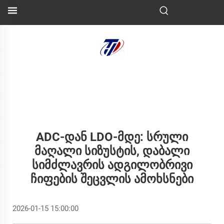
ADC-Დან LDO-Მდე: Სრული
Მაღალი Სიზუსტის, Დაბალი
Სიმძლავრის Ადგილობრივი
Ჩიფების Შეცვლის Ამოხსნები
2026-01-15 15:00:00