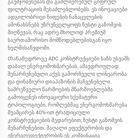
გაუმჯობესებას და გაძლიერებულ ციფრულ
ფილტრაციის შესაძლებლობებს. ეს ინოვაციები
ადგილობრივი ჩიფების ჩანაცვლების
ამონახსნებს უზრუნველყოფს ზუსტი გაზომვის
მიღწევას, რაც ადრე მხოლოდ პრემიუმ
საერთაშორისო მომწოდებლებისგან იყო
ხელმისაწვდომი.
Თანამედროვე ADC კონსტრუქციები ხაზს უსვამს
დაბალ ენერგომოხმარებას, ამავდროულად
შენარჩუნებული აქვს გამორჩეული ლინეარობა
და დინამიური დიაპაზონის მაჩვენებელი.
სამრეწველო წარმოების მწარმოებლებმა
გამოიყენეს ინოვაციური სქემატური
ტოპოლოგიები, რომლებმაც ენერგომოხმარება
შეამცირეს 40%-ით ტრადიციული
კონსტრუქციების შედარებით, ზუსტი გაზომვის
შენარჩუნებით. მაღალი ეფექტურობის და
ენერგოეფექტურობის ეს კომბინაცია