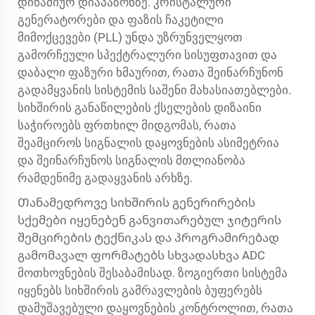
დინამიურ დიაპაზონზე. კრისტალური
გენერატორები და ფაზის ჩაკეტილი
მიმოქცევები (PLL) უნდა უზრუნველყოთ
გამორჩეული სპექტრალური სისუფთავით და
დაბალი ფაზური ხმაურით, რათა შეინარჩუნონ
გადამყვანის სისტემის საშენი მახასიათებლები.
სიხშირის განაწილების ქსელების დიზაინი
საჭიროებს ფრთხილ მიდგომას, რათა
შეამციროს სიგნალის დაყოვნების ასიმეტრია
და შეინარჩუნოს სიგნალის მთლიანობა
რამდენიმე გადაყვანის არხზე.
Თანამედროვე სიხშირის გენერირების
სქემები იყენებენ განვითარებულ ჯიტერის
შემცირების ტექნიკას და პროგრამირებად
გამომავალ ფორმატებს სხვადასხვა ADC
მოთხოვნების შესაბამისად. ზოგიერთი სისტემა
იყენებს სიხშირის გამრავლების ბუფერებს
დამუშავებული დაყოვნების კონტროლით, რათა