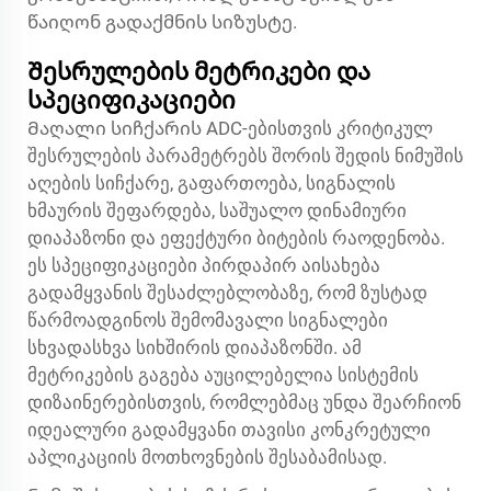
წაიღონ გადაქმნის სიზუსტე.
Შესრულების მეტრიკები და
სპეციფიკაციები
Მაღალი სიჩქარის ADC-ებისთვის კრიტიკულ
შესრულების პარამეტრებს შორის შედის ნიმუშის
აღების სიჩქარე, გაფართოება, სიგნალის
ხმაურის შეფარდება, საშუალო დინამიური
დიაპაზონი და ეფექტური ბიტების რაოდენობა.
ეს სპეციფიკაციები პირდაპირ აისახება
გადამყვანის შესაძლებლობაზე, რომ ზუსტად
წარმოადგინოს შემომავალი სიგნალები
სხვადასხვა სიხშირის დიაპაზონში. ამ
მეტრიკების გაგება აუცილებელია სისტემის
დიზაინერებისთვის, რომლებმაც უნდა შეარჩიონ
იდეალური გადამყვანი თავისი კონკრეტული
აპლიკაციის მოთხოვნების შესაბამისად.