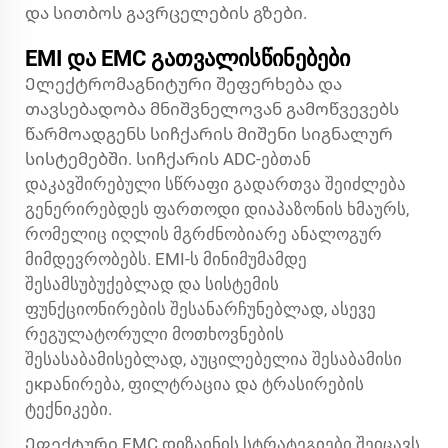
და სითბოს გავრცელების გზები.
EMI და EMC გათვალისწინებები
Ელექტრომაგნიტური შეფერხება და
თავსებადობა მნიშვნელოვან გამოწვევებს
წარმოადგენს სიჩქარის მიშენი სიგნალურ
სისტემებში. სიჩქარის ADC-ებთან
დაკავშირებული სწრაფი გადართვა შეიძლება
გენერირებდეს ფართოდი დიაპაზონის ხმაურს,
რომელიც იღლის მგრძნობიარე ანალოგურ
მიმდევრობებს. EMI-ს მინიმუმამდე
შესამსუბუქებლად და სისტემის
ფუნქციონირების შესანარჩუნებლად, ასევე
რეგულატორული მოთხოვნების
შესასაბამისებლად, აუცილებელია შესაბამისი
ეкрანირება, ფილტრაცია და ტრასირების
ტექნიკები.
Ეფექტური EMC დიზაინის სტრატეგიები შეიცავს