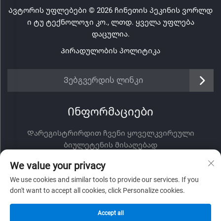
Ავტორის უფლებები © 2026 ჩინეთის პეკინის ვორლდ
ი ტუ ტექნოლოჯი კო., ლთდ. ყველა უფლება
დაცულია.
Პირადულობის პოლიტიკა
Ვებგვერდის ლინკი
Ინფორმაციები
Დარეგისტრირდით ჩვენი ყოველკვირეული
ბიულეტენის მისაღებად
We value your privacy
We use cookies and similar tools to provide our services. If you
don't want to accept all cookies, click Personalize cookies.
Გაგზავნა
Accept all