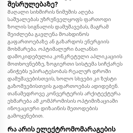
შესრულებაზე?
Მაღალი სიხშირის ნიმუშის აღება
საშუალებას უზრუნველყოფს ფართოდი
ზოლის სიგნალის დამუშავებას, მაგრამ
შეიძლება გავლენა მოახდინოს
გაფართოებაზე ან გაზარდოს ენერგიის
მოხმარება. ოპტიმალური ბალანსი
დამოკიდებულია კონკრეტული აპლიკაციის
მოთხოვნებზე, ზოგიერთი სისტემა სიჩქარეს
ანიჭებს უპირატესობას რეალურ დროში
დამუშავებისთვის, ხოლო სხვები კი ზუსტი
გაზომვებისთვის გაფართოებას ადიდებენ.
თანამედროვე კონვერტერის არქიტექტურა
ეხმარება ამ კომპრომისის ოპტიმიზაციაში
ინოვაციური დიზაინის მეთოდების
გამოყენებით.
Რა არის ელექტრომომარაგების