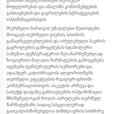
დიზაინი ითვალისწინებს თერმული
მოდელირებას და ანალიზს კომპონენტების
განთავსების და გაგრილების სტრატეგიების
ოპტიმიზაციისთვის.
Თერმული მართვის უმაღლესი მეთოდები
მოიცავს თერმული ვიების, სითბოს
გამავრცელებლების და იძულებული ჰაერის
გაგრილების გამოყენებას სტაბილური
სამუშაო ტემპერატურის შესანარჩუნებლად.
ზოგიერთი მაღალი წარმატების გამოყენება
იყენებს ტემპერატურის სენსორებს და
ადაპტურ კალიბრაციის ალგორითმებს
თერმული ეფექტების რეალურ-დროში
კომპენსაციისთვის. პაკეტის არჩევა და
საბეჭდ დაფაზე განთავსების ოპტიმიზაცია
მნიშვნელოვან როლს ასრულებს თერმულ
წარმატებაში, სადაც სპეციალურად
გათვალისწინებულია სიმძლავრის სიხშირე