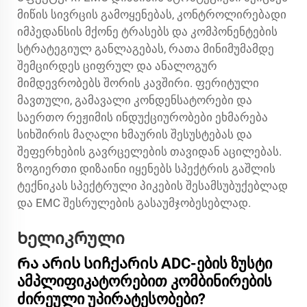
მიწის სივრცის გამოყენებას, კონტროლირებადი
იმპედანსის მქონე ტრასებს და კომპონენტების
სტრატეგიულ განლაგებას, რათა მინიმუმამდე
შემცირდეს ციფრულ და ანალოგურ
მიმდევრობებს შორის კავშირი. ფერიტული
მავთული, გამავალი კონდენსატორები და
საერთო რეჟიმის ინდუქციურობები ეხმარება
სიხშირის მაღალი ხმაურის შესუსტებას და
შეფერხების გავრცელების თავიდან აცილებას.
ზოგიერთი დიზაინი იყენებს სპექტრის გაშლის
ტექნიკას სპექტრული პიკების შესამსუბუქებლად
და EMC შესრულების გასაუმჯობესებლად.
Ხელიკრული
Რა არის სიჩქარის ADC-ების ზუსტი
ამპლიფიკატორებით კომბინირების
ძირეული უპირატესობები?