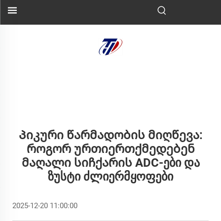
Პიკური Წარმადობის Მიღწევა:
Როგორ Ურთიერთქმედებენ
Მაღალი Სიჩქარის ADC-Ები Და
Ზუსტი Ძლიერმყოფები
2025-12-20 11:00:00