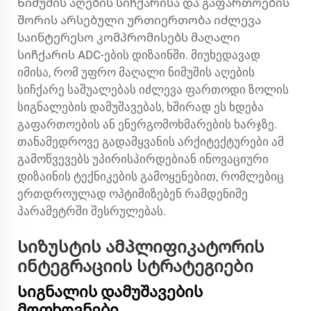
Ნიმუშის აღების სიჩქარისა და გაფართოების
შორის არსებული ურთიერთობა იძლევა
საინტერესო კომპრომისებს მაღალი
სიჩქარის ADC-ების დიზაინში. მიუხედავად
იმისა, რომ უფრო მაღალი ნიმუშის აღების
სიჩქარე საშუალებას იძლევა ფართოდი ზოლის
სიგნალების დამუშავებას, ხშირად ეს ხდება
გაფართოების ან ენერგომოხმარების ხარჯზე.
თანამედროვე გადამყვანის არქიტექტურები ამ
გამოწვევებს უპირისპირდებიან ინოვაციური
დიზაინის ტექნიკების გამოყენებით, რომლებიც
ერთდროულად ოპტიმიზებენ რამდენიმე
პარამეტრში შესრულებას.
Სიზუსტის ამპლიფიკატორის
ინტეგრაციის სტრატეგიები
Სიგნალის დამუშავების
მოთხოვნები