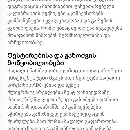
დეგრადაციის მინიმიზებით. განვითარებული
კალიბრაციის ტექნიკები აკომპენსირებს
კომპონენტების ცვალებადობას და გარემოს
ცვლილებებს, რომლებმაც შეიძლება ზეგავლენა
მოახდინონ მიმღების მგრძნობელობასა და
არჩევითობაზე.
Ტესტირებისა და გაზომვის
მოწყობილობები
Მაღალი წარმადობის გამოცდის და გაზომვის
ინსტრუმენტები მკაცრად იმყოფება მაღალი
სიჩქარის ADC-ებისა და ზუსტი
ძლიერმატყარებლების ზუსტ თანხვედრაზე,
რათა უზრუნველყოთ ზუსტი გაზომვები ფართო
სიხშირის დიაპაზონში. ამ გამოყენებებს
სჭირდება გამონიკვლევი სპეციფიკაციის
შესრულება, მათ შორის მაღალი გაფართოება,
ფართო ზოლი და გამორჩეული ლინეარობა.