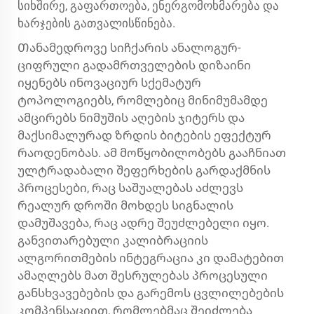
სიხშირე, გაფართოება, ენერგომოხმარება და
ხარჯების გათვალისწინება.
Თანამედროვე სიჩქარის ანალოგურ-
ციფრული გადამრთველების დიზაინი
იყენებს ინოვაციურ სქემატურ
ტოპოლოგიებს, რომლებიც მინიმუმამდე
ამცირებს ნიმუშის აღების ჯიტერს და
მაქსიმალურად ზრდის ბიტების ეფექტურ
რაოდენობას. ამ მოწყობილობებს გააჩნიათ
ულტრადაბალი შეფერხების გარდაქმნის
პროცესები, რაც საშუალებას აძლევს
რეალურ დროში მოხდეს სიგნალის
დამუშავება, რაც ადრე შეუძლებელი იყო.
განვითარებული კალიბრაციის
ალგორითმების ინტეგრაცია კი დამატებით
ამაღლებს მათ შესრულებას პროცესული
განსხვავებების და გარემოს ცვლილებების
კომპენსაციით, რომლებმაც შეიძლება