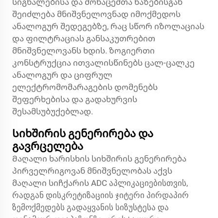
სიგნალებისა და მონაცემთა ხაზებისგან
შეიძლება მნიშვნელოვნად იმოქმედოს
ანალოგურ შედეგებზე, რაც სწორ იზოლაციას
და ფილტრაციას განსაკუთრებით
მნიშვნელოვანს ხდის. ზოგიერთი
კონსტრუქცია ითვალისწინებს ცალ-ცალკე
ანალოგურ და ციფრულ
ელექტრომომარაგების დომენებს
შეფერხებისა და გადახურვის
შესამსუბუქებლად.
Სიხშირის გენერირება და
გავრცელება
Მაღალი ხარისხის სიხშირის გენერირება
პირველრიგოვან მნიშვნელობას აქვს
მაღალი სიჩქარის ADC აპლიკაციებისთვის,
რადგან დისკრეტიზაციის ჯიტერი პირდაპირ
ზემოქმედებს გადაყვანის სიზუსტესა და