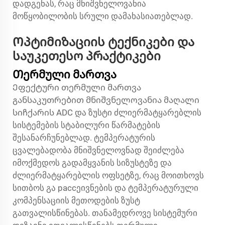
დადგენას, რაც მნიშვნელოვანია
მოწყობილობის სრული დამახასიათებლად.
Ოპტიმიზაციის ტექნიკები და
საუკეთესო პრაქტიკები
Თერმული მართვა
Ეფექტური თერმული მართვა
განსაკუთრებით მნიშვნელოვანია მაღალი
სიჩქარის ADC და ზუსტი ძლიერმატყარებლის
სისტემების სტაბილური წარმატების
შესანარჩუნებლად. ტემპერატურის
ცვალებადობა მნიშვნელოვნად შეიძლება
იმოქმედოს გადამყვანის სიზუსტეზე და
ძლიერმატყარებლის ოფსეტზე, რაც მოითხოვს
სითბოს გა рассეივნების და ტემპერატურული
კომპენსაციის მეთოდების ზუსტ
გათვალისწინებას. თანამედროვე სისტემური