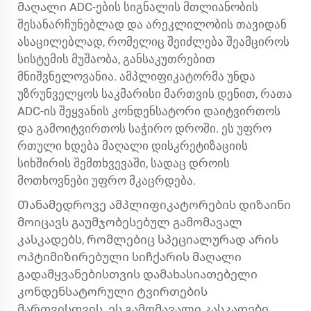
მაღალი ADC-ების
სიგნალის მთლიანობის
შესანარჩუნებლად და არეკლილობის თავიდან
ასაცილებლად, რომელიც შეიძლება შეამციროს
სისტემის მუშაობა, განსაკუთრებით
მნიშვნელოვანია. ამპლიფიკატორმა უნდა
უზრუნველყოს საკმარისი მართვის დენით, რათა
ADC-ის შეყვანის კონდენსატორი დაიტვირთოს
და გამოიტვირთოს საჭირო დროში. ეს უფრო
რთული ხდება მაღალი დისკრეტიზაციის
სიხშირის შემთხვევაში, სადაც დროის
მოთხოვნები უფრო მკაცრდება.
Თანამედროვე ამპლიფიკატორების დიზაინი
მოიცავს გაუმჯობესებულ გამომავალ
კასკადებს, რომლებიც სპეციალურად არის
ოპტიმიზირებული სიჩქარის მაღალი
გადამყვანებისთვის დამახასიათებელი
კონდენსატორული ტვირთების
მართვისთვის. ეს გამომავალი კასკადები