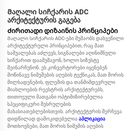
Მაღალი სიჩქარის ADC
არქიტექტურის გაგება
Ძირითადი დიზაინის პრინციპები
Მაღალი სიჩქარის ADC-ები მუშაობს დახვეწილი
არქიტექტურული პრინციპებით, რაც მათ
საშუალებას აძლევს, სიგნალები აღინიშნული
სიჩქარით დაამუშავონ, ხოლო სიზუსტე
შეინარჩუნონ. ეს კონვერტორები იყენებენ
მოწინავე ნიმუშების აღების ტექნიკას, მათ შორის
მილსადენების, ფლეშის და თანმიმდევრული
მიახლოების რეესტრის არქიტექტურებს,
თითოეული მათგანი ოპტიმიზირებულია
სპეციფიკური შესრულების
მახასიათებლებისთვის. არქიტექტურის შერჩევა
დიდწილად დამოკიდებულია
აპლიკაცია
მოთხოვნები, მათ შორის ნიმუშის აღების