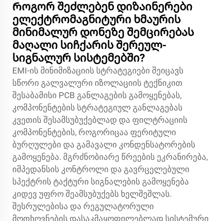
Როგორ შეძლებენ დიზაინერები
ელექტრომაგნიტური ხმაურის
მინიმალურ დონეზე შემცირებას
მაღალი სიჩქარის შერეულ-
სიგნალურ სისტემებში?
EMI-ის მინიმიზაციის სტრატეგიები შეიცავს
სწორი გალვალური იზოლაციის ტექნიკით
შესაბამისი PCB განლაგების გამოყენებას,
კომპონენტების სტრატეგიულ განლაგებას
კვეთის შესამსუბუქებლად და ფილტრაციის
კომპონენტების, როგორიცაა ფერიტული
ბურღულები და გამავალი კონდენსატორების
გამოყენება. მგრძნობიარე წრეების ეკრანირება,
იმპედანსის კონტროლი და გავრცელებული
სპექტრის ტაქტური სიგნალების გამოყენება
კიდევ უფრო შეამსუბუქებს ხელშეშლას.
შესრულებისა და რეგულატორული
მოთხოვნების დასაკმაყოფილებლად სისტემური