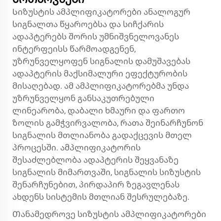
Სიზუსტის ამპლიფიკატორები ანალოგურ
სიგნალთა წყაროებსა და სიჩქარის
ადაპტერებს შორის უმნიშვნელოვანეს
ინტერფეისს წარმოადგენენ,
უზრუნველყოფენ სიგნალის დამუშავებას
ადაპტერის მაქსიმალური ეფექტურობის
მისაღებად. ამ ამპლიფიკატორებმა უნდა
უზრუნველყონ განსაკუთრებული
ლინეარობა, დაბალი ხმაური და ფართო
ზოლის გამჭვირვალობა, რათა შეინარჩუნონ
სიგნალის მთლიანობა გადაქცევის მთელ
პროცესში. ამპლიფიკატორის
შესაძლებლობა ადაპტერის შეყვანაზე
სიგნალის მიმართვაში, სიგნალის სიზუსტის
შენარჩუნებით, პირდაპირ ზეგავლენას
ახდენს სისტემის მთლიან შესრულებაზე.
Თანამედროვე სიზუსტის ამპლიფიკატორები