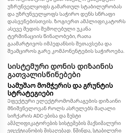
უზრუნველყოფს გამართულ სტაბილურობას
და უზრუნველყოფს საჭირო დენს სწრაფი
დასვენებისთვის. ზოგიერთ ამპლიფიკატორს
ასევე შედის შემოღებული უკანა
ტერმინაციის წინაღობები, რათა
გაამარტივოს იმპედანსის შეთავსება და
შეამციროს გარე კომპონენტების საჭიროება.
Სისტემური დონის დიზაინის
გათვალისწინებები
Სამუშაო მომჭერის და გრუნტის
სტრატეგიები
Ეფექტური ელექტრომომარაგების დიზაინი
მნიშვნელოვან როლს ასრულებს მაღალი
სიჩქარის ADC-ებისა და ზუსტი
ამპლიფიკატორების სისტემების მაქსიმალური
ეფექტიანობის მისაღებად. წმინდა, სტაბილური