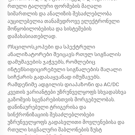
რთული ტალღური ფორმების მაღალი
სიმართლის და ანალიზის შესაძლებლობა
აუცილებელია თანამედროვე ელექტრონული
მოწყობილობებისა და სისტემების
დამახასიათებლად.
Ოსცილოსკოპები და სპექტრული
ანალიზატორები შეიცავს რთულ სიგნალის
დამუშავების ჯაჭვებს, რომლებიც
ინტენსიფიცირებული სიგნალების მაღალი
სიჩქარის გადასაყვანად იმუშავებს.
რამდენიმე ადგილის დიაპაზონი და AC/DC
კვეთის ვარიანტები უზრუნველყოფს სხვადასხვა
გაზომვის სცენარებისთვის მორგებულობას.
დაწინაურებული ტრიგერისა და
სინქრონიზაციის შესაძლებლობები
უზრუნველყოფს გადასვლითი მოვლენებისა და
რთული სიგნალური შაბლონების ზუსტ