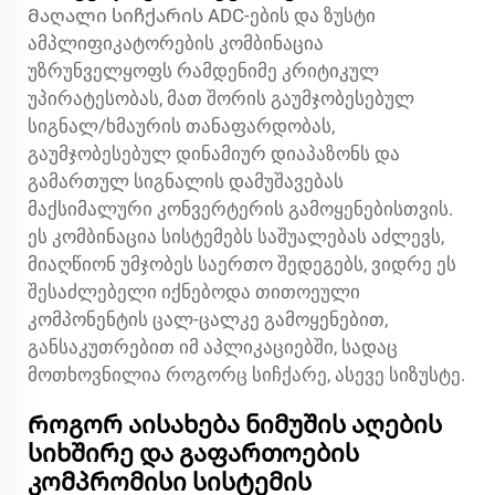
Მაღალი სიჩქარის ADC-ების და ზუსტი
ამპლიფიკატორების კომბინაცია
უზრუნველყოფს რამდენიმე კრიტიკულ
უპირატესობას, მათ შორის გაუმჯობესებულ
სიგნალ/ხმაურის თანაფარდობას,
გაუმჯობესებულ დინამიურ დიაპაზონს და
გამართულ სიგნალის დამუშავებას
მაქსიმალური კონვერტერის გამოყენებისთვის.
ეს კომბინაცია სისტემებს საშუალებას აძლევს,
მიაღწიონ უმჯობეს საერთო შედეგებს, ვიდრე ეს
შესაძლებელი იქნებოდა თითოეული
კომპონენტის ცალ-ცალკე გამოყენებით,
განსაკუთრებით იმ აპლიკაციებში, სადაც
მოთხოვნილია როგორც სიჩქარე, ასევე სიზუსტე.
Როგორ აისახება ნიმუშის აღების
სიხშირე და გაფართოების
კომპრომისი სისტემის