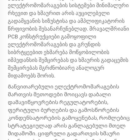
ელექტრომომარაგების სისტემები მინიმალური
რხევით და ხმაურით არის აუცილებელი
გადამყვანის სიზუსტისა და ამპლიფიკატორის
წრფივობის შესანარჩუნებლად. მრავალშრიანი
PCB კონსტრუქციები გამოყოფილი
ელექტრომომარაგების და გრუნდის
სიბრტყეებით ეხმარება მოწყობილობის
იმპედანსის შემცირებას და ხმაურის გადაცემის
შემცირებას მგრძნობიარე ანალოგურ
მიდამოებს შორის.
Განვითარებული ელექტრომომარაგების
მართვის მეთოდები მოიცავს დაბალი
დამავიწყოვრების რეგულატორების,
ფერიტული ბურღების და გამოსწორების
კონდენსატორების გამოყენებას, რომლებიც
სტრატეგიულად არის განლაგებული მთელ
მიდამოში. ციფრული გადართვის ხმაური