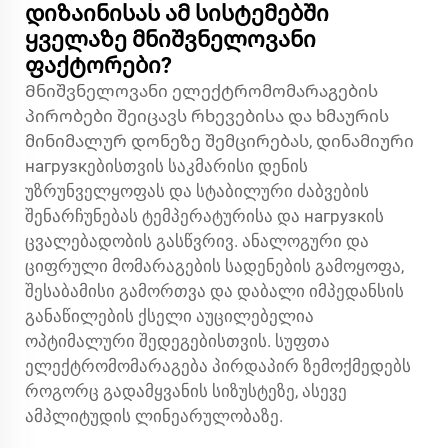
დიზაინისას ამ სისტემებში
ყველაზე მნიშვნელოვანი
ფაქტორები?
Მნიშვნელოვანი ელექტრომომარაგების
პირობები შეიცავს რხევებისა და ხმაურის
მინიმალურ დონეზე შემცირებას, დინამიური
нагрузкებისთვის საკმარისი დენის
უზრუნველყოფას და სტაბილური ძაბვების
შენარჩუნებას ტემპერატურისა და нагрузкის
ცვალებადობის გასწვრივ. ანალოგური და
ციფრული მომარაგების სადენების გამოყოფა,
შესაბამისი გამორთვა და დაბალი იმპედანსის
განაწილების ქსელი აუცილებელია
ოპტიმალური შედეგებისთვის. სუფთა
ელექტრომომარაგება პირდაპირ ზემოქმედებს
როგორც გადამყვანის სიზუსტეზე, ასევე
ამპლიტუდის ლინეარულობაზე.