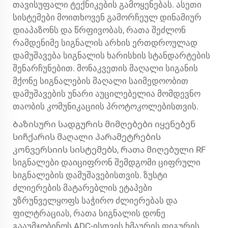
თავისუფალი ტექნიკების გამოყენებას. ასეთი
სისტემები მოითხოვენ გამორჩეულ დინამიურ
დიაპაზონს და წრფივობას, რათა შეძლონ
რამდენიმე სიგნალის არხის ერთდროულად
დამუშავება სიგნალის ხარისხის სტანდარტების
შენარჩუნებით. მონაკვეთის მაღალი სიგანის
მქონე სიგნალების მაღალი საიმედოობით
დამუშავების უნარი აუცილებელია მომდევნო
თაობის კომუნიკაციის პროტოკოლებისთვის.
Ბაზისური სადგურის მიმღებები იყენებენ
სიჩქარის მაღალი პარამეტრების
კონვერსიის სისტემებს, რათა მიღებული RF
სიგნალები დაიციფრონ შემდგომი ციფრული
სიგნალების დამუშავებისთვის. ზუსტი
ძლიერების მატარებლის ეტაპები
უზრუნველყოფს საჭირო ძლიერებას და
ფილტრაციას, რათა სიგნალის დონე
გააუმჯობინოს ADC-ისთვის ხმაურის ფიგურის