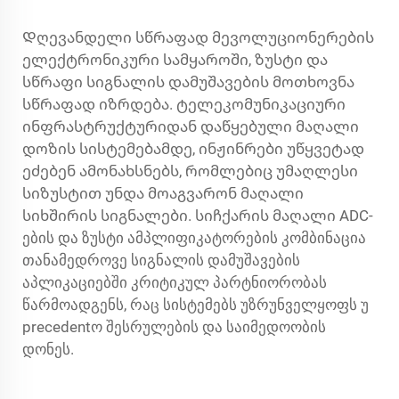
Დღევანდელი სწრაფად მევოლუციონერების
ელექტრონიკური სამყაროში, ზუსტი და
სწრაფი სიგნალის დამუშავების მოთხოვნა
სწრაფად იზრდება. ტელეკომუნიკაციური
ინფრასტრუქტურიდან დაწყებული მაღალი
დოზის სისტემებამდე, ინჟინრები უწყვეტად
ეძებენ ამონახსნებს, რომლებიც უმაღლესი
სიზუსტით უნდა მოაგვარონ მაღალი
სიხშირის სიგნალები.
სიჩქარის მაღალი ADC-
ების
და ზუსტი ამპლიფიკატორების კომბინაცია
თანამედროვე სიგნალის დამუშავების
აპლიკაციებში კრიტიკულ პარტნიორობას
წარმოადგენს, რაც სისტემებს უზრუნველყოფს უ
precedentო შესრულების და საიმედოობის
დონეს.