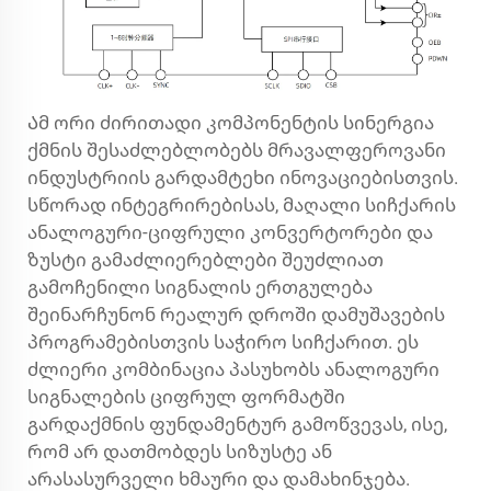
Ამ ორი ძირითადი კომპონენტის სინერგია
ქმნის შესაძლებლობებს მრავალფეროვანი
ინდუსტრიის გარდამტეხი ინოვაციებისთვის.
სწორად ინტეგრირებისას, მაღალი სიჩქარის
ანალოგური-ციფრული კონვერტორები და
ზუსტი გამაძლიერებლები შეუძლიათ
გამოჩენილი სიგნალის ერთგულება
შეინარჩუნონ რეალურ დროში დამუშავების
პროგრამებისთვის საჭირო სიჩქარით. ეს
ძლიერი კომბინაცია პასუხობს ანალოგური
სიგნალების ციფრულ ფორმატში
გარდაქმნის ფუნდამენტურ გამოწვევას, ისე,
რომ არ დათმობდეს სიზუსტე ან
არასასურველი ხმაური და დამახინჯება.