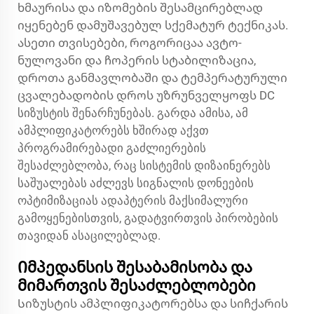
ხმაურისა და იზომების შესამცირებლად
იყენებენ დამუშავებულ სქემატურ ტექნიკას.
ასეთი თვისებები, როგორიცაა ავტო-
ნულოვანი და ჩოპერის სტაბილიზაცია,
დროთა განმავლობაში და ტემპერატურული
ცვალებადობის დროს უზრუნველყოფს DC
სიზუსტის შენარჩუნებას. გარდა ამისა, ამ
ამპლიფიკატორებს ხშირად აქვთ
პროგრამირებადი გაძლიერების
შესაძლებლობა, რაც სისტემის დიზაინერებს
საშუალებას აძლევს სიგნალის დონეების
ოპტიმიზაციას ადაპტერის მაქსიმალური
გამოყენებისთვის, გადატვირთვის პირობების
თავიდან ასაცილებლად.
Იმპედანსის შესაბამისობა და
მიმართვის შესაძლებლობები
Სიზუსტის ამპლიფიკატორებსა და
სიჩქარის