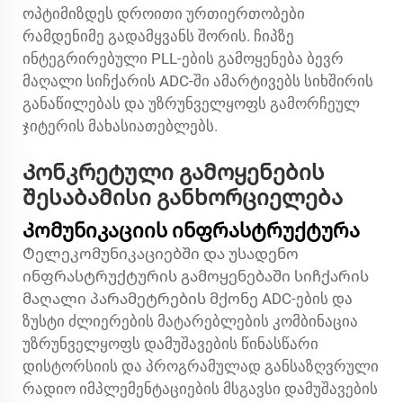
ოპტიმიზდეს დროითი ურთიერთობები
რამდენიმე გადამყვანს შორის. ჩიპზე
ინტეგრირებული PLL-ების გამოყენება ბევრ
მაღალი სიჩქარის ADC-ში ამარტივებს სიხშირის
განაწილებას და უზრუნველყოფს გამორჩეულ
ჯიტერის მახასიათებლებს.
Კონკრეტული გამოყენების
შესაბამისი განხორციელება
Კომუნიკაციის ინფრასტრუქტურა
Ტელეკომუნიკაციებში და უსადენო
ინფრასტრუქტურის გამოყენებაში სიჩქარის
მაღალი პარამეტრების მქონე ADC-ების და
ზუსტი ძლიერების მატარებლების კომბინაცია
უზრუნველყოფს დამუშავების წინასწარი
დისტორსიის და პროგრამულად განსაზღვრული
რადიო იმპლემენტაციების მსგავსი დამუშავების