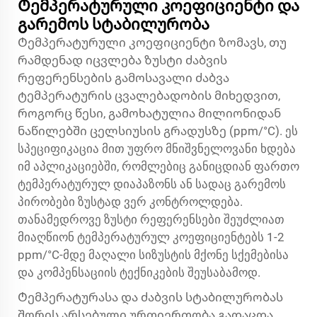
Ტემპერატურული კოეფიციენტი და
გარემოს სტაბილურობა
Ტემპერატურული კოეფიციენტი ზომავს, თუ
რამდენად იცვლება ზუსტი ძაბვის
რეფერენსების გამოსავალი ძაბვა
ტემპერატურის ცვალებადობის მიხედვით,
როგორც წესი, გამოხატულია მილიონიდან
ნაწილებში ცელსიუსის გრადუსზე (ppm/°C). ეს
სპეციფიკაცია მით უფრო მნიშვნელოვანი ხდება
იმ აპლიკაციებში, რომლებიც განიცდიან ფართო
ტემპერატურულ დიაპაზონს ან სადაც გარემოს
პირობები ზუსტად ვერ კონტროლდება.
თანამედროვე ზუსტი რეფერენსები შეუძლიათ
მიაღწიონ ტემპერატურულ კოეფიციენტებს 1-2
ppm/°C-მდე მაღალი სიზუსტის მქონე სქემებისა
და კომპენსაციის ტექნიკების შეუსაბამოდ.
Ტემპერატურასა და ძაბვის სტაბილურობას
შორის არსებული ურთიერთობა გადაცდა