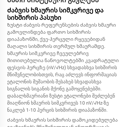
მათი სისტემური გავლენა
Ძაბვის ხმაურის სიმკვრივე და
სიხშირის პასუხი
Ზუსტი ძაბვის რეფერენსების ძაბვის ხმაური
გამოვლინდება ფართო სიხშირის
დიაპაზონში, ქვე-ჰერცული რყევებიდან
მაღალი სიხშირის თერმულ ხმაურამდე.
ხმაურის სიმკვრივე ჩვეულებრივ
მითითებულია ნანოვოლტებში კვადრატული
ფესვის ჰერცზე (nV/√Hz) სხვადასხვა სიხშირის
მნიშვნელობისთვის, რაც აძლევს ინფორმაციას
ეტალონის მუშაობის შესახებ სხვადასხვა
სიგნალის სიგანის მქონე გამოყენებებში.
დაბალხმაურიანი ზუსტი ეტალონები შეძლებენ
მიაღწიონ ხმაურის სიმკვრივეს 10 nV/√Hz-ზე
ნაკლებ 1-10 ჰერცის სიხშირის დიაპაზონში.
Ძაბვის ხმაურის სიხშირის დამოკიდებულება