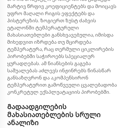
მარტივ წრფივ კოეფიციენტებს და მოიცავს
უფრო მაღალი რიგის ეფექტებს და
ჰისტერეზის. ზოგიერთ ზუსტ ძაბვის
ეტალონში ტემპერატურული
მახასიათებლები განსხვავებულია, იმისდა
მიხედვით იზრდება თუ მცირდება
ტემპერატურა, რაც თერმული ციკლირების
პირობებში საჭიროებს სპეციალურ
ყურადღებას. ამ ნიანსების გაგება
საშუალებას აძლევს ინჟინრებს წინასწარ
განსაზღვრონ და აკომპენსირონ
ტემპერატურით გამოწვეული ცვალებადობა
კონკრეტულ ექსპლუატაციის პირობებში.
Გადაადგილების
მახასიათებლების სრული
ანალიზი