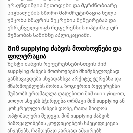
გრაუნდინგის მეთოდები და მგრძნობიარე
სიგნალების სწორი მარშრუტიზაცია ხელს
უწყობს ხმაურის შეკრების შემცირებას და
უზრუნველყოფს რეფერენსის ოპტიმალურ
მუშაობას სამიზნე აპლიკაციაში.
Მიმ supplying ძაბვის მოთხოვნები და
ფილტრაცია
Ზუსტი ძაბვის რეფერენსებისთვის მიმ
supplying ძაბვის მოთხოვნები მნიშვნელოვნად
განსხვავდება სხვადასხვა არქიტექტურებსა და
მწარმოებლებს შორის. ზოგიერთი რეფერენსი
მუშაობს ერთმაღლა დადებითი მიმ supplying-ით,
ხოლო სხვებს სჭირდება ორმაგი მიმ supplying ან
კონკრეტული ძაბვის დონე, რათა მიიღოს
ოპტიმალური შედეგი. მიმ supplying ძაბვის
ჩამოყალიბების კოეფიციენტის სპეციფიკაცია
აჩვენებს, რამდენად კარგად ამცირებს