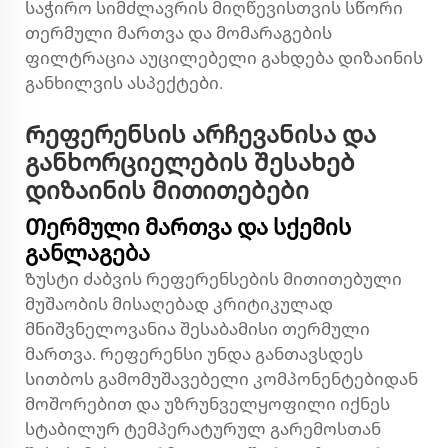
საჭირო სიმძლავრის მიღწევისთვის სწორი
თერმული მართვა და მომარაგების
ფილტრაცია აუცილებელი გახდება დიზაინის
განხილვის ასპექტები.
Რეფერენსის არჩევანისა და
განხორციელების შესახებ
დიზაინის მითითებები
Თერმული მართვა და სქემის
განლაგება
Ზუსტი ძაბვის რეფერენსების მითითებული
მუშაობის მისაღებად კრიტიკულად
მნიშვნელოვანია შესაბამისი თერმული
მართვა. რეფერენსი უნდა განთავსდეს
სითბოს გამომუშავებელი კომპონენტებიდან
მოშორებით და უზრუნველყოფილი იქნეს
სტაბილურ ტემპერატურულ გარემოსთან