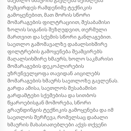
Საეთლო ხმაურის გავლენა შეიძლება
შემცირდეს რამდენიმე ტექნიკის
გამოყენებით, მათ შორის სწორი
მომარაგების ფილტრაციით, შესაბამისი
ზოლის სიგანის შეზღუდვით, თერმული
მართვით და სქემის სწორი განლაგებით.
საეთლო გამომავალზე დაბალსიხშირე
ფილტრების გამოყენება შეამცირებს
მაღალსიხშირე ხმაურს, ხოლო საკმარისი
მომარაგების დეკოპლირების
უზრუნველყოფა თავიდან აიცილებს
მომარაგების ხმაურს საეთლოზე გავლენას.
გარდა ამისა, საეთლოს შესაბამისი
გარდამტეხი სქემებისა და სითბოს
წყაროებისგან მოშორება, სწორი
გრაუნდინგის ტექნიკის გამოყენება და იმ
საეთლოს შერჩევა, რომელსაც დაბალი
ხმაურის მახასიათებლები აქვს თქვენი