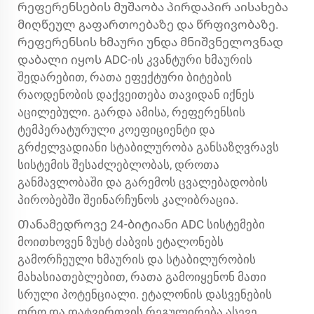
რეფერენსების მუშაობა პირდაპირ აისახება
მიღწეულ გაფართოებაზე და წრფივობაზე.
რეფერენსის ხმაური უნდა მნიშვნელოვნად
დაბალი იყოს ADC-ის კვანტური ხმაურის
შედარებით, რათა ეფექტური ბიტების
რაოდენობის დაქვეითება თავიდან იქნეს
აცილებული. გარდა ამისა, რეფერენსის
ტემპერატურული კოეფიციენტი და
გრძელვადიანი სტაბილურობა განსაზღვრავს
სისტემის შესაძლებლობას, დროთა
განმავლობაში და გარემოს ცვალებადობის
პირობებში შეინარჩუნოს კალიბრაცია.
Თანამედროვე 24-ბიტიანი ADC სისტემები
მოითხოვენ ზუსტ ძაბვის ეტალონებს
გამორჩეული ხმაურის და სტაბილურობის
მახასიათებლებით, რათა გამოიყენონ მათი
სრული პოტენციალი. ეტალონის დასვენების
დრო და დატვირთვის რეგულირება ასევე