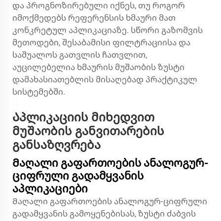
და პროგნოზირებული იქნეს, თუ როგორ
იმოქმედებს რეფერენსის ხმაური მათ
კონკრეტულ აპლიკაციაზე. სწორი გაზომვის
მეთოდები, შესაბამისი ფილტრაციისა და
საშუალოს გათვლის ჩათვლით,
აუცილებელია ხმაურის მუშაობის ზუსტი
დამახასიათებლის მისაღებად პრაქტიკულ
სისტემებში.
Აპლიკაციის მიხედვით
მუშაობის განვითარების
განსაზღვრება
Მაღალი გაფართოების ანალოგურ-
ციფრული გადამყვანის
აპლიკაციები
Მაღალი გაფართოების ანალოგურ-ციფრული
გადამყვანის გამოყენებისას, ზუსტი ძაბვის