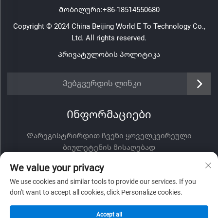
Მობილური:
+86-18514550680
Copyright © 2024 China Beijing World E To Technology Co.,
Ltd. All rights reserved.
Პრივატულობის პოლიტიკა
Ვებგვერდის ლინკი
Ინფორმაციები
Დარეგისტრირდით ჩვენი ყოველკვირეული
ბიულეტენის მისაღებად
We value your privacy
We use cookies and similar tools to provide our services. If you
don't want to accept all cookies, click Personalize cookies.
Გაგზავნა
Accept all