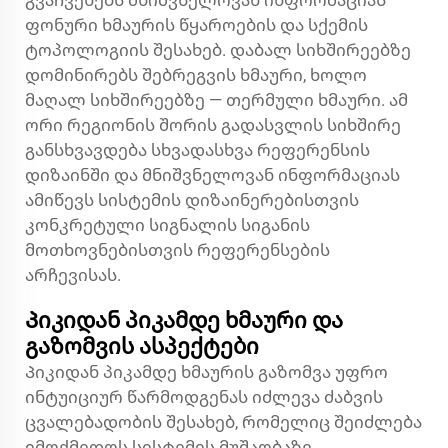
გვაჩვენებს მნიშვნელოვან ინფორმაციას
ფონური ხმაურის წყაროების და სქემის
ტოპოლოგიის შესახებ. დაბალ სიხშირეებზე
დომინირებს შებრეგვის ხმაური, ხოლო
მაღალ სიხშირეებზე — თერმული ხმაური. ამ
ორი რეგიონის შორის გადასვლის სიხშირე
განსხვავდება სხვადასხვა რეფერენსის
დიზაინში და მნიშვნელოვან ინფორმაციას
ამიწევს სისტემის დიზაინერებისთვის
კონკრეტული სიგნალის სიგანის
მოთხოვნებისთვის რეფერენსების
არჩევისას.
Პიკიდან პიკამდე ხმაური და
გაზომვის ასპექტები
Პიკიდან პიკამდე ხმაურის გაზომვა უფრო
ინტუიციურ წარმოდგენას იძლევა ძაბვის
ცვალებადობის შესახებ, რომელიც შეიძლება
იმოქმედოს სისტემის მუშაობაზე,