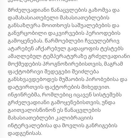
Გრძელვადიანი წანაცვლების გაზომვა და
დამახასიათებელი მახასიათებლების
განსაზღვრა მოითხოვს საშუალებების და
განვრცობილი დაკვირვების პერიოდების
გამოყენებას. წარმოებლები ჩვეულებრივ
ატარებენ აჩქარებულ გადაყოფის ტესტებს
ამაღლებულ ტემპერატურაზე გრძელვადიანი
მოქმედების პროგნოზირებისთვის, მაგრამ
ფაქტობრივი შედეგები შეიძლება
განსხვავდებოდეს მუშაობის პირობებისა და
დატვირთვის ფაქტორების მიხედვით.
ინჟინრებმა, რომლებიც იცავენ სისტემებს
გრძელვადიანი გამოყენებისთვის, უნდა
გაითვალისწინონ ეს წანაცვლების
მახასიათებლები კალიბრაციის
ინტერვალებისა და მოვლის განრიგების
დადგენისას.