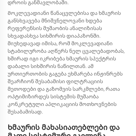
დროის განმავლობაში.
Მოკლევადიანი წანაცვლებისა და ხმაურის
განსხვავება მნიშვნელოვანი ხდება
რეფერენსის მუშაობის ანალიზისას
სხვადასხვა სიხშირის დიაპაზონში.
მიუხედავად იმისა, რომ მოკლევადიანი
სტაბილურობა აღწერს ნელ ცვალებადობას,
ხშირად იგი იკრიბება ხმაურის სპექტრის
დაბალი სიხშირის ნაწილთან. ამ
ურთიერთობის გაგება ეხმარება ინჟინრებს
შეარჩიონ შესაბამისი ფილტრაციის
მეთოდები და გაზომვის სარკმლები, რათა
ოპტიმიზირდეს სისტემის მუშაობა
კონკრეტული აპლიკაციის მოთხოვნების
შესაბამისად.
Ხმაურის მახასიათებლები და