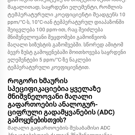
მაგალითად, საყრდენი ელემენტი, რომლის
ტემპერატურული კოეფიციენტი შეადგენს 10
ppm/°C-ს, 10°C-იან ტემპერატურულ დიაპაზონში
შეიცვლება 100 ppm-ით, რაც შეიძლება
მნიშვნელოვანი შეცდომები გამოიწვიოს
მაღალი სიზუსტის გაზომვებში. სწორედ ამიტომ
ბევრ ზუსტ გამოყენებაში მოითხოვება საყრდენი
ელემენტები 5 ppm/°C-ზე ნაკლები
ტემპერატურული კოეფიციენტით.
Როგორი ხმაურის
სპეციფიკაციებია ყველაზე
მნიშვნელოვანი მაღალი
გაფართოების ანალოგურ-
ციფრული გადამყვანების (ADC)
გამოყენებისთვის?
Მაღალი გაფართოების შესაბამისი ADC