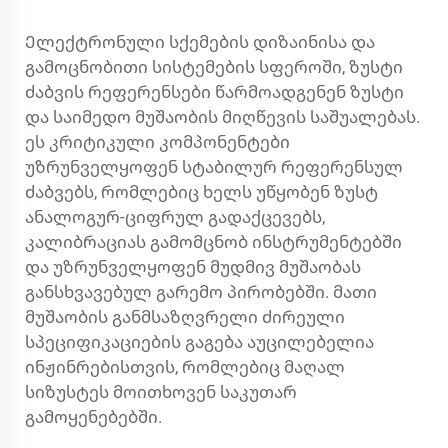
Ელექტრონული სქემების დიზაინისა და
გამოცნობითი სისტემების სფეროში,
ზუსტი
ძაბვის რეფერენსები
წარმოადგენენ ზუსტი
და საიმედო მუშაობის მიღწევის საშუალებას.
ეს კრიტიკული კომპონენტები
უზრუნველყოფენ სტაბილურ რეფერენსულ
ძაბვებს, რომლებიც ხელს უწყობენ ზუსტ
ანალოგურ-ციფრულ გადაქცევებს,
კალიბრაციას გამომცნობ ინსტრუმენტებში
და უზრუნველყოფენ მუდმივ მუშაობას
განსხვავებულ გარემო პირობებში. მათი
მუშაობის განმსაზღვრელი ძირეული
სპეციფიკაციების გაგება აუცილებელია
ინჟინრებისთვის, რომლებიც მაღალ
სიზუსტეს მოითხოვენ საკუთარ
გამოყენებებში.