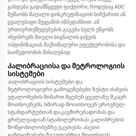
გახდება გადამწყვეტი ფაქტორი, როდესაც ADC
მუშაობს მაღალი დისკრეტიზაციის სიჩქარით ან
ცვალებადი შეყვანის იმპედანსით. ამ
ურთიერთქმედებების გაგება ხელს უწყობს
ინჟინრებს მთელი სიგნალის ჯაჭვის
ოპტიმიზაციას მაქსიმალური ეფექტურობისა და
საიმედოობის მისაღებად.
Კალიბრაციისა და მეტროლოგიის
სისტემები
Კალიბრაციის სისტემები და
მეტროლოგიური გამოყენებები ზუსტი ძაბვის
ეტალონების მიმართ წყებენ ყველაზე მკაცრ
მოთხოვნებს, ხშირად მოითხოვენ ეროვნულ
სტანდარტებთან დაკავშირებადობას და
გრძელვადიან სტაბილურობას კალიბრების
მოწყობილობებზე უკეთესს. ასეთი
გამოყენებები ჩვეულებრივ მოითხოვს