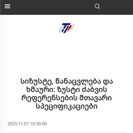
Სიზუსტე, Წანაცვლება Და
Ხმაური: Ზუსტი Ძაბვის
Რეფერენსების Მთავარი
Სპეციფიკაციები
2025-11-07 10:30:00