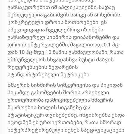
განსაკუთრებით იმ აპლიკაციებში, სადაც
შეზღუდულია გაზომვის სარკე ან არსებობს
კონკრეტული დროის მოთხოვნები. ეს
სპეციფიკაცია ჩვეულებრივ იზომება
განსაზღვრულ სიხშირის დიაპაზონებში და
დროის ინტერვალებში, მაგალითად, 0.1 ჰც-
დან 10 ჰც-მდე 10 წამის განმავლობაში, რათა
უზრუნველყოს სხვადასხვა ზუსტი ძაბვის
რეფერენსების შედარების
სტანდარტიზებული მეტრიკები.
Ხმაურის სიხშირის სიმკვრივისა და პიკიდან
პიკამდე გაზომვების შორის არსებული
ურთიერთობა დამოკიდებულია ხმაურის
წყაროების ზოლის სიგანეზე და
სტატისტიკურ თვისებებზე. ინჟინრებმა უნდა
იცოდნენ ეს ურთიერთობები, რათა სწორად
ინტერპრეტირებული იქნეს სპეციფიკაციები