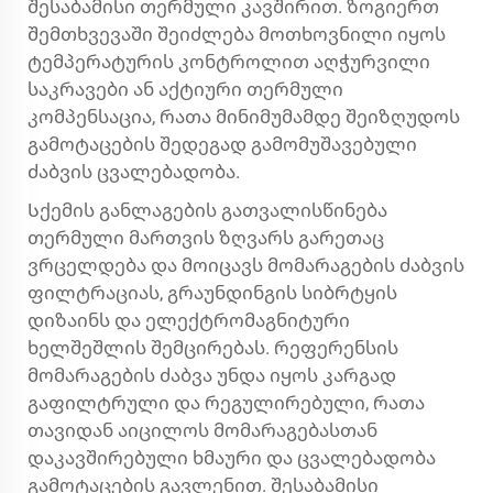
შესაბამისი თერმული კავშირით. ზოგიერთ
შემთხვევაში შეიძლება მოთხოვნილი იყოს
ტემპერატურის კონტროლით აღჭურვილი
საკრავები ან აქტიური თერმული
კომპენსაცია, რათა მინიმუმამდე შეიზღუდოს
გამოტაცების შედეგად გამომუშავებული
ძაბვის ცვალებადობა.
Სქემის განლაგების გათვალისწინება
თერმული მართვის ზღვარს გარეთაც
ვრცელდება და მოიცავს მომარაგების ძაბვის
ფილტრაციას, გრაუნდინგის სიბრტყის
დიზაინს და ელექტრომაგნიტური
ხელშეშლის შემცირებას. რეფერენსის
მომარაგების ძაბვა უნდა იყოს კარგად
გაფილტრული და რეგულირებული, რათა
თავიდან აიცილოს მომარაგებასთან
დაკავშირებული ხმაური და ცვალებადობა
გამოტაცების გავლენით. შესაბამისი