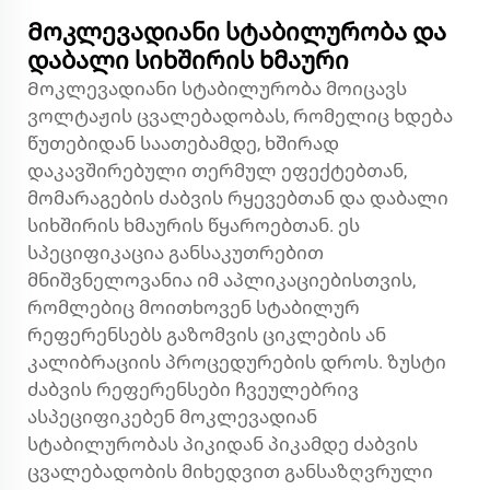
Მოკლევადიანი სტაბილურობა და
დაბალი სიხშირის ხმაური
Მოკლევადიანი სტაბილურობა მოიცავს
ვოლტაჟის ცვალებადობას, რომელიც ხდება
წუთებიდან საათებამდე, ხშირად
დაკავშირებული თერმულ ეფექტებთან,
მომარაგების ძაბვის რყევებთან და დაბალი
სიხშირის ხმაურის წყაროებთან. ეს
სპეციფიკაცია განსაკუთრებით
მნიშვნელოვანია იმ აპლიკაციებისთვის,
რომლებიც მოითხოვენ სტაბილურ
რეფერენსებს გაზომვის ციკლების ან
კალიბრაციის პროცედურების დროს. ზუსტი
ძაბვის რეფერენსები ჩვეულებრივ
ასპეციფიკებენ მოკლევადიან
სტაბილურობას პიკიდან პიკამდე ძაბვის
ცვალებადობის მიხედვით განსაზღვრული