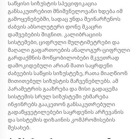
Საწყისი სიზუსტის სპეციფიკაცია
განსაკუთრებით მნიშვნელოვანი ხდება იმ
გამოყენებებში, სადაც უნდა შეინარჩუნოს
ძაბვის აბსოლუტური დონე მკაცრი
დაშვებების შიგნით. კალიბრაციის
სისტემები, ციფრული მულტიმეტრები და
მაღალი გაფართოების ანალოგურ-ციფრული
გარდაქმნის მოწყობილობები მკვეთრად
დამოკიდებული არიან მათი საყრდენი
ძაბვების საწყის სიზუსტეზე, რათა მიაღწიონ
მითითებულ სიზუსტის მაჩვენებლებს. ამ
პარამეტრის გააზრება და მისი გადაცემა
სისტემის სრულ სიზუსტეში ეხმარება
ინჟინრებს გააკეთონ განსაკუთრებული
გადაწყვეტილებები საყრდენის არჩევანის
და სისტემის დიზაინის კომპრომისების
შესახებ.