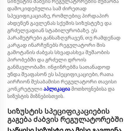
Სიზუსტის ძაბვის რეგულატორების მუშაობა
დამოკიდებულია სამ ძირეთად
სპეციფიკაციაზე, რომლებიც პირდაპირ
ახდენენ გავლენას სქემის სიზუსტეზე და
გრძელვადიან სტაბილურობაზე. ეს
პარამეტრები განსაზღვრავენ, თუ რამდენად
კარგად ინარჩუნებს რეგულატორი მის
გამოტანის ძაბვას სხვადასხვა მუშაობის
პირობებში და გრძელი დროის
განმავლობაში. ინჟინრებმა სათანადოდ
უნდა შეაფასონ ეს სპეციფიკაციები, რათა
აირჩიონ შესაბამისი რეგულატორი თავისი
კონკრეტული
აპლიკაცია
მოთხოვნებისა და
სიზუსტის მიზნებისთვის.
Სიზუსტის სპეციფიკაციების
გაგება ძაბვის რეგულატორებში
Საწყისი სიზუსტე და მისი გავლენა