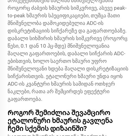
პრიკეტებისთვის ძალიან მნიშვნელოვანია
როგორც ძაბვის ხმაურის სიმკვრივე, ასევე peak-
to-peak ხმაურის სპეციფიკაციები, თუმცა მათი
მნიშვნელობა დამოკიდებულია ADC-ის
დისკრეტიზაციის სიჩქარეზე და გაფართოებაზე.
დაბალი სიხშირის ხმაურის სიმკვრივე (როგორც
წესი, 0.1 დან 10 ჰც-მდე) მნიშვნელოვანია
მაღალი გაფართოების, დაბალი სიჩქარის ADC-
ებისთვის, ხოლო საერთო ხმაური უფრო
მნიშვნელოვანი ხდება მაღალი დისკრეტიზაციის
სიჩქარისთვის. ეტალონური ხმაური უნდა იყოს
ADC-ის კვანტური ხმაურის სამიდან ოთხჯერ
ნაკლები, რათა არ შემცირდეს ეფექტური
გაფართოება.
Როგორ შემიძლია შევამცირო
ეტალონური ხმაურის გავლენა
ჩემი სქემის დიზაინში?