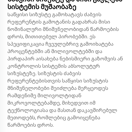
სისტემის მუშაობაზე
Საწყისი სიზუსტე გამოხატავს ძაბვის
რეფერენტის გამოტანის გადახრას მისი
ნომინალური მნიშვნელობიდან წარმოების
დროს, მითითებულ პირობებში. ეს
სპეციფიკაცია ჩვეულებრივ გამოიხატება
პროცენტებში ან მილივოლტებში და
პირდაპირ აისახება ნებისმიერი გაზომვის ან
კონტროლის სისტემის აბსოლუტურ
სიზუსტეზე. სიზუსტის ძაბვის
რეფერენტებისთვის საწყისი სიზუსტის
მნიშვნელობები შეიძლება მერყეოდეს
რამდენიმე მილივოლტიდან
მიკროვოლტებამდე, მიხედვით იმ
ტექნოლოგიასა და მასთან დაკავშირებულ
მეთოდებს, რომლებიც გამოიყენება
წარმოების დროს.