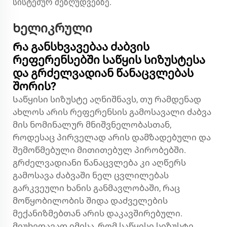
სისტემურ შეზღუდვებზე.
Ხელიკრული
Რა განსხვავებაა ძაბვის
რეფერენსებში საწყის სიზუსტესა
და გრძელვადიან წანაცვლებას
შორის?
Საწყისი სიზუსტე აღნიშნავს, თუ რამდენად
ახლოს არის რეფერენსის გამოსავალი ძაბვა
მის ნომინალურ მნიშვნელობასთან,
როდესაც პირველად არის დამზადებული და
შემოწმებული მითითებულ პირობებში.
გრძელვადიანი წანაცვლება კი აღწერს
გამოსავა ძაბვაში ნელ ცვლილებას
გარკვეული ხანის განმავლობაში, რაც
მოწყობილობის შიდა დაძველების
მექანიზმებთან არის დაკავშირებული.
მიუხედავად იმისა, რომ საწყისი სიზუსტე