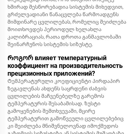
ხშირად შესწორებადია სისტემის მიხედვით,
გრძელვადიანი წანაცვლება წარმოადგენს
მიმდინარე ცვლილებას, რომელიც შეიძლება
მოითხოვდეს პერიოდულ ხელახლა
კალიბრაციას, რათა დროთა განმავლობაში
შეინარჩუნოს სისტემის სიზუსტე.
Როგორ влияет температурный
коэффициент на производительность
прецизионных приложений?
Ტემპერატურული კოეფიციენტი პირდაპირ
ზეგავლენას ახდენს საყრდენი ძაბვის
ცვლილების მაჩვენებელზე გარემოს
ტემპერატურის შესაბამისად. ზუსტი
გამოყენების შემთხვევაში, მცირე
ტემპერატურით გამოწვეული ცვლილებებიც
კი შეიძლება მნიშვნელოვნად იმოქმედოს
გაზომვის სიზუსტეზე ან სისტემის მუშაობაზე.