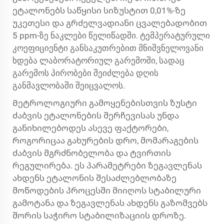
ეტალონებს საწყისი სიზუსტით 0,01%-ზე
უკეთესი და გრძელვადიანი ცვალებადობით
5 ppm-ზე ნაკლები წელიწადში. ტემპერატურული
კოეფიციენტი განსაკუთრებით მნიშვნელოვანი
ხდება ლაბორატორიულ გარემოში, სადაც
გარემოს პირობები შეიძლება დღის
განმავლობაში შეიცვალოს.
Მეტროლოგიური გამოყენებისთვის ზუსტი
ძაბვის ეტალონების შერჩევისას უნდა
განიხილებოდეს ასევე ფაქტორები,
როგორიცაა გახურების დრო, მომარაგების
ძაბვის მგრძნობელობა და ტვირთის
რეგულირება. ეს პარამეტრები ზეგავლენას
ახდენს ეტალონის შესაძლებლობაზე
მოწოდების პროცესში მიიღოს სტაბილური
გამოტანა და ზეგავლენას ახდენს გაზომვებს
შორის საჭირო სტაბილიზაციის დროზე.