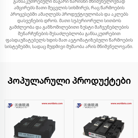
განსაკუთრებული მაგარი ხარისხი მნიშვნელოვნად
ამცირებს მათი შეცვლის სიხშირეს, რაც წარმოების
პროცესებში ამაღლებს პროდუქტიულობას და აკლებს
დასვენების დროს. მათი სუპერიორული სითბოს
გამძლეობა და განზომილებითი ზუსტი მაჩვენებლების
შენარჩუნების შესაძლებლობა განსაკუთრებით
ფასდაუმატებელს ხდის მათ ავტომატიზებული წარმოების
სისტემებში, სადაც მუდმივი მუშაობა არის მნიშვნელოვანი.
Პოპულარული პროდუქტები