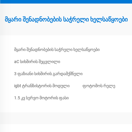
მყარი შენადნობების საჭრელი ხელსაწყოები
მყარი შენადნობების საჭრელი ხელსაწყოები
aC სიხშირის შეცვლილი
3 ფაზიანი სიხშირის გარდამქმნელი
igbt ტრანზისტორის მოდული
ფოტომოს რელე
1.5 კვ სერვო მოტორის ფასი