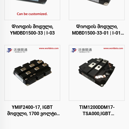
Დიოდის მოდული,
Დიოდის მოდული,
YMDBD1500-33 | I-03
MDBD1500-33-01 | I-01,
FM1500NDM33-D200
YMIF2400-17, IGBT
TIM1200DDM17-
მოდული, 1700 ვოლტი,
TSA000,IGBT
2400 ამპერი
მოდული,დუალ სვიჩი
IGBT,CRRC