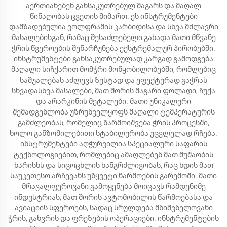
აერთიანებენ განსაკუთრებულ მაგარს და მაღალ
წინაღობას ცვეთის მიმართ. ეს ინსტრუმენტები
დამზადებულია ვოლფრამის კარბიდისა და სხვა მძლავრი
მასალებისგან, რამაც შესაძლებელი გახადა მათი მწვანე
ჭრის წვეროების შენარჩუნება ექსტრემალურ პირობებში.
ინსტრუმენტები განსაკუთრებულად კარგად გამოდგება
მაღალი სიჩქარით მომჭრი მოწყობილობებში, რომლებიც
საშუალებას აძლევს ზუსტად და ეფექტურად გაჭრას
სხვადასხვა მასალები, მათ შორის მაგარი ფოლადი, ჩუქა
და არარკინის მეტალები. მათი უნიკალური
შემადგენლობა უზრუნველყოფს მაღალი ტემპერატურის
გამძლეობას, რომელიც წარმოიშვება ჭრის პროცესში,
ხოლო განზომილებითი სტაბილურობა უცვლელად რჩება.
ინსტრუმენტები აღჭურვილია სპეციალური საფარის
ტექნოლოგიებით, რომლებიც ამაღლებენ მათ მუშაობის
ხარისხს და სიცოცხლის ხანგრძლივობას, რაც ხდის მათ
საუკეთესო არჩევანს უწყვეტი წარმოების გარემოში. მათი
მრავალფეროვანი გამოყენება მოიცავს რამდენიმე
ინდუსტრიას, მათ შორის ავტომობილის წარმოებასა და
ავიაციის სფეროებს, სადაც სრულდება მნიშვნელოვანი
ჭრის, გახვრის და ფრეზების ოპერაციები. ინსტრუმენტების