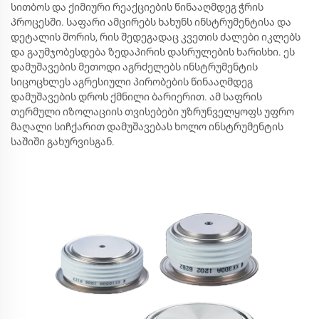
სითბოს და ქიმიური რეაქციების წინააღმდეგ ჭრის
პროცესში. საფარი ამცირებს ხახუნს ინსტრუმენტისა და
დეტალის შორის, რის შედეგადაც კვეთის ძალები იკლებს
და გაუმჯობესდება ზედაპირის დასრულების ხარისხი. ეს
დამუშავების მეთოდი აგრძელებს ინსტრუმენტის
სიცოცხლეს აგრესიული პირობების წინააღმდეგ
დამუშავების დროს ქმნილი ბარიერით. ამ საფრის
თერმული იზოლაციის თვისებები უზრუნველყოფს უფრო
მაღალი სიჩქარით დამუშავებას ხოლო ინსტრუმენტის
საშიში გახურვისგან.