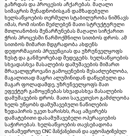
გაზრდას და პროცესის აჩქარებას. მაღალი
სიმაგრის შენადნობისგან დამზადებული
ხელსაწყოების თერმული სტაბილურობა ნიშნავს
იმას, რომ ისინი შეძლებენ მათი სტრუქტურული
მთლიანობის შენარჩუნებას მაღალი სიჩქარით
ჭრის პროცესში წარმოქმნილი სითბოს დროს. ამ
სითბოს მიმართ მდგრადობა ახდენს
დეფორმაციის პრევენციას და უზრუნველყოფს
ზუსტ და განმეორებად შედეგებს. ხელსაწყოების
სხვადასხვა მასალების დამუშავების მიმართ
მრავალფეროვანი გამოყენების შესაძლებლობა,
მაგალითად მაგრი ალუმინიდან დაწყებული და
მაგარ ფოლადამდე, უზრუნველყოფს მათ
ეფექტურ გამოყენებას სხვადასხვა მასალების
დამუშავების დროს. მათი საუკეთესო გამძლეობა
ხელს უწყობს დამუშავებული ნაწილების
ზედაპირის უკეთ ხარისხს, რაც ამცირებს
დამატებითი დასამუშავებელი ოპერაციების
საჭიროებას. ხელსაწყოების თავსებადობა
თანამედროვე CNC მანქანებთან და ავტომატიზებულ