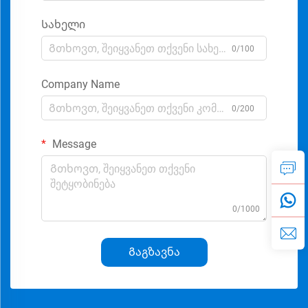
Სახელი
0/100
Company Name
0/200
Message
0/1000
Გაგზავნა