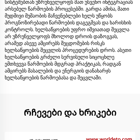
სისტემებთან უზრუნველყოფს მათ უსვენო ინტეგრაციას
არსებულ წარმოების პროცესებში. გარდა ამისა, მათი
მუდმივი მუშაობის მაჩვენებლები ხელს უწყობს
პროგნოზირებადი წარმოების დაგეგმვას და ხარისხის
კონტროლს. ხელსაწყოების უფრო იშვიათად შეცვლა
არ უზრუნველყოფს მხოლოდ დროის დაზოგვას,
არამედ ასევე ამცირებს შეცდომების რისკს
ხელსაწყოების შეცვლის პროცედურების დროს. ასეთი
ხელსაწყოების გრძელი სერვისული სიცოცხლე
ემთხვევა წარმოების მდგრად პრაქტიკას, რადგან
ამცირებს მასალების და ენერგიის დანახარჯს
ხელსაწყოების წარმოებასა და შეცვლაში.
Რჩევები და ხრიკები