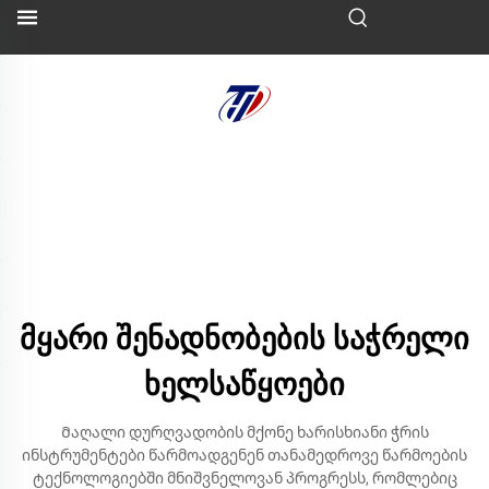
მყარი შენადნობების საჭრელი
ხელსაწყოები
Მაღალი დურღვადობის მქონე ხარისხიანი ჭრის
ინსტრუმენტები წარმოადგენენ თანამედროვე წარმოების
ტექნოლოგიებში მნიშვნელოვან პროგრესს, რომლებიც