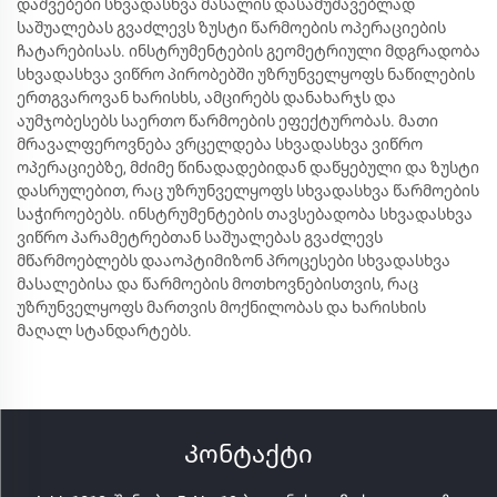
დაშვებები სხვადასხვა მასალის დასამუშავებლად
საშუალებას გვაძლევს ზუსტი წარმოების ოპერაციების
ჩატარებისას. ინსტრუმენტების გეომეტრიული მდგრადობა
სხვადასხვა ვიწრო პირობებში უზრუნველყოფს ნაწილების
ერთგვაროვან ხარისხს, ამცირებს დანახარჯს და
აუმჯობესებს საერთო წარმოების ეფექტურობას. მათი
მრავალფეროვნება ვრცელდება სხვადასხვა ვიწრო
ოპერაციებზე, მძიმე წინადადებიდან დაწყებული და ზუსტი
დასრულებით, რაც უზრუნველყოფს სხვადასხვა წარმოების
საჭიროებებს. ინსტრუმენტების თავსებადობა სხვადასხვა
ვიწრო პარამეტრებთან საშუალებას გვაძლევს
მწარმოებლებს დააოპტიმიზონ პროცესები სხვადასხვა
მასალებისა და წარმოების მოთხოვნებისთვის, რაც
უზრუნველყოფს მართვის მოქნილობას და ხარისხის
მაღალ სტანდარტებს.
Კონტაქტი