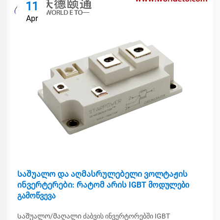
11
Apr
Საშუალო და აღმასრულებელი ვოლტაჟის
ინვერტერები: რატომ არის IGBT მოდულები
გამოწვევა
Საშუალო/მაღალი ძაბვის ინვერტორებში IGBT