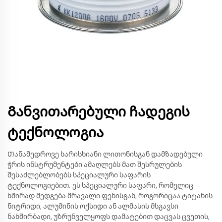
Განვითარებული ჩადეგის
ტექნოლოგია
Თანამედროვე ხარისხიანი ლითონისგან დამზადებული
ჭრის ინსტრუმენტები ამაღლებს მათ შესრულების
შესაძლებლობებს სპეციალური საფარის
ტექნოლოგიებით. ეს სპეციალური საფარი, რომელიც
ხშირად შედგება მრავალი ფენისგან, როგორიცაა ტიტანის
ნიტრიდი, ალუმინის ოქსიდი ან ალმასის მსგავსი
ნახშირბადი, უზრუნველყოფს დამატებით დაცვას ცვეთის,