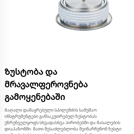
Ზუსტობა და
მრავალფეროვნება
გამოყენებაში
Მაღალი დამაგრებული სპილენძის სამუშაო
ინსტრუმენტები განსაკუთრებულ ზუსტობას
უზრუნველყოფს სხვადასხვა პირობებში და მასალების
დიაპაზონში. მათი შესაძლებლობა შეინარჩუნონ ზუსტი