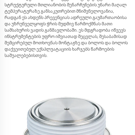
სტრუქტურული მთლიანობის შენარჩუნების უნარი მაღალ
ტემპერატურაზე განსაკუთრებით მნიშვნელოვანია,
რადგან ეს ახდენს პრევენციას ადრეული გაუმართაობისა
და უზრუნველყოფს ჭრის მუდმივ წარმოქმნას მათი
სამსახურის ვადის განმავლობაში. ეს მდგრადობა იწვევს
ინსტრუმენტების უფრო იშვიათად შეცვლას, შესაბამისად
შემცირებულ მოთხოვნას მონტაჟზე და ბოლოს და ბოლოს
დაქვეითებულ ექსპლუატაციის ხარჯებს წარმოების
საშუალებებისთვის.