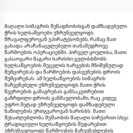
Მაღალი სიმაგრის შენადნობისგან დამზადებული
ჭრის ხელსაწყოები უზრუნველყოფს
მრავალფეროვან უპირატესობებს, რამაც მათ
გახადა არაჩანაცვლებელი თანამედროვე
წარმოების ოპერაციებში. პირველ ყოვლისა, მათი
გასაოცარი მაგარი ხარისხი გულისხმობს
ხელსაწყოების შეცვლის ხარჯების მნიშვნულად
შემცირებას და წარმოების დასვენების დროის
შემცირებას. ამ ხელსაწყოების სიმაგრის
მაჩვენებელი უზრუნველყოფს მათი ჭრის
წვეროების გამაგრებას განსაკუთრებით
გაზრდილი დროის განმავლობაში, რაც კიდევ
უფრო მეტად უზრუნველყოფს დამზადებული
ნაწილების ერთგვაროვან ხარისხს. მათი
შესაძლებლობა მუშაობის მაღალი სიჩქარით სხვა
ტრადიციული ხელსაწყოების შედარებით
უზრუნველყოფს წარმოების მაჩვენებლების