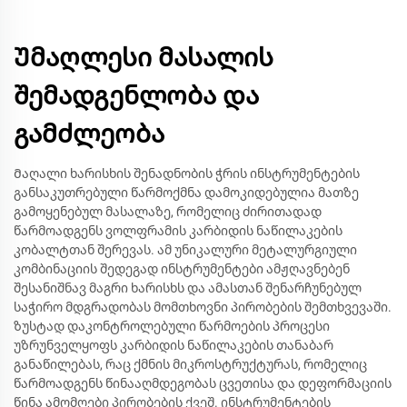
Უმაღლესი მასალის
შემადგენლობა და
გამძლეობა
Მაღალი ხარისხის შენადნობის ჭრის ინსტრუმენტების
განსაკუთრებული წარმოქმნა დამოკიდებულია მათზე
გამოყენებულ მასალაზე, რომელიც ძირითადად
წარმოადგენს ვოლფრამის კარბიდის ნაწილაკების
კობალტთან შერევას. ამ უნიკალური მეტალურგიული
კომბინაციის შედეგად ინსტრუმენტები ამჟღავნებენ
შესანიშნავ მაგრი ხარისხს და ამასთან შენარჩუნებულ
საჭირო მდგრადობას მომთხოვნი პირობების შემთხვევაში.
ზუსტად დაკონტროლებული წარმოების პროცესი
უზრუნველყოფს კარბიდის ნაწილაკების თანაბარ
განაწილებას, რაც ქმნის მიკროსტრუქტურას, რომელიც
წარმოადგენს წინააღმდეგობას ცვეთისა და დეფორმაციის
წინა ამომღები პირობების ქვეშ. ინსტრუმენტების