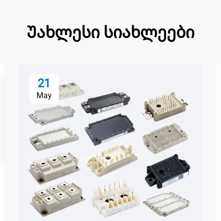
Უახლესი სიახლეები
21
May