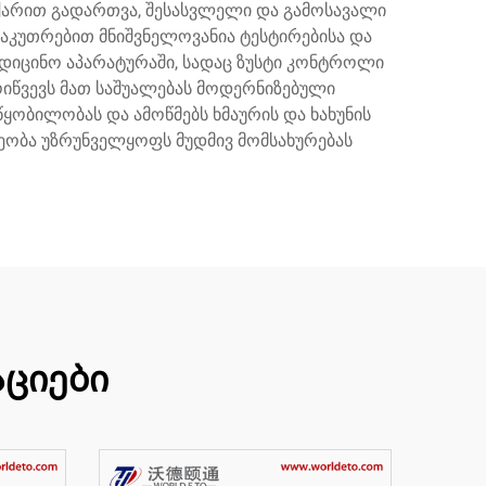
ჩქარით გადართვა, შესასვლელი და გამოსავალი
ნსაკუთრებით მნიშვნელოვანია ტესტირებისა და
მედიცინო აპარატურაში, სადაც ზუსტი კონტროლი
ოიწვევს მათ საშუალებას მოდერნიზებული
ყობილობას და ამოწმებს ხმაურის და ხახუნის
ეობა უზრუნველყოფს მუდმივ მომსახურებას
ციები