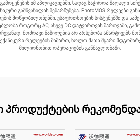
გამოყენების იმ აპლიკაციებში, სადაც საჭიროა მაღალი სი
ანიკური გამწვანილის შენარჩუნება. PhotoMOS რელეები გა
რების მოწყობილობებში, უსაფრთხოების სისტემებში და სა
ებლობა როგორც AC, ასევე DC დატვირთვის მართვაში, გამ
ვანად. მოძრავი ნაწილების არ არსებობა ამარტივებს მოწ
ექანიკური რელეების მიმართ, ხოლო მათი მყარი მდგომარ
მილიონობით ოპერაციების განმავლობაში.
ი პროდუქტების რეკომენდა