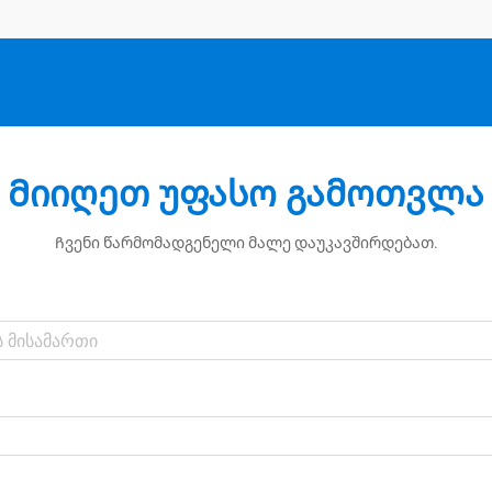
ტრანზისტორებისა და მოსფეთების
უპირატესობები
Მიიღეთ უფასო გამოთვლა
Ჩვენი წარმომადგენელი მალე დაუკავშირდებათ.