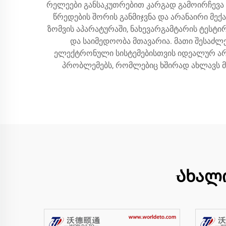
რელეები განსაკუთრებით კარგად გამოირჩევა 
წრედების შორის განმიჯვნა და არანაირი მექ
ზომვის აპარატურაში, ნახევარგამტარის ტესტი
და საიმედოობა მთავარია. მათი შესაძლ
ელექტრონული სისტემებისთვის იდეალურ არჩე
პრობლემებს, რომლებიც ხშირად ახლავს მ
Ახალ