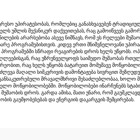
რესო უპირატესობას, რომლებიც განასხვავებენ ტრადიციუ
ხელს უშლის მექანიკურ დაქვეითებას, რაც გამოიწვევს გამ
ილების არარსებობა ასევე ნიშნავს, რომ ეს რელეები მუშაო
არე პროგრამებისთვის. კიდევ ერთი მნიშვნელოვანი უპირა
ლ პროგრამებში სწრაფი რეაგირების დროს ხელს უწყობს. 
აღლეებისგან, რაც უზრუნველყოფს საიმედო მუშაობას რთულ
ეობით, რაც ხელს უწყობს ბატარეით მომუშავე მოწყობილ
 იძლევა მაღალი სიმკვრივის დამონტაჟება სივრცით შეზღუ
 განსაკუთრებული მრავალმხრივი შესაძლებლობაა, ხოლო მა
ველო მოწყობილობებში. მოწყობილობები ინარჩუნებს სტაბ
 მუშაობის დროს. გარდა ამისა, მათი უნარი, რომ გაუმკლა
ობის გაუმჯობესებას და ენერგიის დაკარგვის შემცირებას.