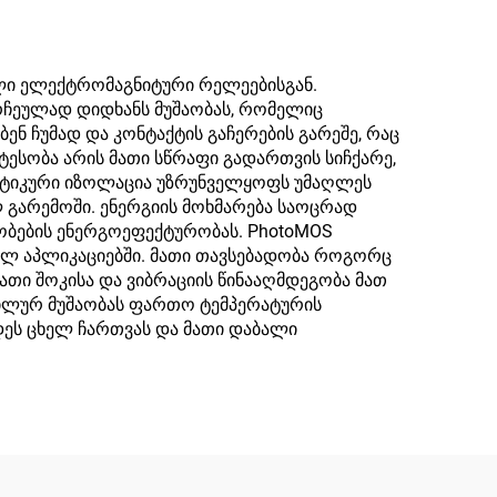
ლი ელექტრომაგნიტური რელეებისგან.
ორჩეულად დიდხანს მუშაობას, რომელიც
ბენ ჩუმად და კონტაქტის გაჩერების გარეშე, რაც
ტესობა არის მათი სწრაფი გადართვის სიჩქარე,
ოპტიკური იზოლაცია უზრუნველყოფს უმაღლეს
 გარემოში. ენერგიის მოხმარება საოცრად
ობების ენერგოეფექტურობას. PhotoMOS
დულ აპლიკაციებში. მათი თავსებადობა როგორც
თი შოკისა და ვიბრაციის წინააღმდეგობა მათ
ილურ მუშაობას ფართო ტემპერატურის
ვდეს ცხელ ჩართვას და მათი დაბალი