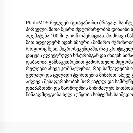
PhotoMOS რელეები გთავაზობთ მრავალ საინტე
პირველი, მათი მყარი მდგომარეობის დიზაინი 
აღემატება 100 მილიონ ოპერაციას. მოძრავი ნაწ
მათ იდეალურს ხდის ხმაურის მიმართ მგრძნობი
როგორც წესი, მიკროსეკუნდაში, რაც კრიტიკუ
დაცვას ელექტრული ხმაურისგან და ძაბვის სიმ
დაბალია, განსაკუთრებით გამორთული მდგომარ
რელეები ასევე კომპაქტურია, რაც საშუალებას
ცვლადი და ცვლადი ტვირთების მიმართ, ასევე
აძლევს შესაფერისობას პორტატულ და სამრეწ
დიაპაზონში და წარმოქმნის მინიმალურ სითბოს
წინააღმდეგობა ხელს უწყობს სისტემის საიმედო