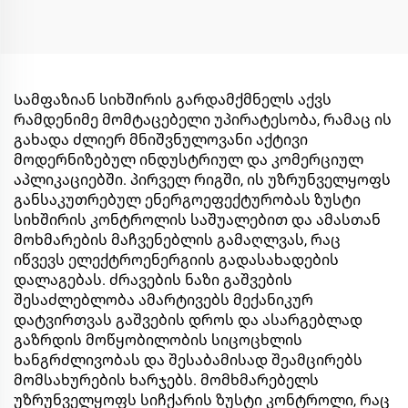
Სამფაზიან სიხშირის გარდამქმნელს აქვს
რამდენიმე მომტაცებელი უპირატესობა, რამაც ის
გახადა ძლიერ მნიშვნულოვანი აქტივი
მოდერნიზებულ ინდუსტრიულ და კომერციულ
აპლიკაციებში. პირველ რიგში, ის უზრუნველყოფს
განსაკუთრებულ ენერგოეფექტურობას ზუსტი
სიხშირის კონტროლის საშუალებით და ამასთან
მოხმარების მაჩვენებლის გამაღლვას, რაც
იწვევს ელექტროენერგიის გადასახადების
დალაგებას. ძრავების ნაზი გაშვების
შესაძლებლობა ამარტივებს მექანიკურ
დატვირთვას გაშვების დროს და ასარგებლად
გაზრდის მოწყობილობის სიცოცხლის
ხანგრძლივობას და შესაბამისად შეამცირებს
მომსახურების ხარჯებს. მომხმარებელს
უზრუნველყოფს სიჩქარის ზუსტი კონტროლი, რაც