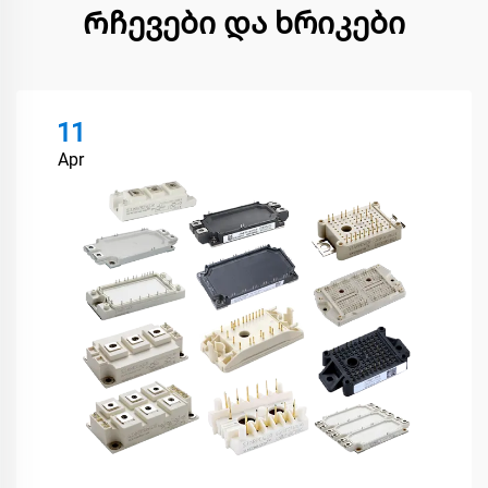
Რჩევები და ხრიკები
11
Apr