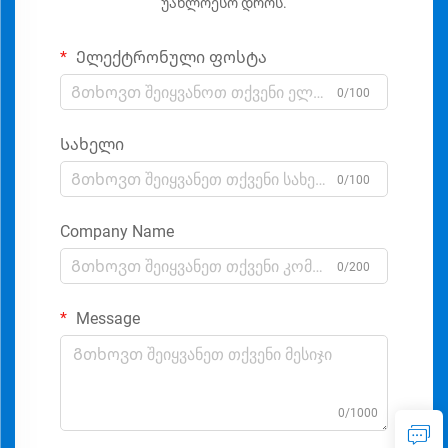
უახლოესო დროს.
Ელექტრონული ფოსტა
0/100
Სახელი
0/100
Company Name
0/200
Message
0/1000