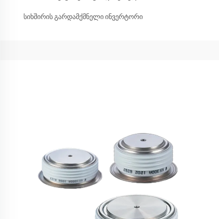
სიხშირის გარდამქმნელი ინვერტორი