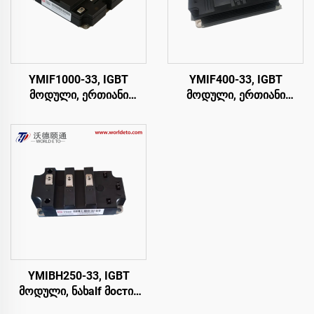
YMIF1000-33, IGBT
YMIF400-33, IGBT
მოდული, ერთიანი
მოდული, ერთიანი
გადამრთველი IGBT,
გადამრთველი IGBT,
CRRC
CRRC
YMIBH250-33, IGBT
მოდული, ნახalf მостის
IGBT, CRRC