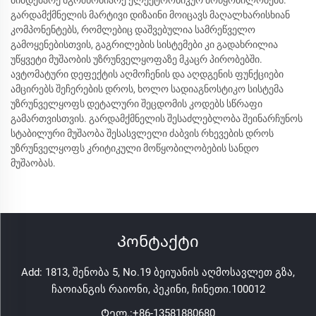
მიმდებარე მგრძნობიარე ელექტრონიკურ მოწყობილობებს.
გარდამქმნელის მარტივი დიზაინი მოიცავს მაღალხარისხიან
კომპონენტებს, რომლებიც დაშვებულია სამრეწველო
გამოყენებისთვის, გაგრილების სისტემები კი გადახრილია
უწყვეტი მუშაობის უზრუნველყოფაზე მკაცრ პირობებში.
ავტომატური დეფექტის აღმოჩენის და აღდგენის ფუნქციები
ამცირებს შეჩერების დროს, ხოლო სადიაგნოსტიკო სისტემა
უზრუნველყოფს დეტალური შეცდომის კოდებს სწრაფი
გამართვისთვის. გარდამქმნელის შესაძლებლობა შეინარჩუნოს
სტაბილური მუშაობა შესასვლელი ძაბვის რხევების დროს
უზრუნველყოფს კრიტიკული მოწყობილობების სანდო
მუშაობას.
Კონტაქტი
Add: 1813, შენობა 5, No.19 ბეიუანის აღმოსავლეთ გზა,
ჩაოიანგის რაიონი, პეკინი, ჩინეთი.100012
Ტელ.:
+86-13581880680