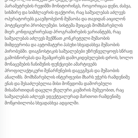
პარამეტრების რეჟიმში მონიტორინგს, როგორიცაა დენი, ძაბვა,
სიხშირე და სიმძლავრის ფაქტორი, რაც საშუალებას აძლევს
ოპერატორებს გააუმჯობესონ მუშაობა და თავიდან აიცილონ
პოტენციური პრობლემები. სისტემა შეიცავს მომხმარებლის
მიერ კონფიგურირებად პროგრამირების ვარიანტებს, რაც
საშუალებას აძლევს შექმნათ კონკრეტული მუშაობის
მიმდევრობა და ავტომატური პასუხი სხვადასხვა მუშაობის
პირობებში. დიაგნოსტიკის საშუალებები უზრუნველყოფს სწრაფ
გამოსწორებას და შეამცირებს დამოკიდებულების დროს, ხოლო
მონაცემების ჩანიშვნის ფუნქციები ამარტივებს
პროფილაქტიკური შენარჩუნების დაგეგმვას და მუშაობის
ანალიზს. მომხმარებლის ინტერფეისი მხარს უჭერს რამდენიმე
ენას და შესაძლებელია მისი მოწვდომა დაშორებული
მისამართიდან დაცული ქსელური კავშირის მეშვეობით, რაც
საშუალებას აძლევს ეფექტუალურად მართოთ რამდენიმე
მოწყობილობა სხვადასხვა ადგილში.