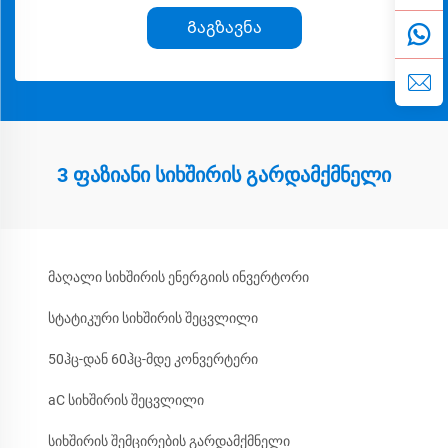
Გაგზავნა
3 ფაზიანი სიხშირის გარდამქმნელი
მაღალი სიხშირის ენერგიის ინვერტორი
სტატიკური სიხშირის შეცვლილი
50ჰც-დან 60ჰც-მდე კონვერტერი
aC სიხშირის შეცვლილი
სიხშირის შემცირების გარდამქმნელი