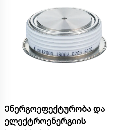
Ენერგოეფექტურობა და
ელექტროენერგიის