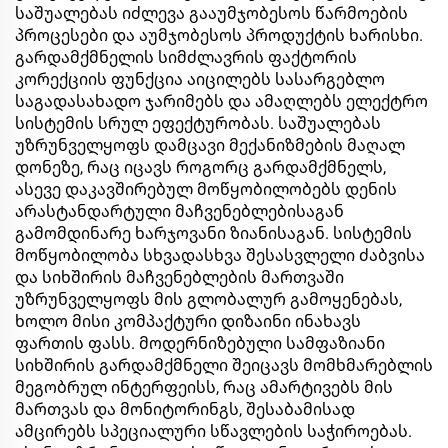
საშუალებას იძლევა გააუმჯობესოს წარმოების
პროცესები და აუმჯობესოს პროდუქტის ხარისხი.
გარდამქმნელის სიმძლავრის ფაქტორის
კორექციის ფუნქცია აიცილებს სასარგებლო
საგადასახადო ჯარიმებს და ამაღლებს ელექტრო
სისტემის სრულ ეფექტურობას. საშუალებას
უზრუნველყოფს დამცავი მექანიზმების მაღალ
დონეზე, რაც იცავს როგორც გარდამქმნელს,
ასევე დაკავშირებულ მოწყობილობებს დენის
არასტანდარტული მაჩვენებლებისაგან
გამომდინარე ხარჯოვანი ზიანისაგან. სისტემის
მოწყობილობა სხვადასხვა შესასვლელი ძაბვისა
და სიხშირის მაჩვენებლების მართვაში
უზრუნველყოფს მის გლობალურ გამოყენებას,
ხოლო მისი კომპაქტური დიზაინი ინახავს
ფართის ფასს. მოდერნიზებული სამფაზიანი
სიხშირის გარდამქმნელი შეიცავს მომხმარებლის
მეგობრულ ინტერფეისს, რაც ამარტივებს მის
მართვას და მონიტორინგს, შესაბამისად
ამცირებს სპეციალური სწავლების საჭიროებას.