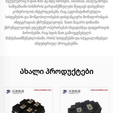
ჩვეულებრივ 0-დან 400 ჰც-მდე იბრძვის. ამასთან, ახალგაზრდა
სამფაზიანი სიხშირის გარდამქმნელები შეიცავს დახვეწილ
კონტროლის ინტერფეისებს, რაც ავტომატიზირებული
სისტემების და მოწყობილობების დისტანციური მონიტორინგის
ინტეგრაციას უზრუნველყოფს. მათი მაგარი დიზაინი
უზრუნველყოფს ეფექტურ ოპერირებას სხვადასხვა დატვირთვის
პირობებში, რაც ხდის მათ გამოუყენებელს
მანქანათმშენებლობაში, HVAC სისტემებში და სპეციალიზებულ
ინდუსტრიულ პროცესებში.
Ახალი პროდუქტები