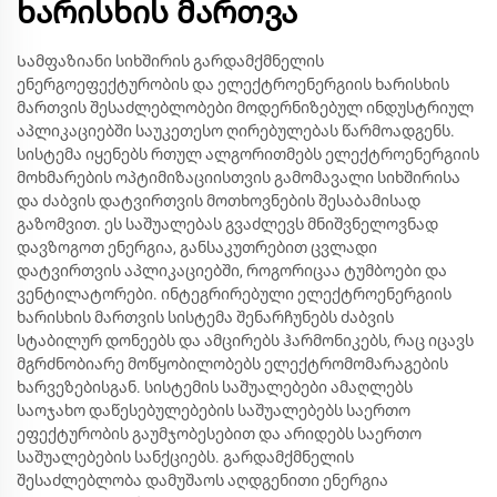
ხარისხის მართვა
Სამფაზიანი სიხშირის გარდამქმნელის
ენერგოეფექტურობის და ელექტროენერგიის ხარისხის
მართვის შესაძლებლობები მოდერნიზებულ ინდუსტრიულ
აპლიკაციებში საუკეთესო ღირებულებას წარმოადგენს.
სისტემა იყენებს რთულ ალგორითმებს ელექტროენერგიის
მოხმარების ოპტიმიზაციისთვის გამომავალი სიხშირისა
და ძაბვის დატვირთვის მოთხოვნების შესაბამისად
გაზომვით. ეს საშუალებას გვაძლევს მნიშვნელოვნად
დავზოგოთ ენერგია, განსაკუთრებით ცვლადი
დატვირთვის აპლიკაციებში, როგორიცაა ტუმბოები და
ვენტილატორები. ინტეგრირებული ელექტროენერგიის
ხარისხის მართვის სისტემა შენარჩუნებს ძაბვის
სტაბილურ დონეებს და ამცირებს ჰარმონიკებს, რაც იცავს
მგრძნობიარე მოწყობილობებს ელექტრომომარაგების
ხარვეზებისგან. სისტემის საშუალებები ამაღლებს
საოჯახო დაწესებულებების საშუალებებს საერთო
ეფექტურობის გაუმჯობესებით და არიდებს საერთო
საშუალებების სანქციებს. გარდამქმნელის
შესაძლებლობა დამუშაოს აღდგენითი ენერგია