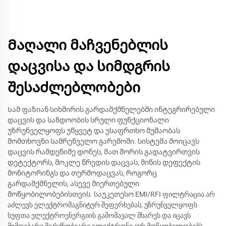
Მაღალი მაჩვენებლის
დაცვისა და სიმდგრის
შესაძლებლობები
Სამ ფაზიან სიხშირის გარდამქმნელებში ინტეგრირებული
დაცვის და სანდოობის სრული ფუნქციონალი
უზრუნველყოფს უწყვეტ და უსაფრთხო მუშაობას
მომთხოვნი სამრეწველო გარემოში. სისტემა მოიცავს
დაცვის რამდენიმე დონეს, მათ შორის გადატვირთვის
დეტექტორს, მოკლე წრედის დაცვას, მიწის დეფექტის
მონიტორინგს და თერმოდაცვას, როგორც
გარდამქმნელის, ასევე მიერთებული
მოწყობილობებისთვის. საუკეთესო EMI/RFI ფილტრაცია არ
აძლევს ელექტრომაგნიტურ შეფერხებას, უზრუნველყოფს
სუფთა ელექტროენერგიის გამომავალ მხარეს და იცავს