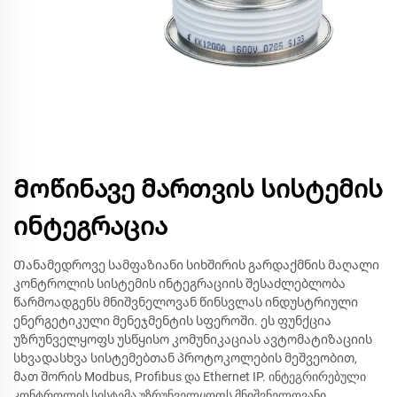
Მოწინავე მართვის სისტემის
ინტეგრაცია
Თანამედროვე სამფაზიანი სიხშირის გარდაქმნის მაღალი
კონტროლის სისტემის ინტეგრაციის შესაძლებლობა
წარმოადგენს მნიშვნელოვან წინსვლას ინდუსტრიული
ენერგეტიკული მენეჯმენტის სფეროში. ეს ფუნქცია
უზრუნველყოფს უსწყისო კომუნიკაციას ავტომატიზაციის
სხვადასხვა სისტემებთან პროტოკოლების მეშვეობით,
მათ შორის Modbus, Profibus და Ethernet IP. ინტეგრირებული
კონტროლის სისტემა უზრუნველყოფს მნიშვნელოვანი