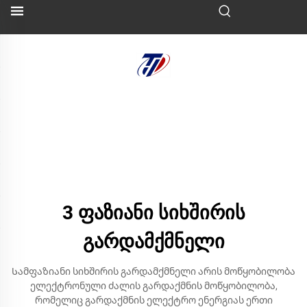
3 ფაზიანი სიხშირის
გარდამქმნელი
Სამფაზიანი სიხშირის გარდამქმნელი არის მოწყობილობა
ელექტრონული ძალის გარდაქმნის მოწყობილობა,
რომელიც გარდაქმნის ელექტრო ენერგიას ერთი