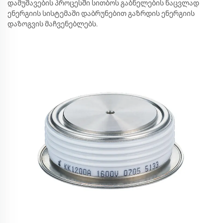
დამუშავების პროცესში სითბოს გაბნელების ნაცვლად
ენერგიის სისტემაში დაბრუნებით გაზრდის ენერგიის
დაზოგვის მაჩვენებლებს.