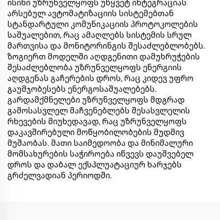
ისინი უზრუნველყოფს უწყვეტ ინტეგრაციას
არსებულ ავტომატიზაციის სისტემებთან
სტანდარტული კომუნიკაციის პროტოკოლების
საშუალებით, რაც ამაღლებს სისტემის სრულ
მართვისა და მონიტორინგის შესაძლებლობებს.
ზოგიერთ მოდელში აღდგენითი დამუხრუჭების
შესაძლებლობა უზრუნველყოფს ენერგიის
აღდგენას გაჩერების დროს, რაც კიდევ უფრო
გაუმჯობესებს ენერგოსაშუალებებს.
გარდამქმნელები უზრუნველყოფს მდგრად
გამოსასვლელ მაჩვენებლებს შესასვლელის
რხევების მიუხედავად, რაც უზრუნველყოფს
დაკავშირებული მოწყობილობების მუდმივ
მუშაობას. მათი საიმედოობა და მინიმალური
მომსახურების საჭიროება იწვევს დაუშვებელ
დროს და დაბალ ექსპლუატაციურ ხარჯებს
გრძელვადიან პერიოდში.