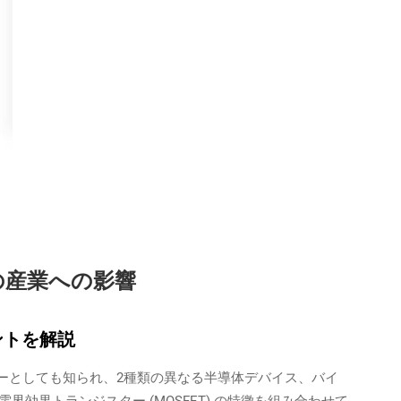
の産業への影響
ントを解説
ンジスターとしても知られ、2種類の異なる半導体デバイス、バイ