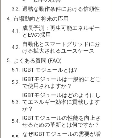
過酷な動作条件における信頼性
市場動向と将来の応用
成長予測：再生可能エネルギー
とEVの採用
自動化とスマートグリッドにお
ける拡大されるユースケース
よくある質問 (FAQ)
IGBT モジュールとは?
IGBTモジュールは一般的にどこ
で使用されますか？
IGBTモジュールはどのようにし
てエネルギー効率に貢献します
か？
IGBTモジュールの性能を向上さ
せるための革新とは何ですか？
なぜIGBTモジュールの需要が増