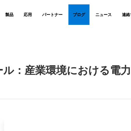
製品
応用
パートナー
ブログ
ニュース
連絡
ュール：産業環境における電