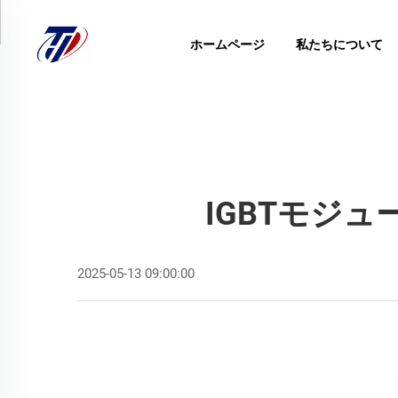
ホームページ
私たちについて
IGBTモジ
2025-05-13 09:00:00