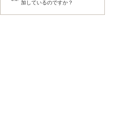
加しているのですか？