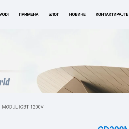
VODI
ПРИМЕНА
БЛОГ
НОВИНЕ
КОНТАКТИРАЈТЕ
/
MODUL IGBT 1200V