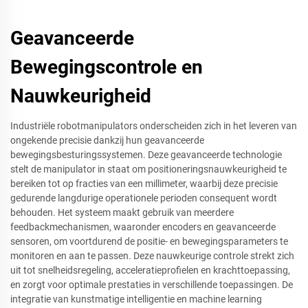
Geavanceerde
Bewegingscontrole en
Nauwkeurigheid
Industriële robotmanipulators onderscheiden zich in het leveren van
ongekende precisie dankzij hun geavanceerde
bewegingsbesturingssystemen. Deze geavanceerde technologie
stelt de manipulator in staat om positioneringsnauwkeurigheid te
bereiken tot op fracties van een millimeter, waarbij deze precisie
gedurende langdurige operationele perioden consequent wordt
behouden. Het systeem maakt gebruik van meerdere
feedbackmechanismen, waaronder encoders en geavanceerde
sensoren, om voortdurend de positie- en bewegingsparameters te
monitoren en aan te passen. Deze nauwkeurige controle strekt zich
uit tot snelheidsregeling, acceleratieprofielen en krachttoepassing,
en zorgt voor optimale prestaties in verschillende toepassingen. De
integratie van kunstmatige intelligentie en machine learning