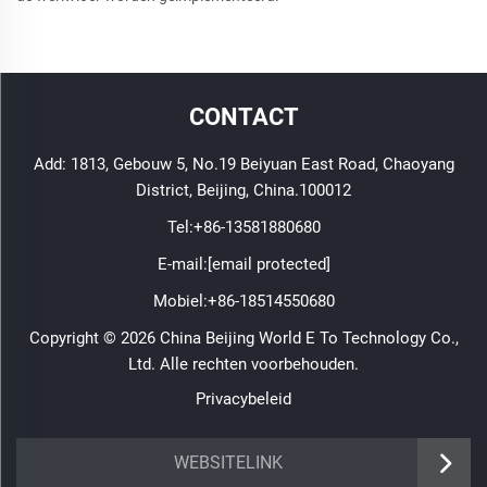
CONTACT
Add: 1813, Gebouw 5, No.19 Beiyuan East Road, Chaoyang
District, Beijing, China.100012
Tel:
+86-13581880680
E-mail:
[email protected]
Mobiel:
+86-18514550680
Copyright © 2026 China Beijing World E To Technology Co.,
Ltd. Alle rechten voorbehouden.
Privacybeleid
WEBSITELINK