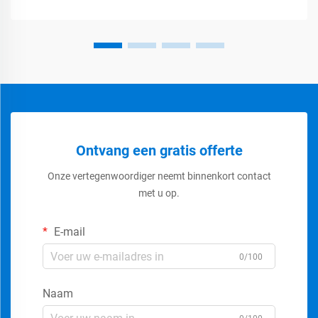
Ontvang een gratis offerte
Onze vertegenwoordiger neemt binnenkort contact
met u op.
E-mail
0/100
Naam