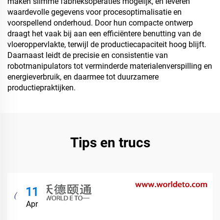
maken slimme fabrieksoperaties mogelijk, en leveren
waardevolle gegevens voor procesoptimalisatie en
voorspellend onderhoud. Door hun compacte ontwerp
draagt het vaak bij aan een efficiëntere benutting van de
vloeroppervlakte, terwijl de productiecapaciteit hoog blijft.
Daarnaast leidt de precisie en consistentie van
robotmanipulators tot verminderde materialenverspilling en
energieverbruik, en daarmee tot duurzamere
productiepraktijken.
Tips en trucs
11
Apr