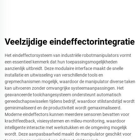
Veelzijdige eindeffectorintegratie
Het eindeffectorsysteem van industriële robotmanipulators vormt
een essentieel kenmerk dat hun toepassingsmogelijkheden
aanzienlijk uitbreidt. Deze modulaire interface maakt de snelle
installatie en uitwisseling van verschillende tools en
grepmechanismen mogelijk, waardoor de manipulator diverse taken
kan uitvoeren zonder omvangrijke systeemaanpassingen. Het
geavanceerde toolchangesysteem ondersteunt automatisch
gereedschapswisselen tijdens bedrijf, waardoor stilstandstijd wordt
geminimaliseerd en de productiviteit wordt gemaximaliseerd.
Moderne eindeffectors kunnen meerdere sensoren bevatten voor
krachtfeedback, visiesystemen en milieu-monitoring, waardoor
intelligente interactie met werkstukken en de omgeving mogelijk
wordt. Deze aanpasbaarheid maakt de manipulator geschikt voor