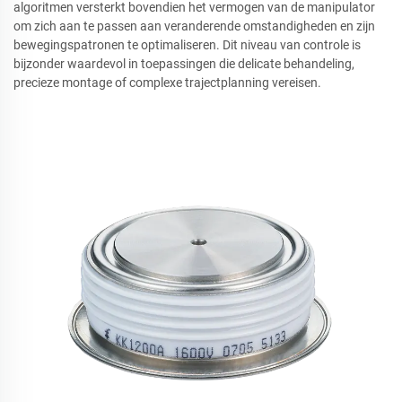
algoritmen versterkt bovendien het vermogen van de manipulator
om zich aan te passen aan veranderende omstandigheden en zijn
bewegingspatronen te optimaliseren. Dit niveau van controle is
bijzonder waardevol in toepassingen die delicate behandeling,
precieze montage of complexe trajectplanning vereisen.