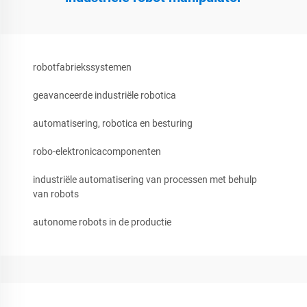
robotfabriekssystemen
geavanceerde industriële robotica
automatisering, robotica en besturing
robo-elektronicacomponenten
industriële automatisering van processen met behulp
van robots
autonome robots in de productie