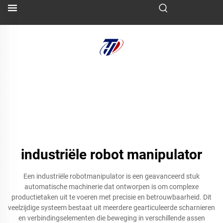
industriële robot manipulator
Een industriële robotmanipulator is een geavanceerd stuk
automatische machinerie dat ontworpen is om complexe
productietaken uit te voeren met precisie en betrouwbaarheid. Dit
veelzijdige systeem bestaat uit meerdere gearticuleerde scharnieren
en verbindingselementen die beweging in verschillende assen