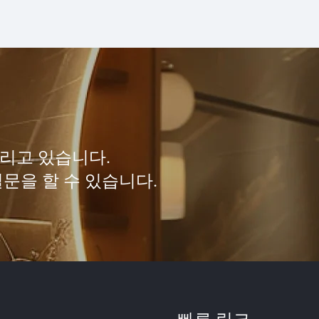
리고 있습니다.
문을 할 수 있습니다.