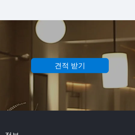
견적 받기