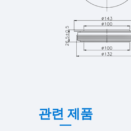
관련 제품