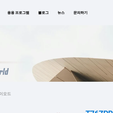
응용 프로그램
블로그
뉴스
문의하기
다이오드