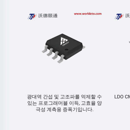
광대역 간섭 및 고조파를 억제할 수
LDO C
있는 프로그래머블 이득, 고효율 양
극성 계측용 증폭기입니다.