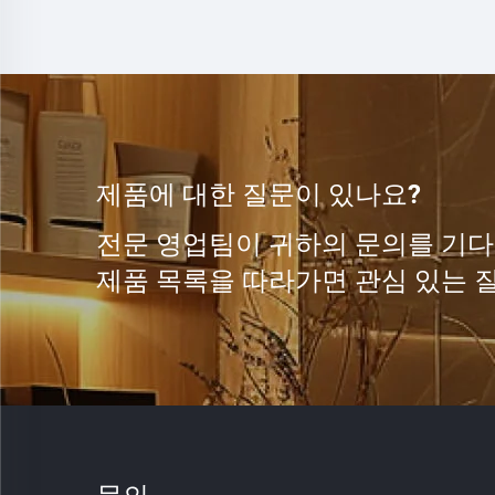
제품에 대한 질문이 있나요?
전문 영업팀이 귀하의 문의를 기다
제품 목록을 따라가면 관심 있는 질