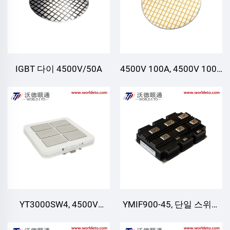
IGBT 다이 4500V/50A
4500V 100A, 4500V 100A
FRD 다이
YT3000SW4, 4500V
YMIF900-45, 단일 스위치
3000A
IGBT, CRRC