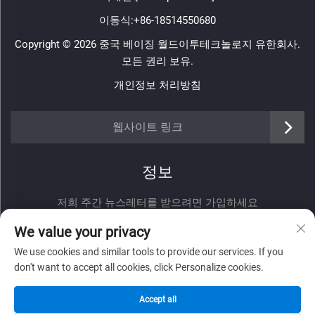
이동식:
+86-18514550680
Copyright © 2026 중국 베이징 월드이투테크놀로지 유한회사.
모든 권리 보유.
개인정보 처리방침
웹사이트 링크
정보
저희 주간 뉴스레터를 받으려면 가입하세요
We value your privacy
We use cookies and similar tools to provide our services. If you
don't want to accept all cookies, click Personalize cookies.
제출
Accept all