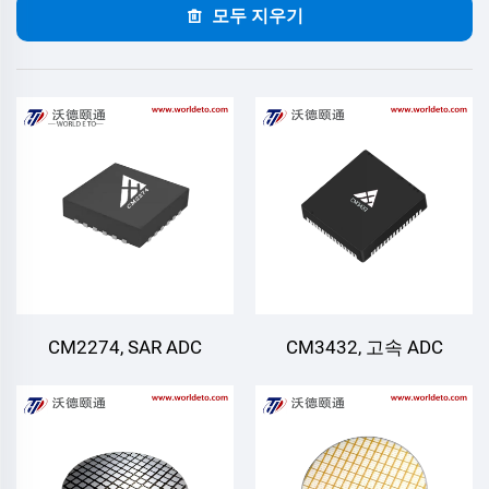
모두 지우기
CM2274, SAR ADC
CM3432, 고속 ADC