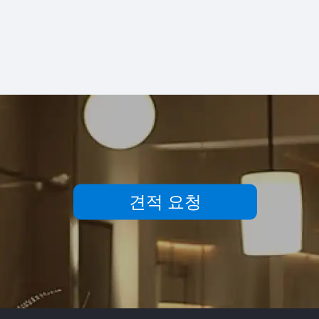
견적 요청