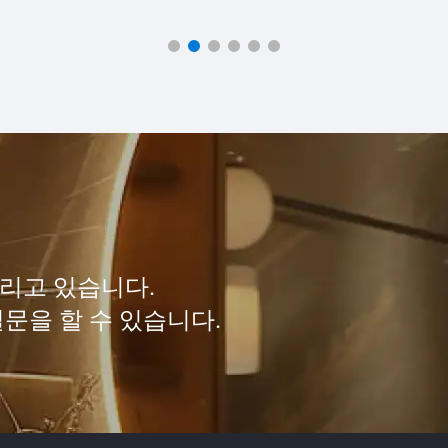
리고 있습니다.
문을 할 수 있습니다.