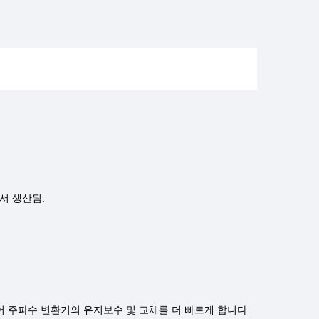
에서 생산됨.
 주파수 변환기의 유지보수 및 교체를 더 빠르게 합니다.