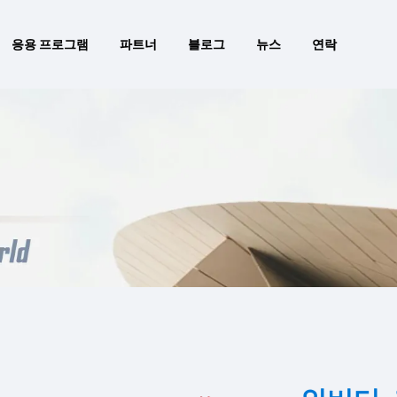
응용 프로그램
파트너
블로그
뉴스
연락