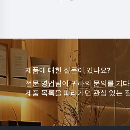
제품에 대한 질문이 있나요?
전문 영업팀이 귀하의 문의를 기다
제품 목록을 따라가면 관심 있는 질