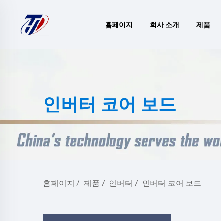
홈페이지
회사 소개
제품
인버터 코어 보드
홈페이지
/
제품
/
인버터
/
인버터 코어 보드