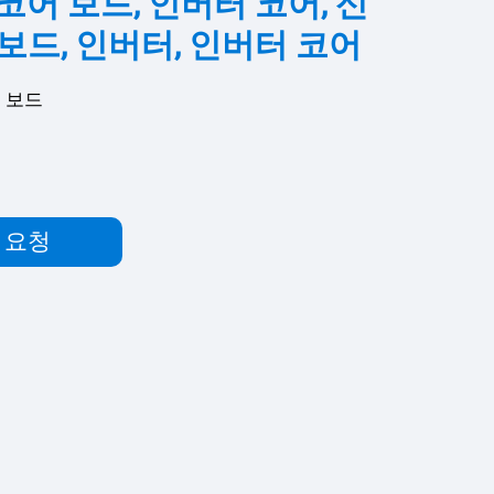
코어 보드, 인버터 코어, 신
 보드, 인버터, 인버터 코어
 보드
 요청