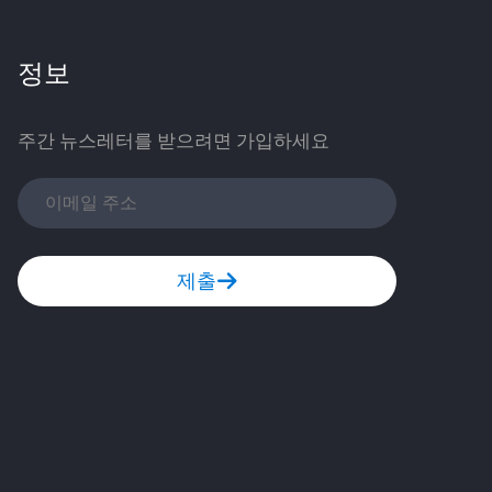
정보
주간 뉴스레터를 받으려면 가입하세요
제출