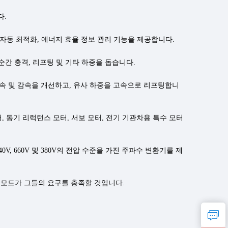
다.
율 자동 최적화, 에너지 효율 정보 관리 기능을 제공합니다.
복, 순간 충격, 리프팅 및 기타 하중을 돕습니다.
속 가속 및 감속을 개선하고, 유사 하중을 고속으로 리프팅합니
, 동기 리럭턴스 모터, 서보 모터, 전기 기관차용 특수 모터
140V, 660V 및 380V의 전압 수준을 가진 주파수 변환기를 제
 모드가 그들의 요구를 충족할 것입니다.