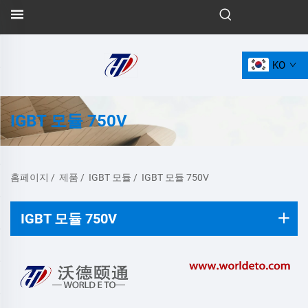
KO
IGBT 모듈 750V
홈페이지
/
제품
/
IGBT 모듈
/
IGBT 모듈 750V
IGBT 모듈 750V