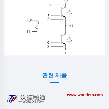
관련 제품