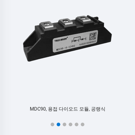
MDC90, 용접 다이오드 모듈, 공랭식