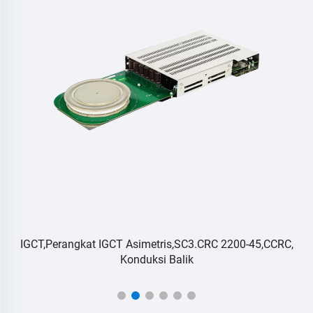
-
IGCT,Perangkat IGCT Asimetris,SC3.CRC 2200-45,CCRC,
Konduksi Balik