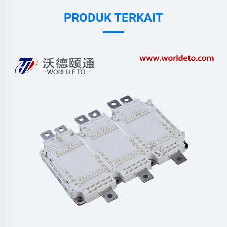
PRODUK TERKAIT