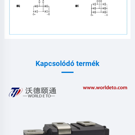
Kapcsolódó termék