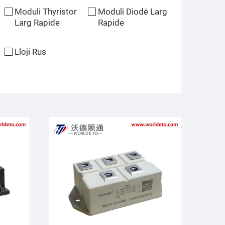
Moduli Thyristor
Moduli Diodë Larg
Larg Rapide
Rapide
Lloji Rus