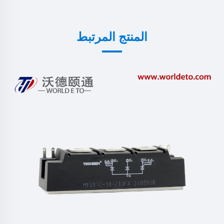
المنتج المرتبط