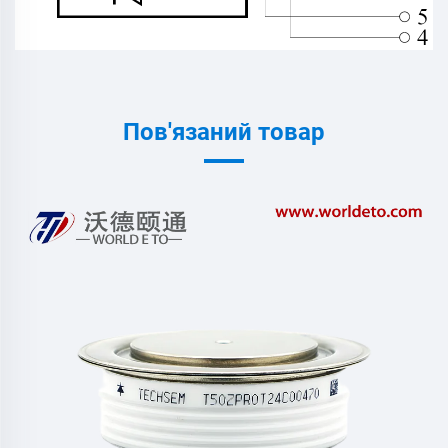
Пов'язаний товар