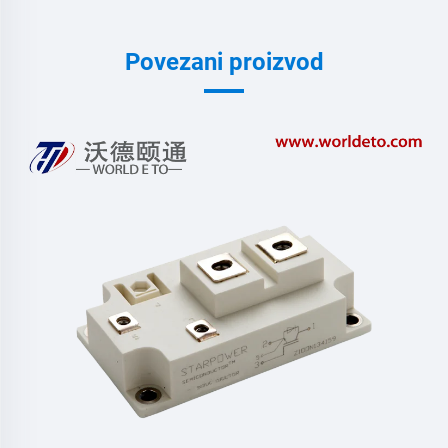
Povezani proizvod