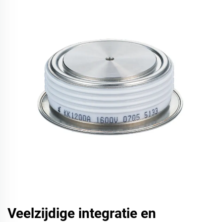
Veelzijdige integratie en