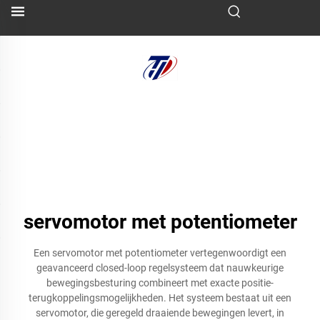
servomotor met potentiometer
Een servomotor met potentiometer vertegenwoordigt een
geavanceerd closed-loop regelsysteem dat nauwkeurige
bewegingsbesturing combineert met exacte positie-
terugkoppelingsmogelijkheden. Het systeem bestaat uit een
servomotor, die geregeld draaiende bewegingen levert, in