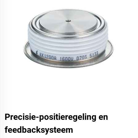
Precisie-positieregeling en
feedbacksysteem