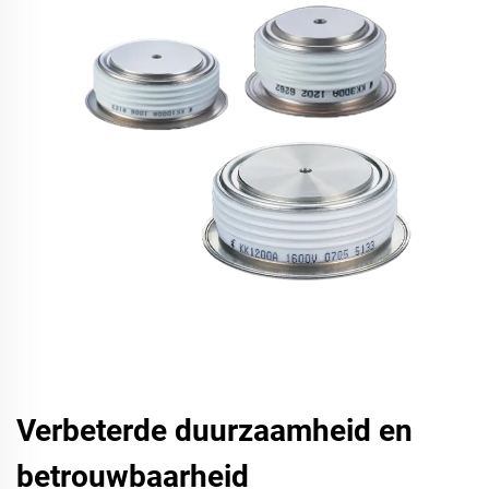
Verbeterde duurzaamheid en
betrouwbaarheid