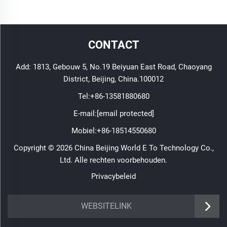
CONTACT
Add: 1813, Gebouw 5, No.19 Beiyuan East Road, Chaoyang
District, Beijing, China.100012
Tel:
+86-13581880680
E-mail:
[email protected]
Mobiel:
+86-18514550680
Copyright © 2026 China Beijing World E To Technology Co.,
Ltd. Alle rechten voorbehouden.
Privacybeleid
WEBSITELINK