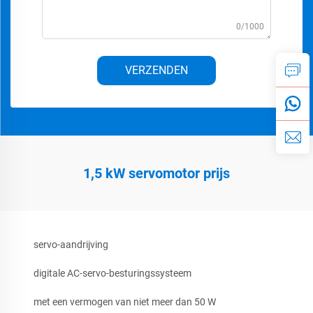
0/1000
VERZENDEN
1,5 kW servomotor prijs
servo-aandrijving
digitale AC-servo-besturingssysteem
met een vermogen van niet meer dan 50 W