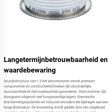
Langetermijnbetrouwbaarheid en
waardebewaring
De prijsstructuur van 1,5 kW servomotoren omvat premium
componenten en constructietechnieken die uitzonderlijke
duurzaamheid en betrouwbaarheid garanderen. Deze motoren zijn
doorgaans uitgerust met hoogwaardige lagers, thermische
beschermingssystemen en robuuste encoders die bijdragen aan een
lange levensduur. De investering wordt gedekt door een uitgebreid