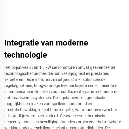
Integratie van moderne
technologie
Het prijsniveau van 1,5 kW servomotoren omvat geavanceerde
technologische functies die hun veelzijdigheid en prestaties
verbeteren. Deze motoren zijn uitgerust met sofisticeerde
regelalgoritmen, hoogwaardige feedbacksystemen en meerdere
communicatieprotocollen voor naadloze integratie met moderne
automatiseringssystemen. De ingebouwde diagnostische
mogelijkheden maken voorspellend onderhoud en
prestatiebewaking in real-time mogelijk, waardoor onverwachte
stilstandtijd wordt verminderd. Geavanceerde thermische
beheersystemen en beveiligingsfuncties zorgen voor betrouwbare
werking onder verschillende belastingsomstandigheden. De