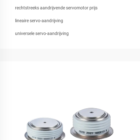
rechtstreeks aandrijvende servomotor prijs
lineaire servo-aandrijving
universele servo-aandrijving