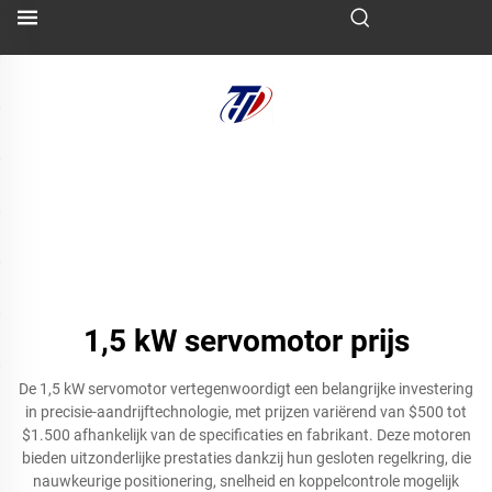
1,5 kW servomotor prijs
De 1,5 kW servomotor vertegenwoordigt een belangrijke investering
in precisie-aandrijftechnologie, met prijzen variërend van $500 tot
$1.500 afhankelijk van de specificaties en fabrikant. Deze motoren
bieden uitzonderlijke prestaties dankzij hun gesloten regelkring, die
nauwkeurige positionering, snelheid en koppelcontrole mogelijk