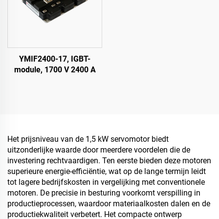
YMIF2400-17, IGBT-
module, 1700 V 2400 A
Het prijsniveau van de 1,5 kW servomotor biedt
uitzonderlijke waarde door meerdere voordelen die de
investering rechtvaardigen. Ten eerste bieden deze motoren
superieure energie-efficiëntie, wat op de lange termijn leidt
tot lagere bedrijfskosten in vergelijking met conventionele
motoren. De precisie in besturing voorkomt verspilling in
productieprocessen, waardoor materiaalkosten dalen en de
productiekwaliteit verbetert. Het compacte ontwerp