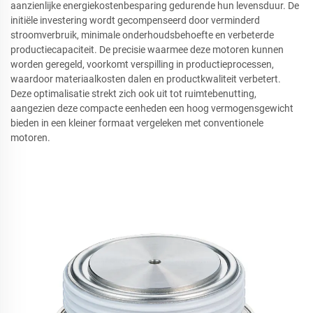
aanzienlijke energiekostenbesparing gedurende hun levensduur. De
initiële investering wordt gecompenseerd door verminderd
stroomverbruik, minimale onderhoudsbehoefte en verbeterde
productiecapaciteit. De precisie waarmee deze motoren kunnen
worden geregeld, voorkomt verspilling in productieprocessen,
waardoor materiaalkosten dalen en productkwaliteit verbetert.
Deze optimalisatie strekt zich ook uit tot ruimtebenutting,
aangezien deze compacte eenheden een hoog vermogensgewicht
bieden in een kleiner formaat vergeleken met conventionele
motoren.