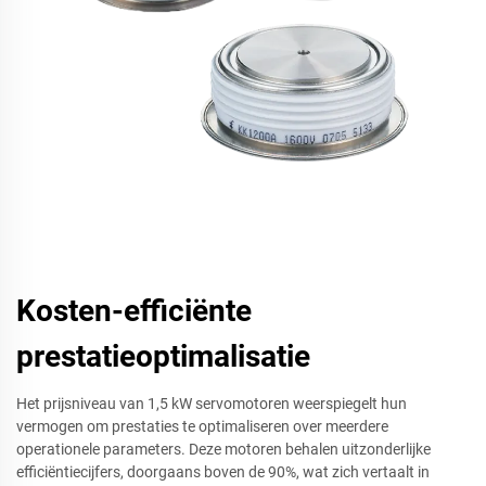
Kosten-efficiënte
prestatieoptimalisatie
Het prijsniveau van 1,5 kW servomotoren weerspiegelt hun
vermogen om prestaties te optimaliseren over meerdere
operationele parameters. Deze motoren behalen uitzonderlijke
efficiëntiecijfers, doorgaans boven de 90%, wat zich vertaalt in