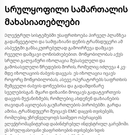
Სრულყოფილი სამართალის
მახასიათებლები
Ელექტრულ სისტემებში უსაფრთხოება პირველ პლანზეა
გადაწყვეტილი და სამფაზიანი დენის ტრანსდუცერი ამ
ასპექტში განსაკუთრებულად გამოირჩევა დამცავი
რვეული დამცავი ღონისძიებებით. მოწყობილობას აქვს
სრული გალვანური იზოლაცია შესასვლელი და
გამოსასვლელი წრედების შორის, რომელიც იძლევა 4 კვ-
მდე იზოლაციის ძაბვის დაცვას. ეს იზოლაცია იცავს
როგორც მოწყობილობას, ასევე ოპერატორებს საფრთხის
შემცველი ძაბვის დონეებისა და გადამდინარე
სველებისგან. მყარი დიზაინი მოიცავს გადატვირთვის
დაცვის მექანიზმებს, რომლებიც ახდენენ დაზიანების
თავიდან აცილებას გაუმართლების პირობებში. გარდა
ამისა, ტრანსდუცერი შეიცავს EMC დაცვის თვისებებს,
რომლებიც უზრუნველყოფს საიმედო ოპერაციებს
ელექტრომაგნიტურად დაბინძურებულ ინდუსტრიულ გარემოში.
ეს სრულფასოვანი უსაფრთხოების თვისებები ხდის