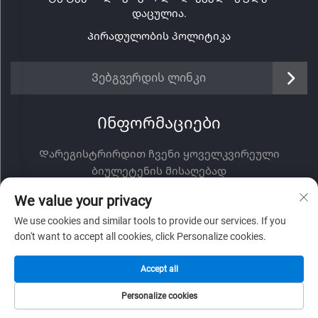
დაცულია.
Პირადულობის პოლიტიკა
Ვებგვერდის ლინკი
Ინფორმაციები
Დარეგისტრირდით ჩვენი ყოველკვირეული
ბიულეტენის მისაღებად
We value your privacy
We use cookies and similar tools to provide our services. If you
don't want to accept all cookies, click Personalize cookies.
Გაგზავნა
Accept all
Personalize cookies