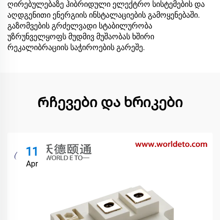
ღირებულებაზე ჰიბრიდული ელექტრო სისტემების და
აღდგენითი ენერგიის ინსტალაციების გამოყენებაში.
გაზომვების გრძელვადი სტაბილურობა
უზრუნველყოფს მუდმივ მუშაობას ხშირი
რეკალიბრაციის საჭიროების გარეშე.
Რჩევები და ხრიკები
11
Apr