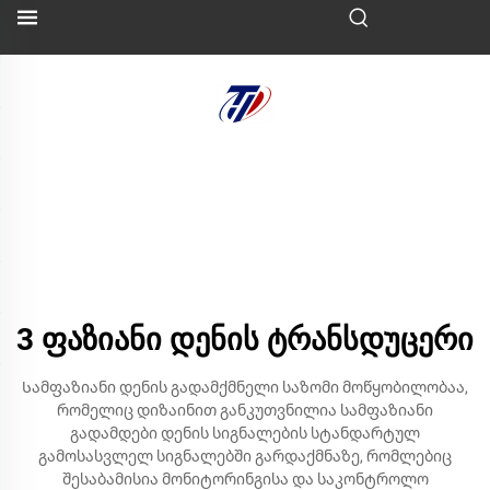
3 ფაზიანი დენის ტრანსდუცერი
Სამფაზიანი დენის გადამქმნელი საზომი მოწყობილობაა,
რომელიც დიზაინით განკუთვნილია სამფაზიანი
გადამდები დენის სიგნალების სტანდარტულ
გამოსასვლელ სიგნალებში გარდაქმნაზე, რომლებიც
შესაბამისია მონიტორინგისა და საკონტროლო