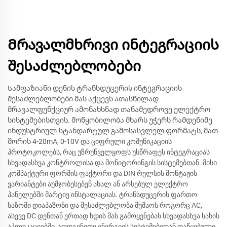
Მრავალმხრივი ინტეგრაციის
შესაძლებლობები
Სამფაზიანი დენის ტრანსდუცერის ინტეგრაციის
შესაძლებლობები მას აქცევს ათასწილად
მრავალფუნქციურ ამონახსნად თანამედროვე ელექტრო
სისტემებისთვის. მოწყობილობა მხარს უჭერს რამდენიმე
ინდუსტრიულ-სტანდარტულ გამოსასვლელ ფორმატს, მათ
შორის 4-20mA, 0-10V და ციფრული კომუნიკაციის
პროტოკოლებს, რაც უზრუნველყოფს უსწრაფეს ინტეგრაციას
სხვადასხვა კონტროლისა და მონიტორინგის სისტემებთან. მისი
კომპაქტური ფორმის ფაქტორი და DIN რელსის მონტაჟის
ვარიანტები აუმჯობესებენ ახალ ან არსებულ ელექტრო
პანელებში მარტივ ინსტალაციას. ტრანსდუცერის ფართო
საზომი დიაპაზონი და შესაძლებლობა მუშაოს როგორც AC,
ასევე DC დენთან ერთად ხდის მას გამოყენებას სხვადასხვა სახის
აპლიკაციებში, აღდგენითი ენერგიის სისტემებიდან დაწყებული