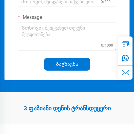
0/200
Message
0/1000
Გაგზავნა
3 ფაზიანი დენის ტრანსდუცერი