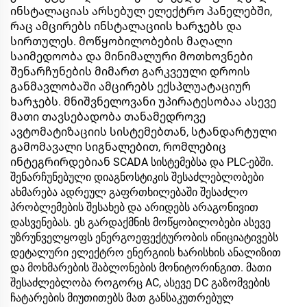
ინსტალაციას არსებულ ელექტრო პანელებში,
რაც ამცირებს ინსტალაციის ხარჯებს და
სირთულეს. მოწყობილობების მაღალი
საიმედოობა და მინიმალური მოთხოვნები
შენარჩუნების მიმართ გარკვეული დროის
განმავლობაში ამცირებს ექსპლუატაციურ
ხარჯებს. მნიშვნელოვანი უპირატესობაა ასევე
მათი თავსებადობა თანამედროვე
ავტომატიზაციის სისტემებთან, სტანდარტული
გამომავალი სიგნალებით, რომლებიც
ინტეგრირდებიან SCADA სისტემებსა და PLC-ებში.
შენარჩუნებული დიაგნოსტიკის შესაძლებლობები
ახმარება ადრეულ გაფრთხილებაში შესაძლო
პრობლემების შესახებ და არიდებს არაგონივით
დასვენებას. ეს გარდაქმნის მოწყობილობები ასევე
უზრუნველყოფს ენერგოეფექტურობის ინიციატივებს
დეტალური ელექტრო ენერგიის ხარისხის ანალიზით
და მოხმარების შაბლონების მონიტორინგით. მათი
შესაძლებლობა როგორც AC, ასევე DC გაზომვების
ჩატარების მიუთითებს მათ განსაკუთრებულ