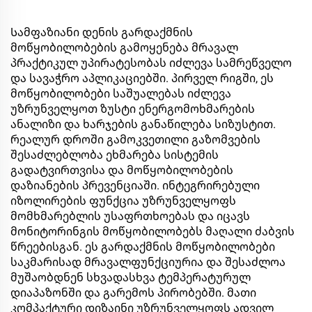
Სამფაზიანი დენის გარდაქმნის
მოწყობილობების გამოყენება მრავალ
პრაქტიკულ უპირატესობას იძლევა სამრეწველო
და სავაჭრო აპლიკაციებში. პირველ რიგში, ეს
მოწყობილობები საშუალებას იძლევა
უზრუნველყოთ ზუსტი ენერგომოხმარების
ანალიზი და ხარჯების განაწილება სიზუსტით.
რეალურ დროში გამოკვეთილი გაზომვების
შესაძლებლობა ეხმარება სისტემის
გადატვირთვისა და მოწყობილობების
დაზიანების პრევენციაში. ინტეგრირებული
იზოლირების ფუნქცია უზრუნველყოფს
მომხმარებლის უსაფრთხოებას და იცავს
მონიტორინგის მოწყობილობებს მაღალი ძაბვის
წრეებისგან. ეს გარდაქმნის მოწყობილობები
საკმარისად მრავალფუნქციურია და შესაძლოა
მუშაობდნენ სხვადასხვა ტემპერატურულ
დიაპაზონში და გარემოს პირობებში. მათი
კომპაქტური დიზაინი უზრუნველყოფს ადვილ