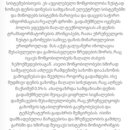
სისტემებისთვის. ეს აუცილებელი მოწყობილობა ზუსტად
ზომავს დენის დინებას სამფაზიან ელექტრულ სისტემებში
და მიწოდებს სისტემის მართვისა და დაცვის საჭირო
ინფორმაციას რეალურ დროში. გადამქმნელი იყენებს
ჰოლის ეფექტის მაღალ ტექნოლოგიას ან დენის
ტრანსფორმატორების პრინციპებს, რათა უზრუნველყოს
ზუსტი გაზომვები სამივე ფაზის მიმართულებით
ერთდროულად. მას აქვს გალვანური იზოლაცია
შესასვლელი და გამოსასვლელი წრედების შორის, რაც
იცავს მოწყობილობებს მაღალი ძაბვის
ზემოქმედებისაგან. ასეთი მოწყობილობები ხშირად
საშუალებას აძლევს რამდენიმე საზომი დიაპაზონის
გამოყენებას და შეუძლია როგორც გადამდები, ისე
მუდმივი დენის გაზომვა მაღალი სიზუსტით, რაც აღწევს
მაქსიმუმ 0,5%-ს. ახალგაზრდა სამფაზიანი დენის
გადამქმნელები შეიცავს ციფრული სიგნალების
დამუშავების შესაძლებლობებს, რაც უზრუნველყოფს
გაზომვის სტაბილურობის გაუმჯობესებას და
ტემპერატურის გადახრის შემცირებას. ისინი
დამზადებულია მარგვებისა და მრეწველობის გამძლე
გარსში და ხშირად შეიცავს სისტემის მონიტორინგის