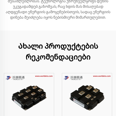
შესაძლებლობას. ტექნოლოგია უზრუნველყოფს დენის
უკუგადამდებ გაზომვას, რაც ხდის მას მისაღებად
აღდგენადი ენერგიის გამოყენებისთვის, სადაც ენერგიის
დინება შეიძლება იყოს ნებისმიერი მიმართულებით.
Ახალი პროდუქტების
რეკომენდაციები