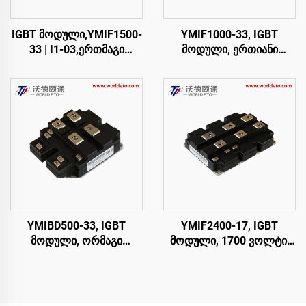
IGBT მოდული,YMIF1500-
YMIF1000-33, IGBT
33 | I1-03,ერთმაგი
მოდული, ერთიანი
გადართვის
გადამრთველი IGBT,
IGBT,48მმ,CRRC
CRRC
YMIBD500-33, IGBT
YMIF2400-17, IGBT
მოდული, ორმაგი
მოდული, 1700 ვოლტი,
გადამრთველი IGBT,
2400 ამპერი
CRRC