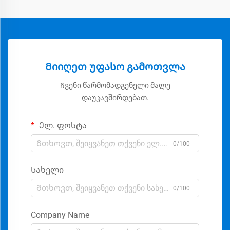
Მიიღეთ უფასო გამოთვლა
Ჩვენი წარმომადგენელი მალე
დაუკავშირდებათ.
Ელ. ფოსტა
0/100
Სახელი
0/100
Company Name