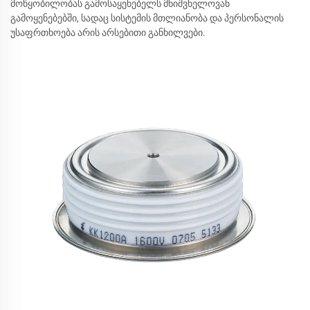
მოწყობილობას გამოსაყენებელს მნიშვნელოვან
გამოყენებებში, სადაც სისტემის მთლიანობა და პერსონალის
უსაფრთხოება არის არსებითი განხილვები.