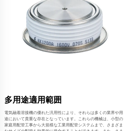
多用途適用範囲
電気融着溶接機の優れた汎用性により、それらは多くの業界や用
途において貴重な存在となっています。これらの機械は、小型の
家庭用配管工事から大規模な工業用配管システムまで、さまざま