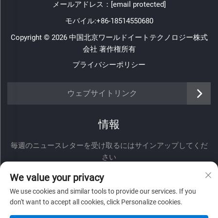
メールアドレス：
[email protected]
モバイル:
+86-18514550680
Copyright © 2026 中国北京ワールドイートテクノロジー株式
会社 著作権所有
プライバシーポリシー
ウェブサイトリンク
情報
毎週のニュースレターを受け取るにはサインアップしてくだ
さい
We value your privacy
We use cookies and similar tools to provide our services. If you
don't want to accept all cookies, click Personalize cookies.
提出する