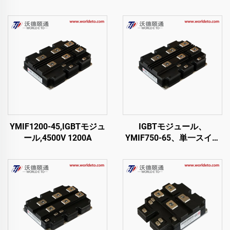
YMIF1200-45,IGBTモジュ
IGBTモジュール、
ール,4500V 1200A
YMIF750-65、単一スイッ
チIGBT、CRRC