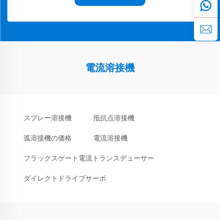
電流溶接機
スプレー溶接機
抵抗点溶接機
弧溶接機の価格
電流溶接機
フラックスゲート電流トランスデューサー
ダイレクトドライブサーボ