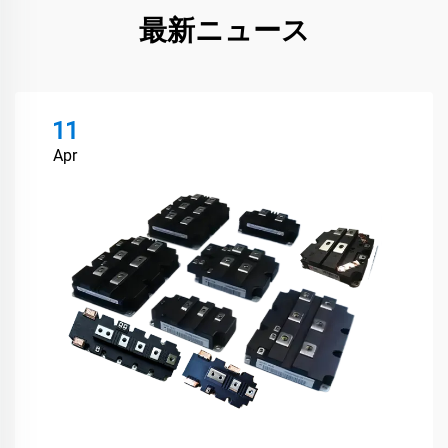
最新ニュース
11
Apr