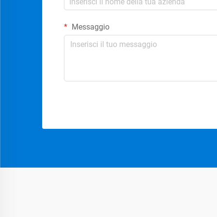
Messaggio