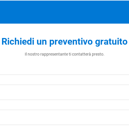
Richiedi un preventivo gratuito
Il nostro rappresentante ti contatterà presto.