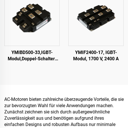
YMIBD500-33,IGBT-
YMIF2400-17, IGBT-
Modul,Doppel-Schalter-
Modul, 1700 V, 2400 A
IGBT,CRRC
AC-Motoren bieten zahlreiche überzeugende Vorteile, die sie
zur bevorzugten Wahl für viele Anwendungen machen.
Zunächst zeichnen sie sich durch außergewöhnliche
Zuverlässigkeit aus und benötigen aufgrund ihres
einfachen Designs und robusten Aufbaus nur minimale