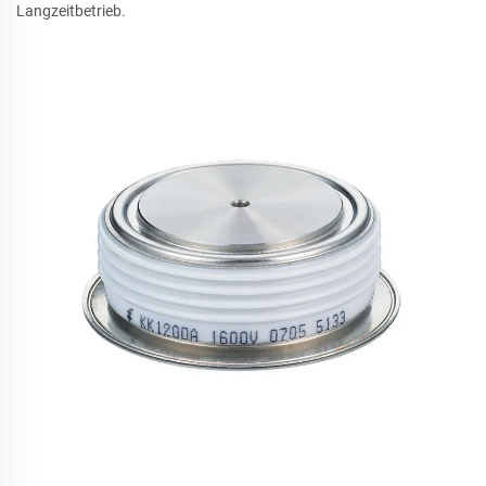
Langzeitbetrieb.