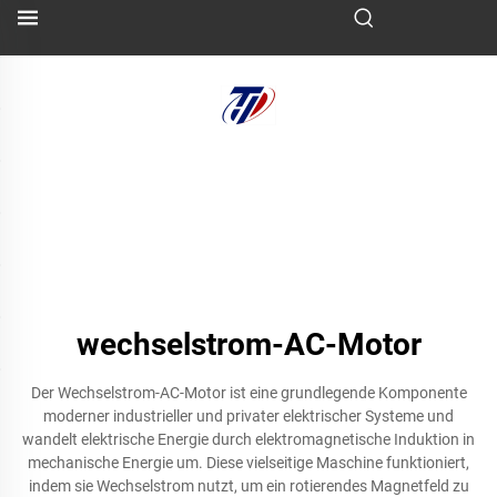
wechselstrom-AC-Motor
Der Wechselstrom-AC-Motor ist eine grundlegende Komponente
moderner industrieller und privater elektrischer Systeme und
wandelt elektrische Energie durch elektromagnetische Induktion in
mechanische Energie um. Diese vielseitige Maschine funktioniert,
indem sie Wechselstrom nutzt, um ein rotierendes Magnetfeld zu