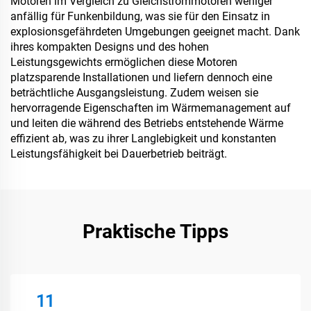
Motoren im Vergleich zu Gleichstrommotoren weniger
anfällig für Funkenbildung, was sie für den Einsatz in
explosionsgefährdeten Umgebungen geeignet macht. Dank
ihres kompakten Designs und des hohen
Leistungsgewichts ermöglichen diese Motoren
platzsparende Installationen und liefern dennoch eine
beträchtliche Ausgangsleistung. Zudem weisen sie
hervorragende Eigenschaften im Wärmemanagement auf
und leiten die während des Betriebs entstehende Wärme
effizient ab, was zu ihrer Langlebigkeit und konstanten
Leistungsfähigkeit bei Dauerbetrieb beiträgt.
Praktische Tipps
11