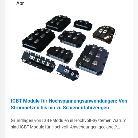
Apr
IGBT-Module für Hochspannungsanwendungen: Von
Stromnetzen bis hin zu Schienenfahrzeugen
Grundlagen von IGBT-Modulen in Hochvolt-Systemen Warum
sind IGBT-Module für Hochvolt-Anwendungen geeignet?
IGBT-Module funktionieren hervorragend in Situationen mit