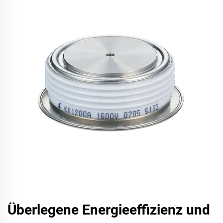
Überlegene Energieeffizienz und