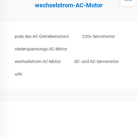
wechselstrom-AC-Motor
preis des AC-Getriebemotors
220v Servomotor
niederspannungs-AC-Motor
wechselstrom-AC-Motor
dC- und AC-Servomotor
uAV