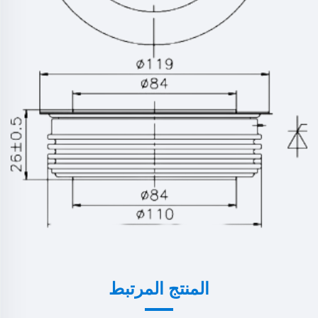
المنتج المرتبط